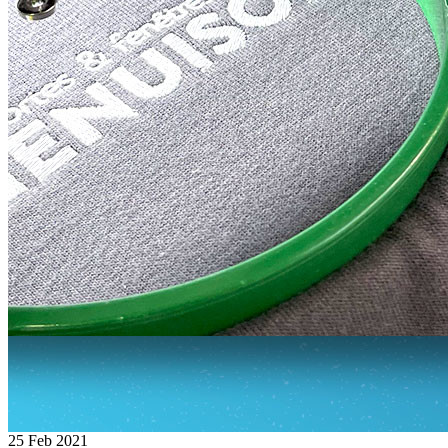
25 Feb 2021