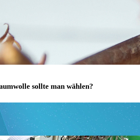
Baumwolle sollte man wählen?