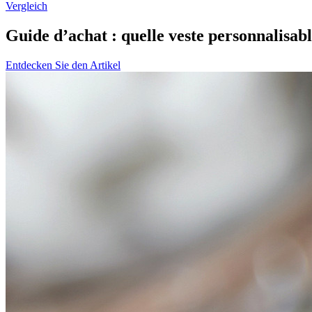
Vergleich
Guide d’achat : quelle veste personnalisabl
Entdecken Sie den Artikel