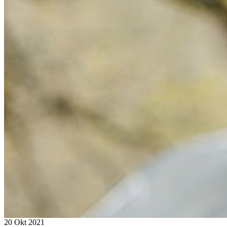
20 Okt 2021