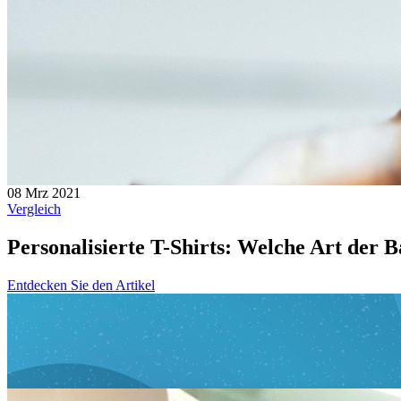
08 Mrz 2021
Vergleich
Personalisierte T-Shirts: Welche Art der 
Entdecken Sie den Artikel