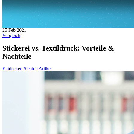
25 Feb 2021
Vergleich
Stickerei vs. Textildruck: Vorteile &
Nachteile
Entdecken Sie den Artikel