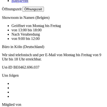
Bags4Print
Öffnungszeit
Öffnungszeit
Showroom in Namen (Belgien)
Geöffnet von Montag bis Freitag
von 13:00 bis 18:00
Nach Verabredung
von 9:00 bis 12:00
Büro in Köln (Deutschland)
Wir sind telefonisch und per E-Mail von Montag bis Freitag von 9
Uhr bis 18 Uhr erreichbar.
Ust-ID BE0462.696.037
Uns folgen
Mitglied von