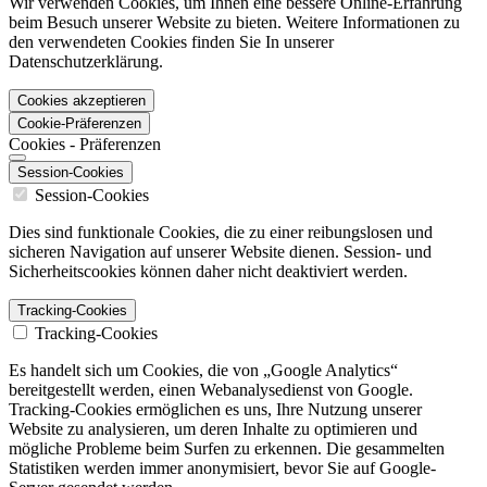
Wir verwenden Cookies, um Ihnen eine bessere Online-Erfahrung
beim Besuch unserer Website zu bieten. Weitere Informationen zu
den verwendeten Cookies finden Sie In unserer
Datenschutzerklärung.
Cookies akzeptieren
Cookie-Präferenzen
Cookies - Präferenzen
Session-Cookies
Session-Cookies
Dies sind funktionale Cookies, die zu einer reibungslosen und
sicheren Navigation auf unserer Website dienen. Session- und
Sicherheitscookies können daher nicht deaktiviert werden.
Tracking-Cookies
Tracking-Cookies
Es handelt sich um Cookies, die von „Google Analytics“
bereitgestellt werden, einen Webanalysedienst von Google.
Tracking-Cookies ermöglichen es uns, Ihre Nutzung unserer
Website zu analysieren, um deren Inhalte zu optimieren und
mögliche Probleme beim Surfen zu erkennen. Die gesammelten
Statistiken werden immer anonymisiert, bevor Sie auf Google-