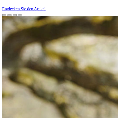
Entdecken Sie den Artikel