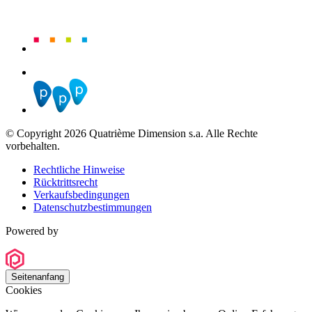
© Copyright 2026 Quatrième Dimension s.a. Alle Rechte
vorbehalten.
Rechtliche Hinweise
Rücktrittsrecht
Verkaufsbedingungen
Datenschutzbestimmungen
Powered by
Seitenanfang
Cookies