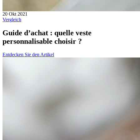
20 Okt 2021
Vergleich
Guide d’achat : quelle veste
personnalisable choisir ?
Entdecken Sie den Artikel