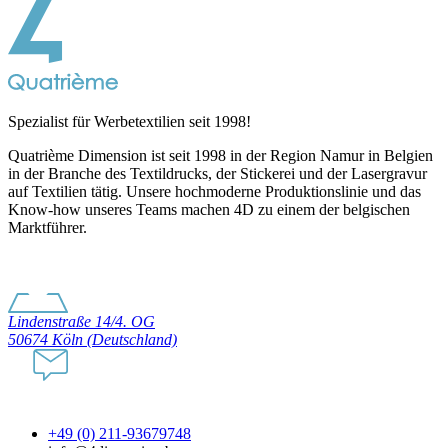
Spezialist für Werbetextilien seit 1998!
Quatrième Dimension ist seit 1998 in der Region Namur in Belgien
in der Branche des Textildrucks, der Stickerei und der Lasergravur
auf Textilien tätig. Unsere hochmoderne Produktionslinie und das
Know-how unseres Teams machen 4D zu einem der belgischen
Marktführer.
Lindenstraße 14/4. OG
50674 Köln (Deutschland)
+49 (0) 211-93679748