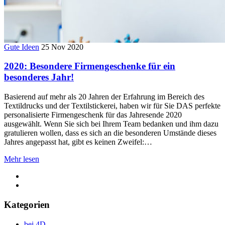
Gute Ideen
25 Nov 2020
2020: Besondere Firmengeschenke für ein
besonderes Jahr!
Basierend auf mehr als 20 Jahren der Erfahrung im Bereich des
Textildrucks und der Textilstickerei, haben wir für Sie DAS perfekte
personalisierte Firmengeschenk für das Jahresende 2020
ausgewählt. Wenn Sie sich bei Ihrem Team bedanken und ihm dazu
gratulieren wollen, dass es sich an die besonderen Umstände dieses
Jahres angepasst hat, gibt es keinen Zweifel:…
Mehr lesen
Kategorien
bei 4D