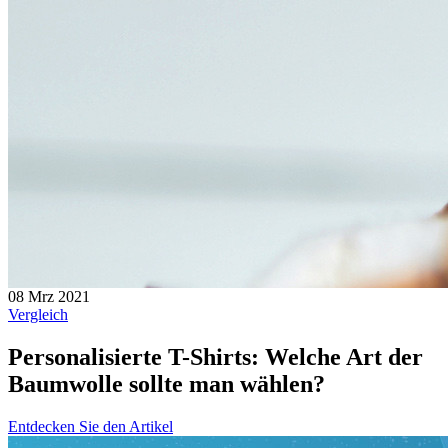
08 Mrz 2021
Vergleich
Personalisierte T-Shirts: Welche Art der
Baumwolle sollte man wählen?
Entdecken Sie den Artikel