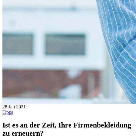
28 Jan 2021
Tipps
Ist es an der Zeit, Ihre Firmenbekleidung
zu erneuern?