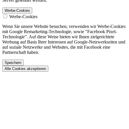
Server gesendet werden.
Werbe-Cookies
Werbe-Cookies
Wenn Sie unsere Website besuchen, verwenden wir Werbe-Cookies
mit Google Remarketing-Technologie, sowie "Facebook Pixel-
Technologie". Auf diese Weise bieten wir Ihnen zielgerichtete
Werbung auf Basis Ihrer Interessen auf Google-Netzwerkseiten und
auf soziale Netzwerke und Websites, die mit Facebook eine
Partnerschaft haben.
Speichern
Alle Cookies akzeptieren