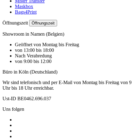
Mister Transfer
Maskbox
Bags4Print
Öffnungszeit
Öffnungszeit
Showroom in Namen (Belgien)
Geöffnet von Montag bis Freitag
von 13:00 bis 18:00
Nach Verabredung
von 9:00 bis 12:00
Büro in Köln (Deutschland)
Wir sind telefonisch und per E-Mail von Montag bis Freitag von 9
Uhr bis 18 Uhr erreichbar.
Ust-ID BE0462.696.037
Uns folgen