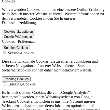
Cookies
Wir verwenden Cookies, um Ihnen eine bessere Online-Erfahrung
beim Besuch unserer Website zu bieten. Weitere Informationen zu
den verwendeten Cookies finden Sie In unserer
Datenschutzerklärung.
Cookies akzeptieren
Cookie-Präferenzen
Cookies - Präferenzen
Session-Cookies
Session-Cookies
Dies sind funktionale Cookies, die zu einer reibungslosen und
sicheren Navigation auf unserer Website dienen. Session- und
Sicherheitscookies können daher nicht deaktiviert werden.
Tracking-Cookies
Tracking-Cookies
Es handelt sich um Cookies, die von „Google Analytics“
bereitgestellt werden, einen Webanalysedienst von Google.
Tracking-Cookies ermöglichen es uns, Ihre Nutzung unserer
Website zu analysieren, um deren Inhalte zu optimieren und