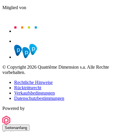
Mitglied von
© Copyright 2026 Quatrième Dimension s.a. Alle Rechte
vorbehalten.
Rechtliche Hinweise
Rücktrittsrecht
Verkaufsbedingungen
Datenschutzbestimmungen
Powered by
Seitenanfang