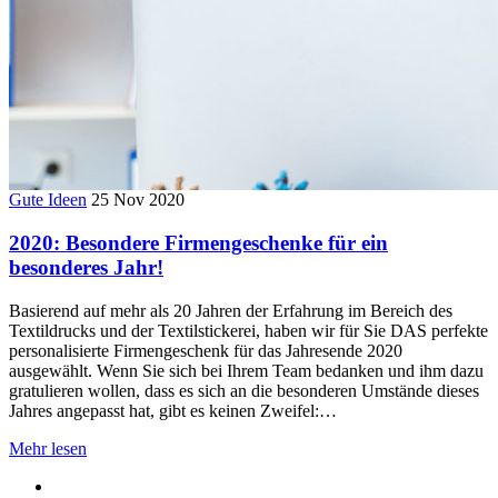
Gute Ideen
25 Nov 2020
2020: Besondere Firmengeschenke für ein
besonderes Jahr!
Basierend auf mehr als 20 Jahren der Erfahrung im Bereich des
Textildrucks und der Textilstickerei, haben wir für Sie DAS perfekte
personalisierte Firmengeschenk für das Jahresende 2020
ausgewählt. Wenn Sie sich bei Ihrem Team bedanken und ihm dazu
gratulieren wollen, dass es sich an die besonderen Umstände dieses
Jahres angepasst hat, gibt es keinen Zweifel:…
Mehr lesen