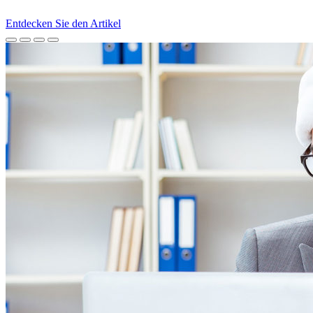
Entdecken Sie den Artikel