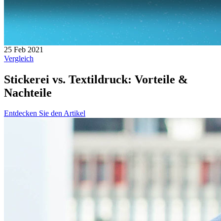
25 Feb 2021
Vergleich
Stickerei vs. Textildruck: Vorteile &
Nachteile
Entdecken Sie den Artikel