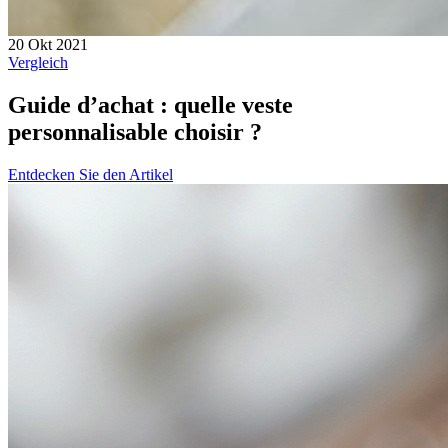
20 Okt 2021
Vergleich
Guide d’achat : quelle veste
personnalisable choisir ?
Entdecken Sie den Artikel