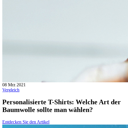
08 Mrz 2021
Vergleich
Personalisierte T-Shirts: Welche Art der
Baumwolle sollte man wählen?
Entdecken Sie den Artikel