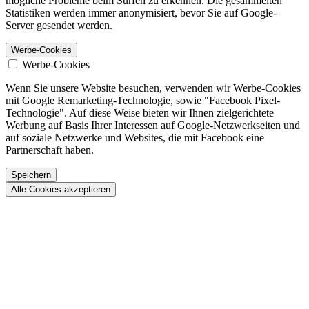
mögliche Probleme beim Surfen zu erkennen. Die gesammelten
Statistiken werden immer anonymisiert, bevor Sie auf Google-
Server gesendet werden.
Werbe-Cookies
Werbe-Cookies
Wenn Sie unsere Website besuchen, verwenden wir Werbe-Cookies
mit Google Remarketing-Technologie, sowie "Facebook Pixel-
Technologie". Auf diese Weise bieten wir Ihnen zielgerichtete
Werbung auf Basis Ihrer Interessen auf Google-Netzwerkseiten und
auf soziale Netzwerke und Websites, die mit Facebook eine
Partnerschaft haben.
Speichern
Alle Cookies akzeptieren