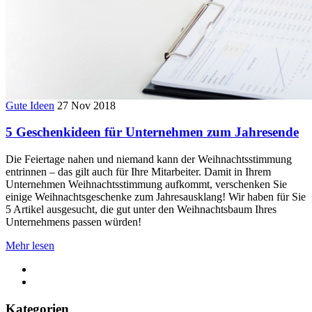
Gute Ideen
27 Nov 2018
5 Geschenkideen für Unternehmen zum Jahresende
Die Feiertage nahen und niemand kann der Weihnachtsstimmung
entrinnen – das gilt auch für Ihre Mitarbeiter. Damit in Ihrem
Unternehmen Weihnachtsstimmung aufkommt, verschenken Sie
einige Weihnachtsgeschenke zum Jahresausklang! Wir haben für Sie
5 Artikel ausgesucht, die gut unter den Weihnachtsbaum Ihres
Unternehmens passen würden!
Mehr lesen
Kategorien