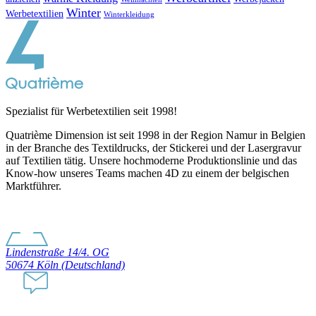
Winter
Werbetextilien
Winterkleidung
Spezialist für Werbetextilien seit 1998!
Quatrième Dimension ist seit 1998 in der Region Namur in Belgien
in der Branche des Textildrucks, der Stickerei und der Lasergravur
auf Textilien tätig. Unsere hochmoderne Produktionslinie und das
Know-how unseres Teams machen 4D zu einem der belgischen
Marktführer.
Lindenstraße 14/4. OG
50674 Köln (Deutschland)