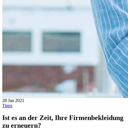
28 Jan 2021
Tipps
Ist es an der Zeit, Ihre Firmenbekleidung
zu erneuern?