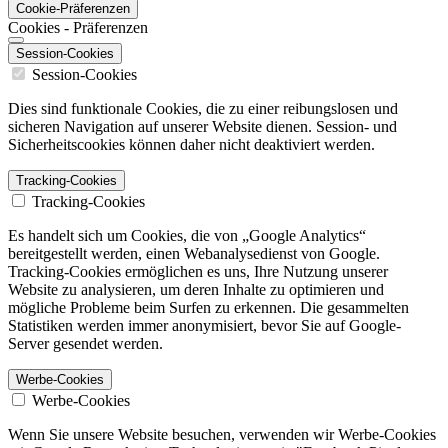
Cookie-Präferenzen
Cookies - Präferenzen
Session-Cookies
Session-Cookies
Dies sind funktionale Cookies, die zu einer reibungslosen und
sicheren Navigation auf unserer Website dienen. Session- und
Sicherheitscookies können daher nicht deaktiviert werden.
Tracking-Cookies
Tracking-Cookies
Es handelt sich um Cookies, die von „Google Analytics“
bereitgestellt werden, einen Webanalysedienst von Google.
Tracking-Cookies ermöglichen es uns, Ihre Nutzung unserer
Website zu analysieren, um deren Inhalte zu optimieren und
mögliche Probleme beim Surfen zu erkennen. Die gesammelten
Statistiken werden immer anonymisiert, bevor Sie auf Google-
Server gesendet werden.
Werbe-Cookies
Werbe-Cookies
Wenn Sie unsere Website besuchen, verwenden wir Werbe-Cookies