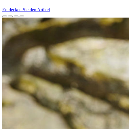
Entdecken Sie den Artikel