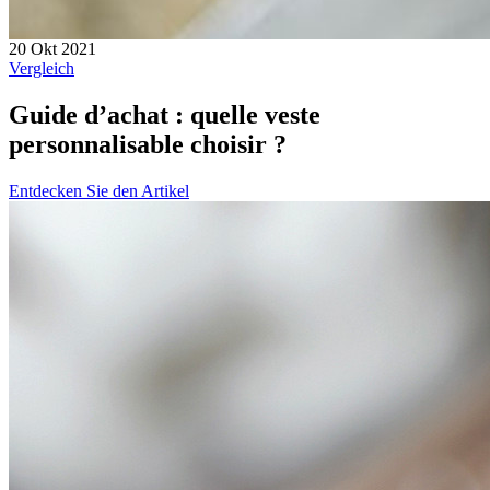
20 Okt 2021
Vergleich
Guide d’achat : quelle veste
personnalisable choisir ?
Entdecken Sie den Artikel