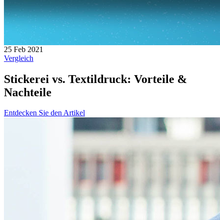
25 Feb 2021
Vergleich
Stickerei vs. Textildruck: Vorteile &
Nachteile
Entdecken Sie den Artikel