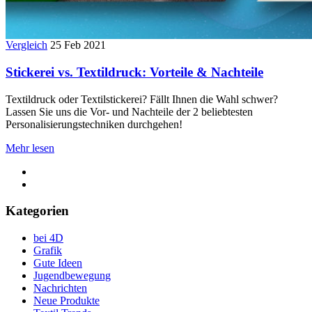
Vergleich
25 Feb 2021
Stickerei vs. Textildruck: Vorteile & Nachteile
Textildruck oder Textilstickerei? Fällt Ihnen die Wahl schwer?
Lassen Sie uns die Vor- und Nachteile der 2 beliebtesten
Personalisierungstechniken durchgehen!
Mehr lesen
Kategorien
bei 4D
Grafik
Gute Ideen
Jugendbewegung
Nachrichten
Neue Produkte