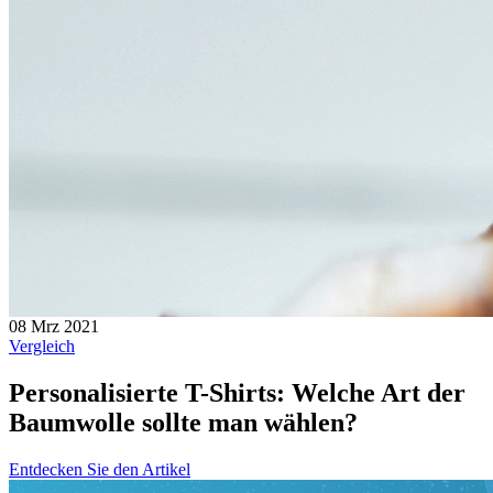
08 Mrz 2021
Vergleich
Personalisierte T-Shirts: Welche Art der
Baumwolle sollte man wählen?
Entdecken Sie den Artikel