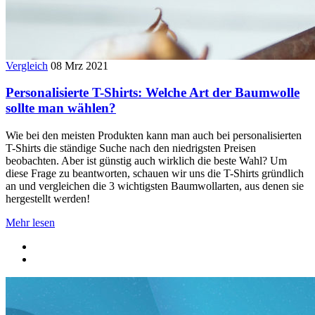
Vergleich
08 Mrz 2021
Personalisierte T-Shirts: Welche Art der Baumwolle
sollte man wählen?
Wie bei den meisten Produkten kann man auch bei personalisierten
T-Shirts die ständige Suche nach den niedrigsten Preisen
beobachten. Aber ist günstig auch wirklich die beste Wahl? Um
diese Frage zu beantworten, schauen wir uns die T-Shirts gründlich
an und vergleichen die 3 wichtigsten Baumwollarten, aus denen sie
hergestellt werden!
Mehr lesen