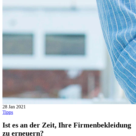
28 Jan 2021
Tipps
Ist es an der Zeit, Ihre Firmenbekleidung
zu erneuern?