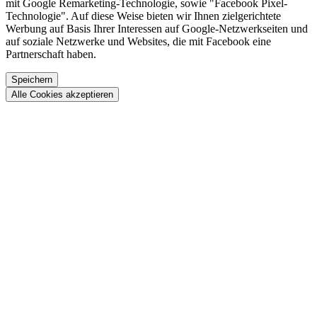
mit Google Remarketing-Technologie, sowie "Facebook Pixel-
Technologie". Auf diese Weise bieten wir Ihnen zielgerichtete
Werbung auf Basis Ihrer Interessen auf Google-Netzwerkseiten und
auf soziale Netzwerke und Websites, die mit Facebook eine
Partnerschaft haben.
Speichern
Alle Cookies akzeptieren