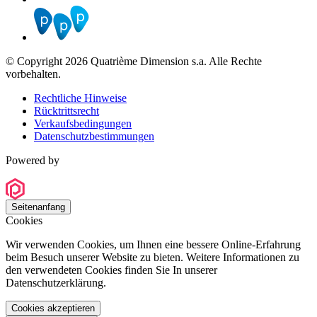
© Copyright 2026 Quatrième Dimension s.a. Alle Rechte
vorbehalten.
Rechtliche Hinweise
Rücktrittsrecht
Verkaufsbedingungen
Datenschutzbestimmungen
Powered by
Seitenanfang
Cookies
Wir verwenden Cookies, um Ihnen eine bessere Online-Erfahrung
beim Besuch unserer Website zu bieten. Weitere Informationen zu
den verwendeten Cookies finden Sie In unserer
Datenschutzerklärung.
Cookies akzeptieren