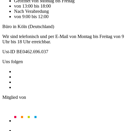
Geöffnet von Montag bis Freitag
von 13:00 bis 18:00
Nach Verabredung
von 9:00 bis 12:00
Büro in Köln (Deutschland)
Wir sind telefonisch und per E-Mail von Montag bis Freitag von 9
Uhr bis 18 Uhr erreichbar.
Ust-ID BE0462.696.037
Uns folgen
Mitglied von