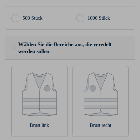
500 Stück
1000 Stück
Wählen Sie die Bereiche aus, die veredelt
werden sollen
Brust link
Brust recht