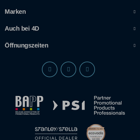
Marken
Auch bei 4D
Öffnungszeiten