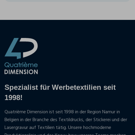
Spezialist für Werbetextilien seit
1998!
Quatrième Dimension ist seit 1998 in der Region Namur in
Belgien in der Branche des Textildrucks, der Stickerei und der
Lasergravur auf Textilien tätig. Unsere hochmoderne