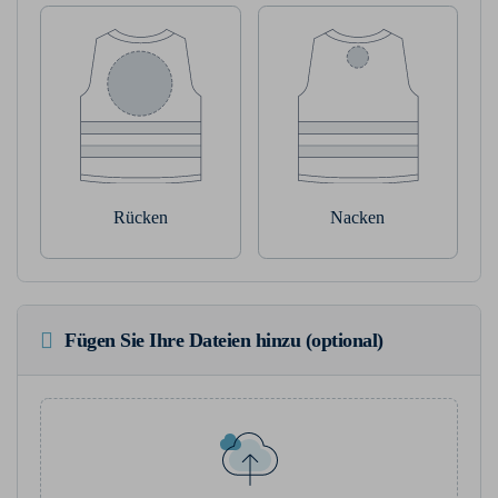
Rücken
Nacken
Fügen Sie Ihre Dateien hinzu (optional)