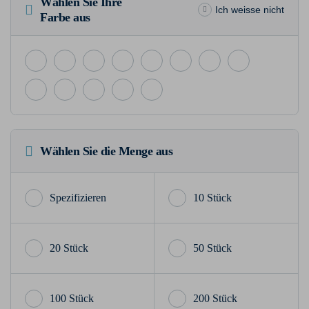
Wählen Sie Ihre
Ich weisse nicht
Farbe aus
Wählen Sie die Menge aus
10 Stück
20 Stück
50 Stück
100 Stück
200 Stück