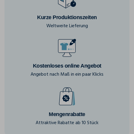
Kurze Produktionszeiten
Weltweite Lieferung
Kostenloses online Angebot
Angebot nach Maß in ein paar Klicks
Mengenrabatte
Attraktive Rabatte ab 10 Stück