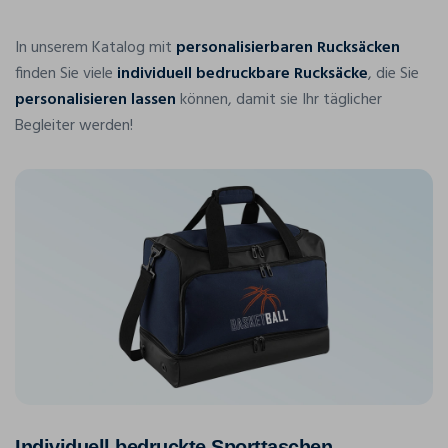
In unserem Katalog mit
personalisierbaren Rucksäcken
finden Sie viele
individuell bedruckbare Rucksäcke
, die Sie
personalisieren lassen
können, damit sie Ihr täglicher
Begleiter werden!
Individuell bedruckte Sporttaschen