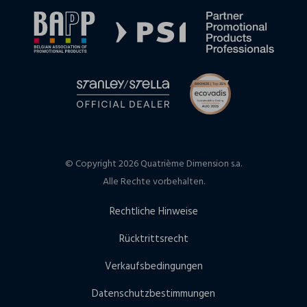
© Copyright 2026 Quatrième Dimension s.a.
Alle Rechte vorbehalten.
Rechtliche Hinweise
Rücktrittsrecht
Verkaufsbedingungen
Datenschutzbestimmungen