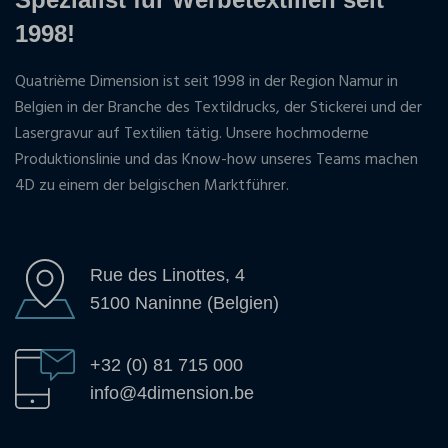
1998!
Quatrième Dimension ist seit 1998 in der Region Namur in
Belgien in der Branche des Textildrucks, der Stickerei und der
Lasergravur auf Textilien tätig. Unsere hochmoderne
Produktionslinie und das Know-how unseres Teams machen
4D zu einem der belgischen Marktführer.
Rue des Linottes, 4
5100 Naninne (Belgien)
+32 (0) 81 715 000
info@4dimension.be