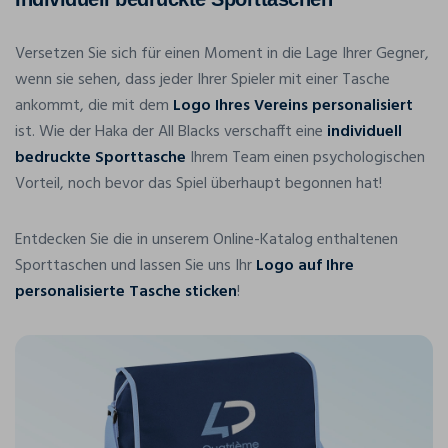
Versetzen Sie sich für einen Moment in die Lage Ihrer Gegner,
wenn sie sehen, dass jeder Ihrer Spieler mit einer Tasche
ankommt, die mit dem
Logo Ihres Vereins personalisiert
ist. Wie der Haka der All Blacks verschafft eine
individuell
bedruckte Sporttasche
Ihrem Team einen psychologischen
Vorteil, noch bevor das Spiel überhaupt begonnen hat!
Entdecken Sie die in unserem Online-Katalog enthaltenen
Sporttaschen und lassen Sie uns Ihr
Logo auf Ihre
personalisierte Tasche sticken
!