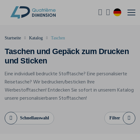
Startseite
Katalog
Taschen
Taschen und Gepäck zum Drucken
und Sticken
Eine individuell bedruckte Stofftasche? Eine personalisierte
Reisetasche? Wir bedrucken/besticken Ihre
Werbestofftaschen! Entdecken Sie sofort in unserem Katalog
unsere personalisierbaren Stofftaschen!
Schnellauswahl
Filter