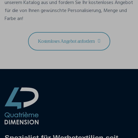
unserem Katalog aus und fordern Sie Ihr kostenloses Angebot
für die von Ihnen gewünschte Personalisierung, Menge und
Farbe an!
Kostenloses Angebot anfordern
Spezialist für Werbetextilien seit