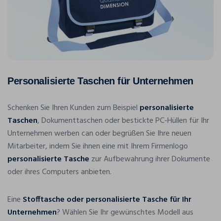
Personalisierte Taschen für Unternehmen
Schenken Sie Ihren Kunden zum Beispiel
personalisierte
Taschen
, Dokumenttaschen oder bestickte PC-Hüllen für Ihr
Unternehmen werben can oder begrüßen Sie Ihre neuen
Mitarbeiter, indem Sie ihnen eine mit Ihrem Firmenlogo
personalisierte Tasche
zur Aufbewahrung ihrer Dokumente
oder ihres Computers anbieten.
Eine
Stofftasche oder personalisierte Tasche für Ihr
Unternehmen
? Wählen Sie Ihr gewünschtes Modell aus