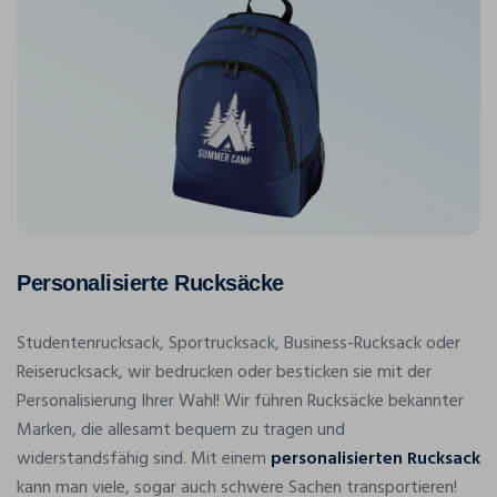
Personalisierte Rucksäcke
Studentenrucksack, Sportrucksack, Business-Rucksack oder
Reiserucksack, wir bedrucken oder besticken sie mit der
Personalisierung Ihrer Wahl! Wir führen Rucksäcke bekannter
Marken, die allesamt bequem zu tragen und
widerstandsfähig sind. Mit einem
personalisierten Rucksack
kann man viele, sogar auch schwere Sachen transportieren!