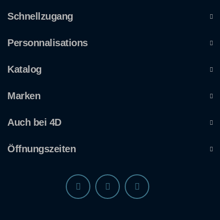
Schnellzugang
Personnalisations
Katalog
Marken
Auch bei 4D
Öffnungszeiten