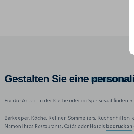
Gestalten Sie eine
personal
Für die Arbeit in der Küche oder im Speisesaal finden 
Barkeeper, Köche, Kellner, Sommeliers, Küchenhilfen, et
Namen Ihres Restaurants, Cafés oder Hotels
bedrucken