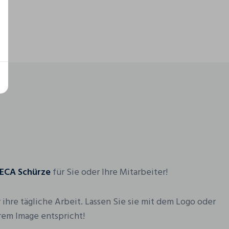
RECA Schürze
für Sie oder Ihre Mitarbeiter!
ihre tägliche Arbeit. Lassen Sie sie mit dem Logo oder
rem Image entspricht!