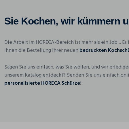
Sie Kochen, wir kümmern 
Die Arbeit im HORECA-Bereich ist mehr als ein Job... Es
Ihnen die Bestellung Ihrer neuen
bedruckten Kochsch
Sagen Sie uns einfach, was Sie wollen, und wir erledig
unserem Katalog entdeckt? Senden Sie uns einfach onl
personalisierte HORECA Schürze
!