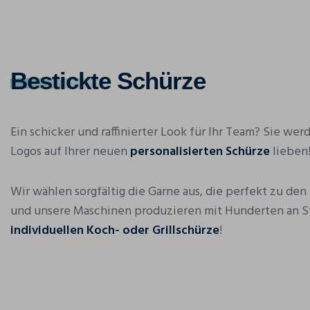
Bestickte
Schürze
Ein schicker und raffinierter Look für Ihr Team? Sie werd
Logos auf Ihrer neuen
personalisierten Schürze
lieben
Wir wählen sorgfältig die Garne aus, die perfekt zu den
und unsere Maschinen produzieren mit Hunderten an Sti
individuellen Koch- oder Grillschürze
!