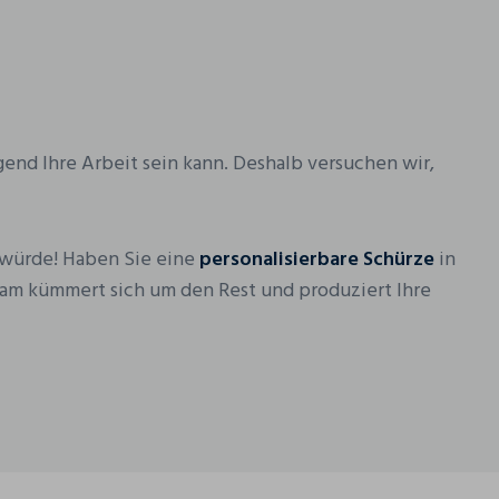
ngend Ihre Arbeit sein kann. Deshalb versuchen wir,
n würde! Haben Sie eine
personalisierbare Schürze
in
eam kümmert sich um den Rest und produziert Ihre