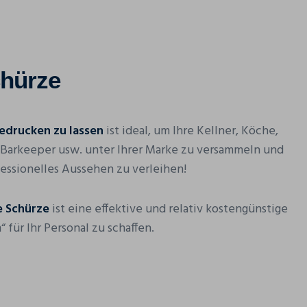
hürze
bedrucken zu lassen
ist ideal, um Ihre Kellner, Köche,
 Barkeeper usw. unter Ihrer Marke zu versammeln und
fessionelles Aussehen zu verleihen!
e Schürze
ist eine effektive und relativ kostengünstige
 für Ihr Personal zu schaffen.