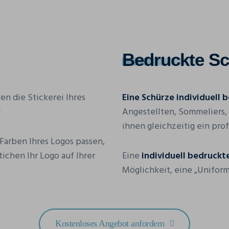
Bedruckte
Sc
en die Stickerei Ihres
Eine Schürze individuell 
!
Angestellten, Sommeliers,
ihnen gleichzeitig ein pro
 Farben Ihres Logos passen,
chen Ihr Logo auf Ihrer
Eine
individuell bedruckt
Möglichkeit, eine „Uniform“
Kostenloses Angebot anfordern