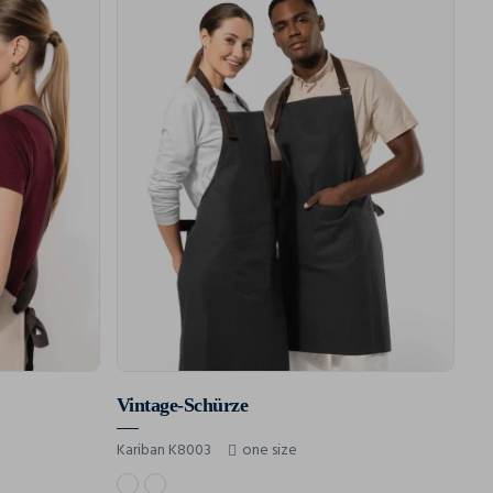
Vintage-Schürze
Kariban K8003
one size