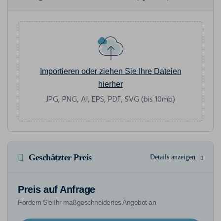
Importieren oder ziehen Sie Ihre Dateien
hierher
JPG, PNG, AI, EPS, PDF, SVG (bis 10mb)
Geschätzter Preis
Details anzeigen
Preis auf Anfrage
Fordern Sie Ihr maßgeschneidertes Angebot an