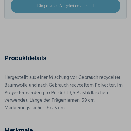
Ein genaues Angebot erhalten
Produktdetails
Hergestellt aus einer Mischung vor Gebrauch recycelter
Baumwolle und nach Gebrauch recyceltem Polyester. Im
Polyester werden pro Produkt 3,5 Plastikflaschen
verwendet. Länge der Trägerriemen: 58 cm.
Markierungsfläche: 38x25 cm.
Merkmale