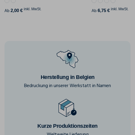
inkl. MwSt.
inkl. MwSt.
2,00 €
6,75 €
Ab
Ab
Herstellung in Belgien
Bedruckung in unserer Werkstatt in Namen
Kurze Produktionszeiten
Weltweite Lieferung