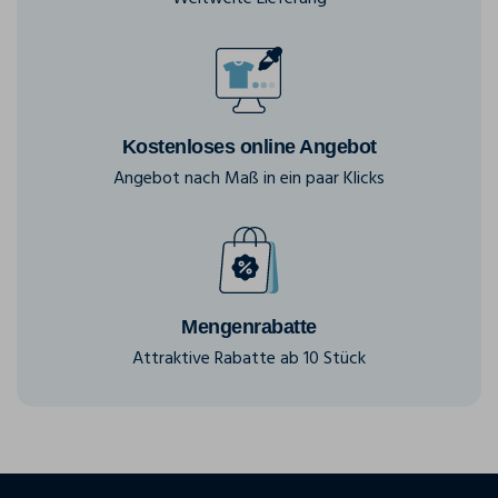
Kostenloses online Angebot
Angebot nach Maß in ein paar Klicks
Mengenrabatte
Attraktive Rabatte ab 10 Stück