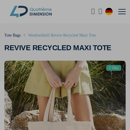
Tote Bags
Westfordmill Revive Recycled Maxi Tote
REVIVE RECYCLED MAXI TOTE
Öko