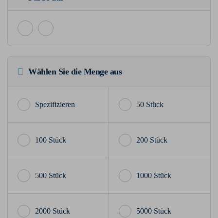
Wählen Sie die Menge aus
50 Stück
100 Stück
200 Stück
500 Stück
1000 Stück
2000 Stück
5000 Stück