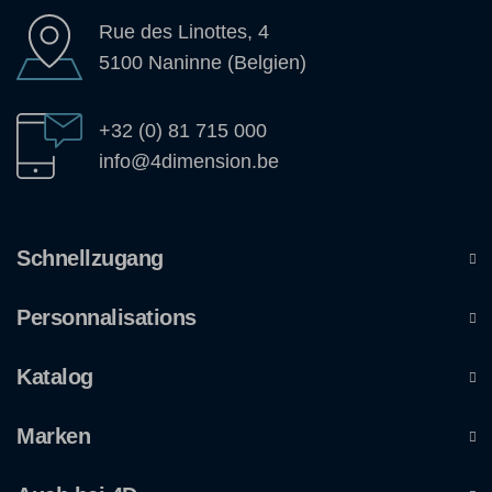
Rue des Linottes, 4
5100 Naninne (Belgien)
+32 (0) 81 715 000
info@4dimension.be
Schnellzugang
Personnalisations
Katalog
Marken