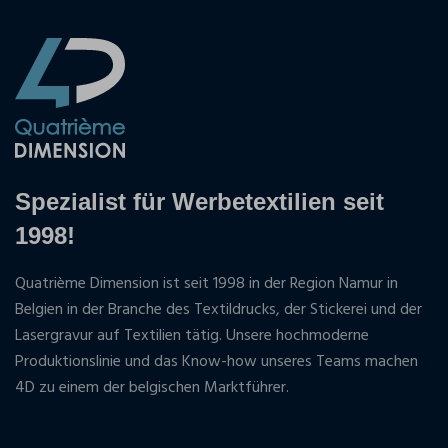
Spezialist für Werbetextilien seit
1998!
Quatrième Dimension ist seit 1998 in der Region Namur in
Belgien in der Branche des Textildrucks, der Stickerei und der
Lasergravur auf Textilien tätig. Unsere hochmoderne
Produktionslinie und das Know-how unseres Teams machen
4D zu einem der belgischen Marktführer.