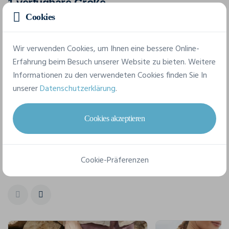
1 verfügbare Größe
Cookies
one size
Wir verwenden Cookies, um Ihnen eine bessere Online-
Erfahrung beim Besuch unserer Website zu bieten. Weitere
Informationen zu den verwendeten Cookies finden Sie In
Datenblatt
unserer
Datenschutzerklärung
.
Cookies akzeptieren
Cookie-Präferenzen
Für einen kompletten Stil