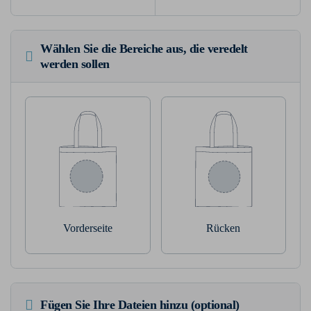
Wählen Sie die Bereiche aus, die veredelt
werden sollen
Vorderseite
Rücken
Fügen Sie Ihre Dateien hinzu (optional)