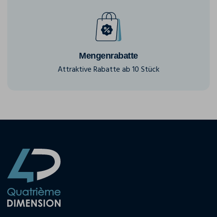
Mengenrabatte
Attraktive Rabatte ab 10 Stück