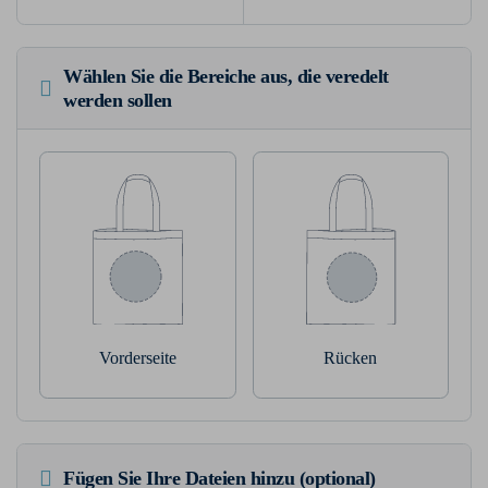
Wählen Sie die Bereiche aus, die veredelt
werden sollen
Vorderseite
Rücken
Fügen Sie Ihre Dateien hinzu (optional)