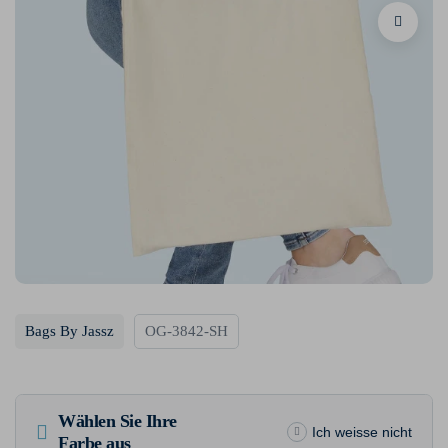
Bags By Jassz
OG-3842-SH
Wählen Sie Ihre
Ich weisse nicht
Farbe aus