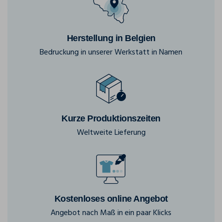
Herstellung in Belgien
Bedruckung in unserer Werkstatt in Namen
Kurze Produktionszeiten
Weltweite Lieferung
Kostenloses online Angebot
Angebot nach Maß in ein paar Klicks