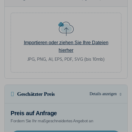
Importieren oder ziehen Sie Ihre Dateien
hierher
JPG, PNG, AI, EPS, PDF, SVG (bis 10mb)
Geschätzter Preis
Details anzeigen
Preis auf Anfrage
Fordern Sie Ihr maßgeschneidertes Angebot an