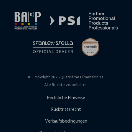
© Copyright 2026 Quatrième Dimension s.a.
Alle Rechte vorbehalten.
Rechtliche Hinweise
Rücktrittsrecht
Verkaufsbedingungen