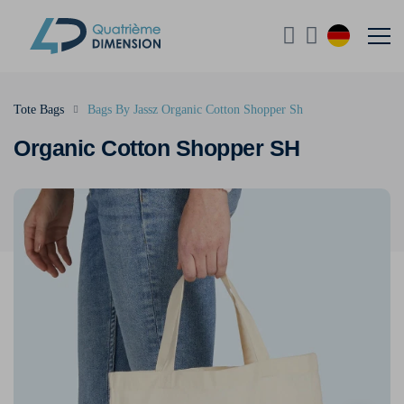
Tote Bags
Bags By Jassz Organic Cotton Shopper Sh
Organic Cotton Shopper SH