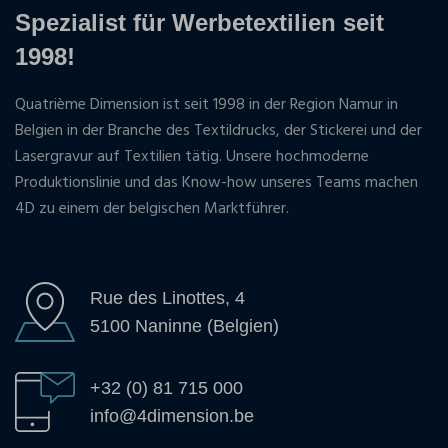
Spezialist für Werbetextilien seit
1998!
Quatrième Dimension ist seit 1998 in der Region Namur in
Belgien in der Branche des Textildrucks, der Stickerei und der
Lasergravur auf Textilien tätig. Unsere hochmoderne
Produktionslinie und das Know-how unseres Teams machen
4D zu einem der belgischen Marktführer.
Rue des Linottes, 4
5100 Naninne (Belgien)
+32 (0) 81 715 000
info@4dimension.be