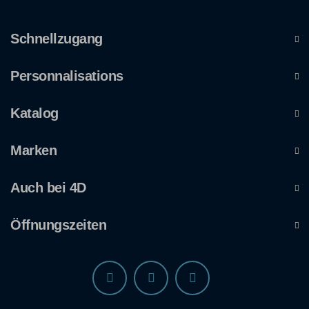
Schnellzugang
Personnalisations
Katalog
Marken
Auch bei 4D
Öffnungszeiten