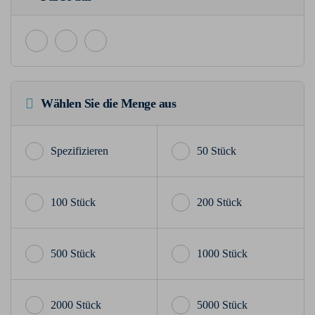
Wählen Sie die Menge aus
50 Stück
100 Stück
200 Stück
500 Stück
1000 Stück
2000 Stück
5000 Stück