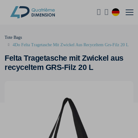
Tote Bags
4Do Felta Tragetasche Mit Zwickel Aus Recyceltem Grs-Filz 20 L
Felta Tragetasche mit Zwickel aus
recyceltem GRS-Filz 20 L