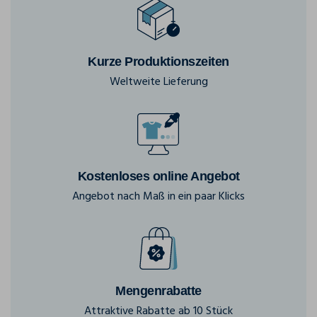
Kurze Produktionszeiten
Weltweite Lieferung
Kostenloses online Angebot
Angebot nach Maß in ein paar Klicks
Mengenrabatte
Attraktive Rabatte ab 10 Stück