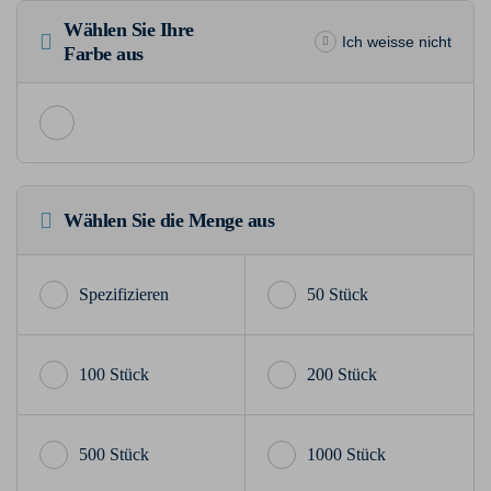
Wählen Sie Ihre
Ich weisse nicht
Farbe aus
Wählen Sie die Menge aus
50 Stück
100 Stück
200 Stück
500 Stück
1000 Stück