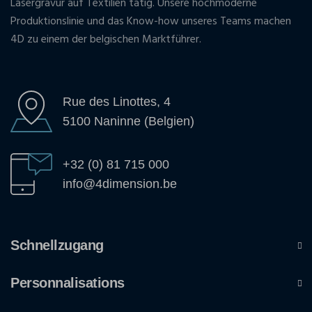
Lasergravur auf Textilien tätig. Unsere hochmoderne
Produktionslinie und das Know-how unseres Teams machen
4D zu einem der belgischen Marktführer.
Rue des Linottes, 4
5100 Naninne (Belgien)
+32 (0) 81 715 000
info@4dimension.be
Schnellzugang
Personnalisations