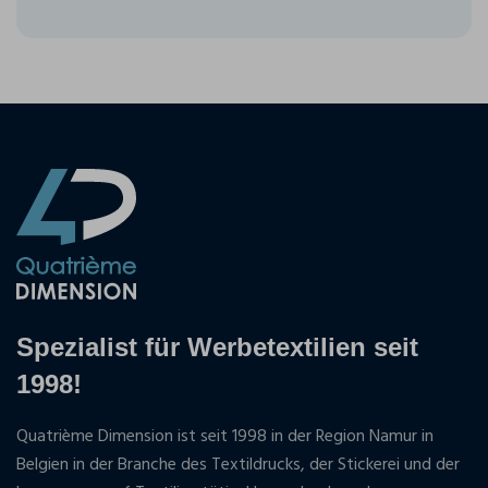
Spezialist für Werbetextilien seit
1998!
Quatrième Dimension ist seit 1998 in der Region Namur in
Belgien in der Branche des Textildrucks, der Stickerei und der