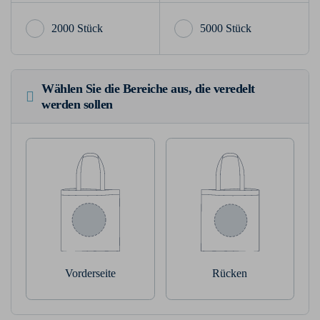
2000 Stück
5000 Stück
Wählen Sie die Bereiche aus, die veredelt
werden sollen
Vorderseite
Rücken