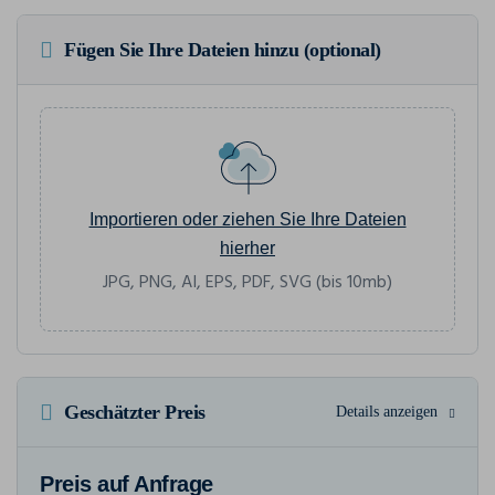
Fügen Sie Ihre Dateien hinzu (optional)
Importieren oder ziehen Sie Ihre Dateien
hierher
JPG, PNG, AI, EPS, PDF, SVG (bis 10mb)
Geschätzter Preis
Details anzeigen
Preis auf Anfrage