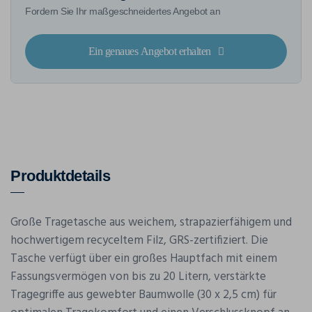
Fordern Sie Ihr maßgeschneidertes Angebot an
Ein genaues Angebot erhalten
Produktdetails
Große Tragetasche aus weichem, strapazierfähigem und
hochwertigem recyceltem Filz, GRS-zertifiziert. Die
Tasche verfügt über ein großes Hauptfach mit einem
Fassungsvermögen von bis zu 20 Litern, verstärkte
Tragegriffe aus gewebter Baumwolle (30 x 2,5 cm) für