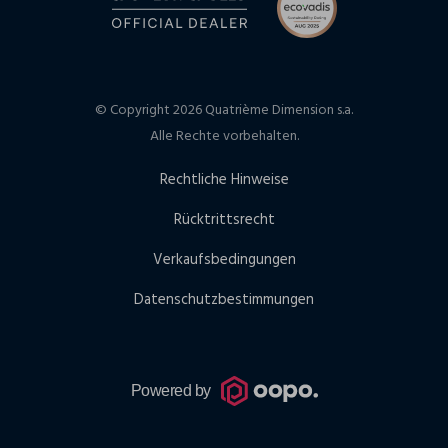
© Copyright 2026 Quatrième Dimension s.a.
Alle Rechte vorbehalten.
Rechtliche Hinweise
Rücktrittsrecht
Verkaufsbedingungen
Datenschutzbestimmungen
Powered by