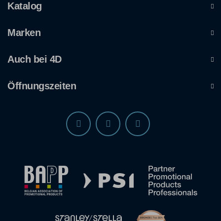
Katalog
Marken
Auch bei 4D
Öffnungszeiten