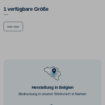
1 verfügbare Größe
one size
Herstellung in Belgien
Bedruckung in unserer Werkstatt in Namen