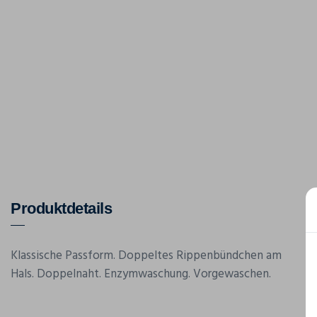
Produktdetails
Klassische Passform. Doppeltes Rippenbündchen am
Hals. Doppelnaht. Enzymwaschung. Vorgewaschen.