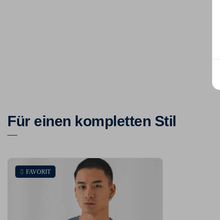
Für einen kompletten Stil
FAVORIT