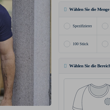
Wählen Sie die Menge
100 Stück
Wählen Sie die Bereich