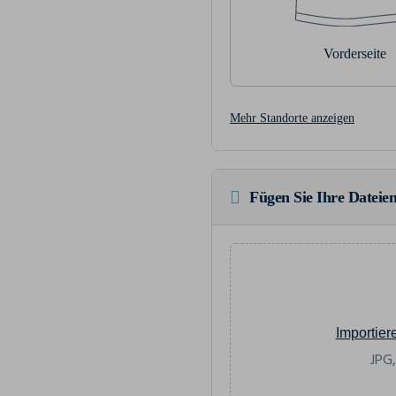
Vorderseite
Mehr Standorte anzeigen
Fügen Sie Ihre Dateien
Importier
JPG,