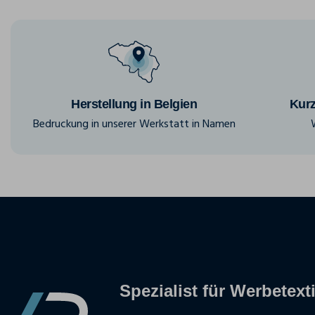
Herstellung in Belgien
Kurz
Bedruckung in unserer Werkstatt in Namen
Spezialist für Werbetexti