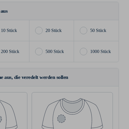
 aus
10 Stück
20 Stück
50 Stück
200 Stück
500 Stück
1000 Stück
e aus, die veredelt werden sollen