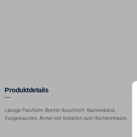
Produktdetails
Lässige Passform. Breiter Ausschnitt. Nackenband.
Vorgewaschen. Ärmel mit Knöpfen zum Hochkrempeln.