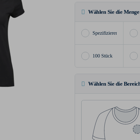
Wählen Sie die Menge
100 Stück
Wählen Sie die Bereich