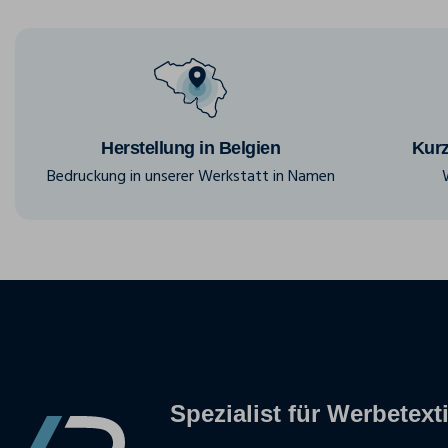
Herstellung in Belgien
Kurz
Bedruckung in unserer Werkstatt in Namen
Spezialist für Werbetexti