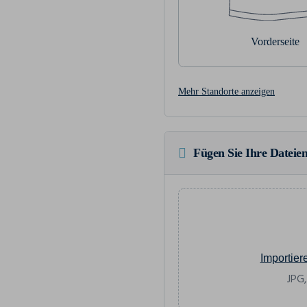
Vorderseite
Mehr Standorte anzeigen
Fügen Sie Ihre Dateien
Importier
JPG,