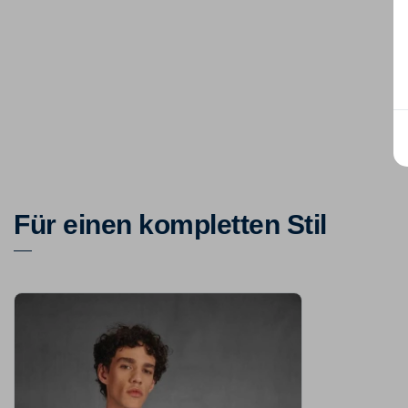
Für einen kompletten Stil