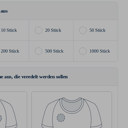
 aus
10 Stück
20 Stück
50 Stück
200 Stück
500 Stück
1000 Stück
e aus, die veredelt werden sollen