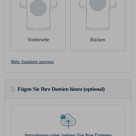
Vorderseite
Rücken
Mehr Standorte anzeigen
Fügen Sie Ihre Dateien hinzu (optional)
Importieren oder ziehen Sie Ihre Dateien