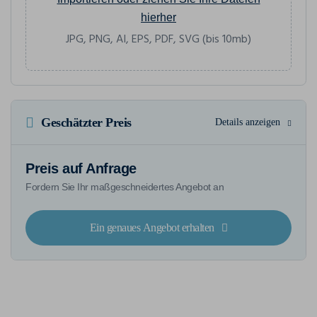
hierher
JPG, PNG, AI, EPS, PDF, SVG (bis 10mb)
Geschätzter Preis
Details anzeigen
Preis auf Anfrage
Fordern Sie Ihr maßgeschneidertes Angebot an
Ein genaues Angebot erhalten