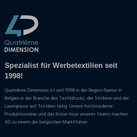
Spezialist für Werbetextilien seit
1998!
Quatrième Dimension ist seit 1998 in der Region Namur in
Belgien in der Branche des Textildrucks, der Stickerei und der
Lasergravur auf Textilien tätig. Unsere hochmoderne
Produktionslinie und das Know-how unseres Teams machen
4D zu einem der belgischen Marktführer.