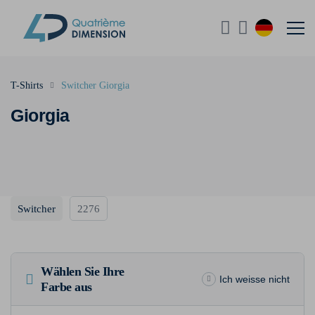
T-Shirts
Switcher Giorgia
Giorgia
Switcher
2276
Wählen Sie Ihre
Ich weisse nicht
Farbe aus