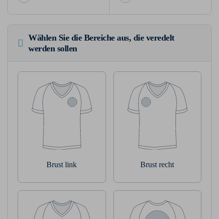
Wählen Sie die Bereiche aus, die veredelt
werden sollen
Brust link
Brust recht