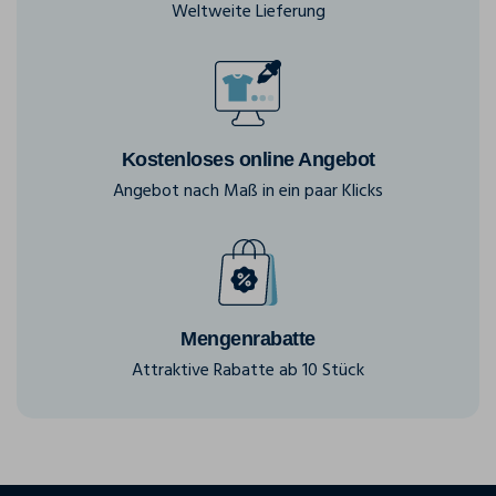
Weltweite Lieferung
Kostenloses online Angebot
Angebot nach Maß in ein paar Klicks
Mengenrabatte
Attraktive Rabatte ab 10 Stück