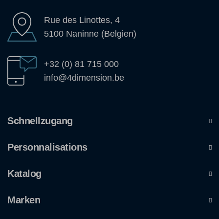
Rue des Linottes, 4
5100 Naninne (Belgien)
+32 (0) 81 715 000
info@4dimension.be
Schnellzugang
Personnalisations
Katalog
Marken