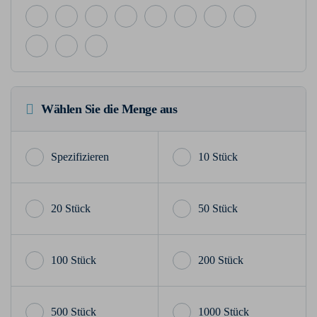
Wählen Sie die Menge aus
10 Stück
20 Stück
50 Stück
100 Stück
200 Stück
500 Stück
1000 Stück