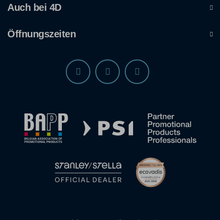
Auch bei 4D
Öffnungszeiten