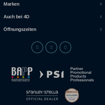
Marken
Auch bei 4D
Öffnungszeiten