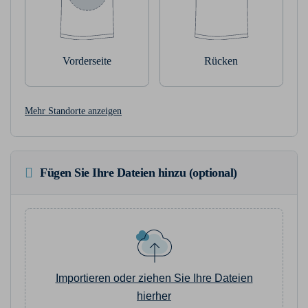
Vorderseite
Rücken
Mehr Standorte anzeigen
Fügen Sie Ihre Dateien hinzu (optional)
Importieren oder ziehen Sie Ihre Dateien
hierher