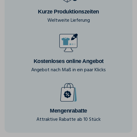
Kurze Produktionszeiten
Weltweite Lieferung
Kostenloses online Angebot
Angebot nach Maß in ein paar Klicks
Mengenrabatte
Attraktive Rabatte ab 10 Stück