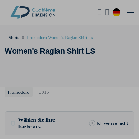
T-Shirts
Promodoro Women's Raglan Shirt Ls
Women's Raglan Shirt LS
Promodoro
3015
Wählen Sie Ihre
Ich weisse nicht
Farbe aus