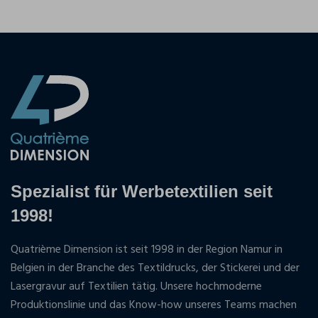
Spezialist für Werbetextilien seit
1998!
Quatrième Dimension ist seit 1998 in der Region Namur in
Belgien in der Branche des Textildrucks, der Stickerei und der
Lasergravur auf Textilien tätig. Unsere hochmoderne
Produktionslinie und das Know-how unseres Teams machen