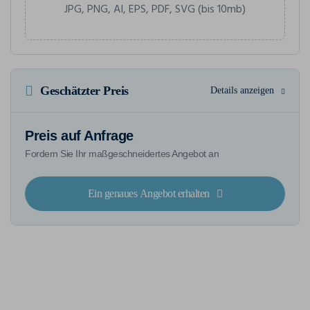
JPG, PNG, AI, EPS, PDF, SVG (bis 10mb)
Geschätzter Preis
Details anzeigen
Preis auf Anfrage
Fordern Sie Ihr maßgeschneidertes Angebot an
Ein genaues Angebot erhalten