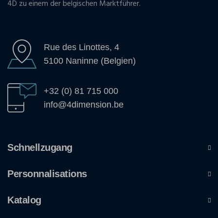
4D zu einem der belgischen Marktführer.
Rue des Linottes, 4
5100 Naninne (Belgien)
+32 (0) 81 715 000
info@4dimension.be
Schnellzugang
Personnalisations
Katalog