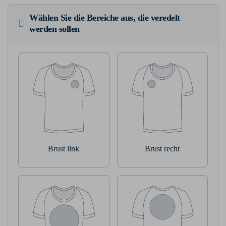
Wählen Sie die Bereiche aus, die veredelt
werden sollen
Brust link
Brust recht