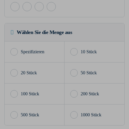
Wählen Sie die Menge aus
10 Stück
20 Stück
50 Stück
100 Stück
200 Stück
500 Stück
1000 Stück