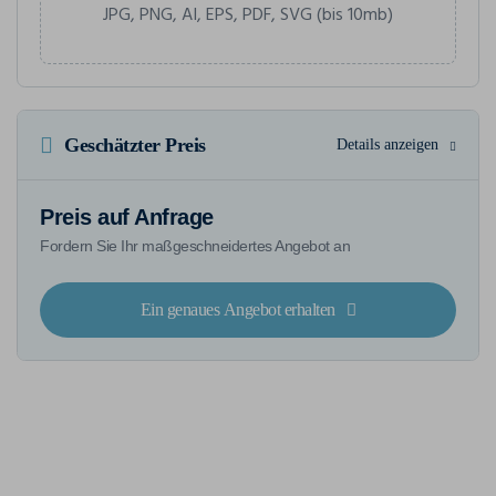
JPG, PNG, AI, EPS, PDF, SVG (bis 10mb)
Geschätzter Preis
Details anzeigen
Preis auf Anfrage
Fordern Sie Ihr maßgeschneidertes Angebot an
Ein genaues Angebot erhalten