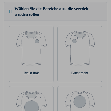
Wählen Sie die Bereiche aus, die veredelt
werden sollen
Brust link
Brust recht