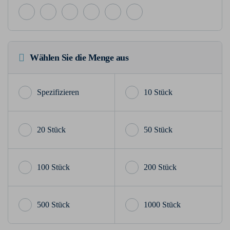
Wählen Sie die Menge aus
10 Stück
20 Stück
50 Stück
100 Stück
200 Stück
500 Stück
1000 Stück