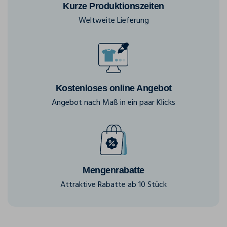
Kurze Produktionszeiten
Weltweite Lieferung
Kostenloses online Angebot
Angebot nach Maß in ein paar Klicks
Mengenrabatte
Attraktive Rabatte ab 10 Stück