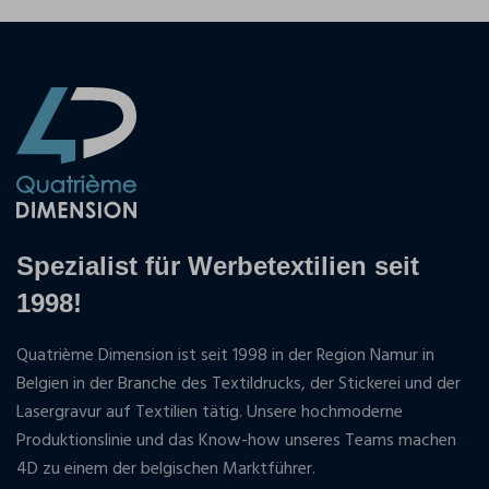
Spezialist für Werbetextilien seit
1998!
Quatrième Dimension ist seit 1998 in der Region Namur in
Belgien in der Branche des Textildrucks, der Stickerei und der
Lasergravur auf Textilien tätig. Unsere hochmoderne
Produktionslinie und das Know-how unseres Teams machen
4D zu einem der belgischen Marktführer.