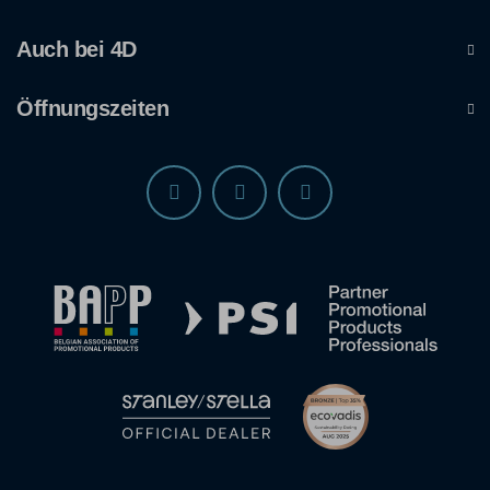
Auch bei 4D
Öffnungszeiten