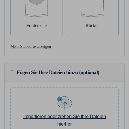
Vorderseite
Rücken
Mehr Standorte anzeigen
Fügen Sie Ihre Dateien hinzu (optional)
Importieren oder ziehen Sie Ihre Dateien
hierher