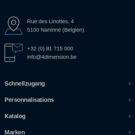
Rue des Linottes, 4
5100 Naninne (Belgien)
+32 (0) 81 715 000
info@4dimension.be
Schnellzugang
Personnalisations
Katalog
Marken