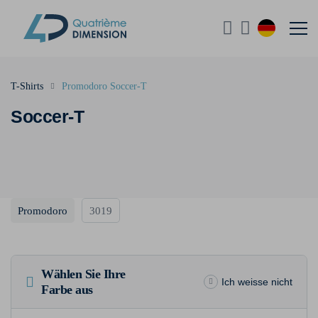
T-Shirts
Promodoro Soccer-T
Soccer-T
Promodoro
3019
Wählen Sie Ihre
Ich weisse nicht
Farbe aus