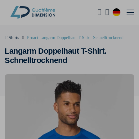
T-Shirts
Proact Langarm Doppelhaut T-Shirt. Schnelltrocknend
Langarm Doppelhaut T-Shirt.
Schnelltrocknend