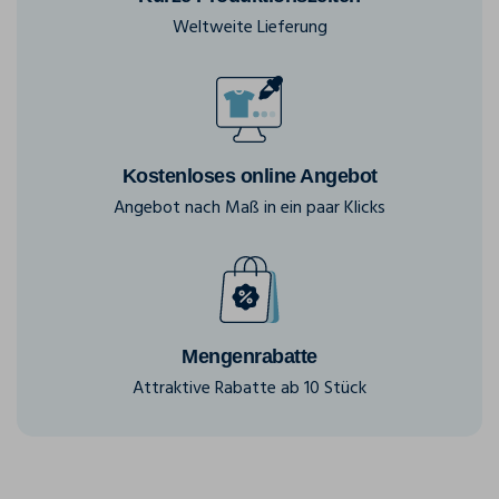
Weltweite Lieferung
Kostenloses online Angebot
Angebot nach Maß in ein paar Klicks
Mengenrabatte
Attraktive Rabatte ab 10 Stück