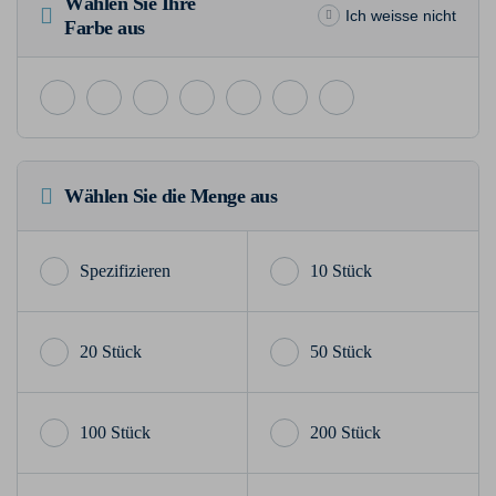
Wählen Sie Ihre
Ich weisse nicht
Farbe aus
Wählen Sie die Menge aus
10 Stück
20 Stück
50 Stück
100 Stück
200 Stück