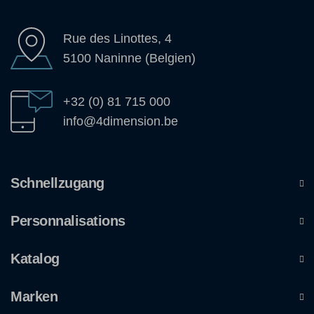
Rue des Linottes, 4
5100 Naninne (Belgien)
+32 (0) 81 715 000
info@4dimension.be
Schnellzugang
Personnalisations
Katalog
Marken