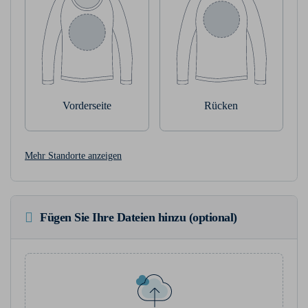
Vorderseite
Rücken
Mehr Standorte anzeigen
Fügen Sie Ihre Dateien hinzu (optional)