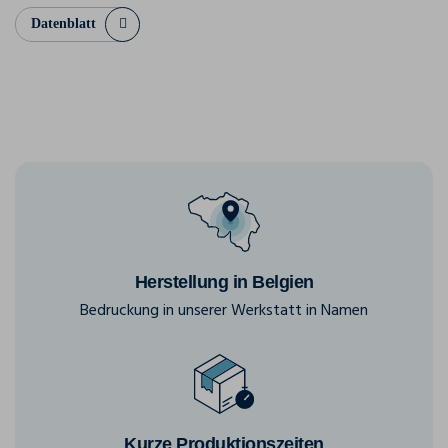
Datenblatt
Herstellung in Belgien
Bedruckung in unserer Werkstatt in Namen
Kurze Produktionszeiten