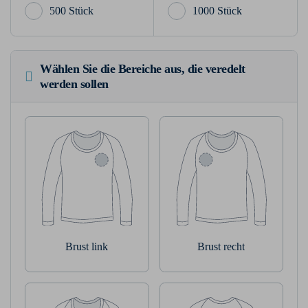
500 Stück
1000 Stück
Wählen Sie die Bereiche aus, die veredelt
werden sollen
Brust link
Brust recht