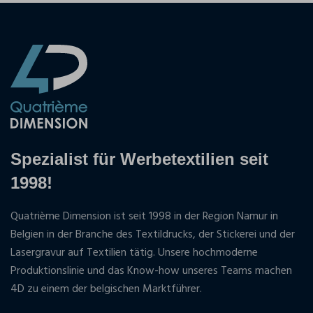
Spezialist für Werbetextilien seit
1998!
Quatrième Dimension ist seit 1998 in der Region Namur in
Belgien in der Branche des Textildrucks, der Stickerei und der
Lasergravur auf Textilien tätig. Unsere hochmoderne
Produktionslinie und das Know-how unseres Teams machen
4D zu einem der belgischen Marktführer.