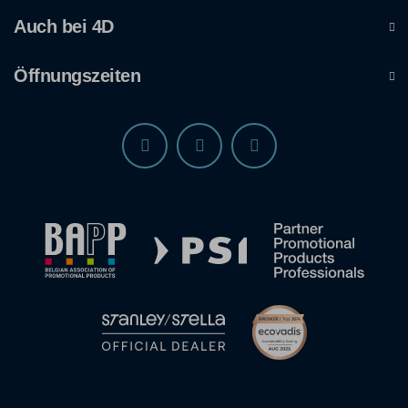
Auch bei 4D
Öffnungszeiten