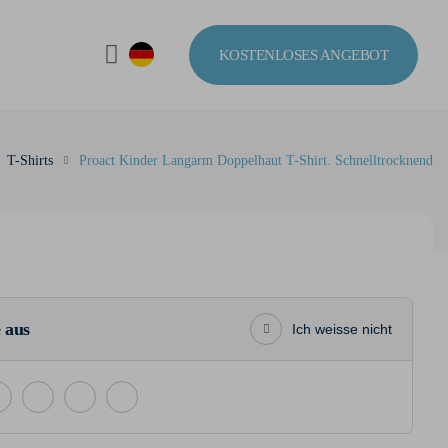
KOSTENLOSES ANGEBOT
T-Shirts
Proact Kinder Langarm Doppelhaut T-Shirt. Schnelltrocknend
 aus
Ich weisse nicht