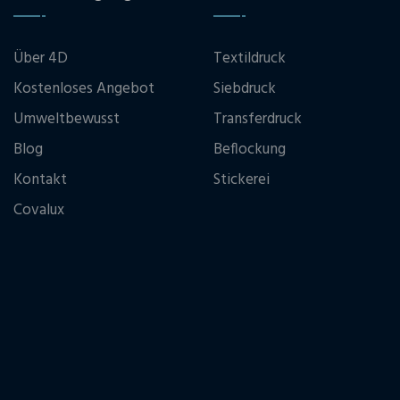
Über 4D
Textildruck
Kostenloses Angebot
Siebdruck
Umweltbewusst
Transferdruck
Blog
Beflockung
Kontakt
Stickerei
Covalux