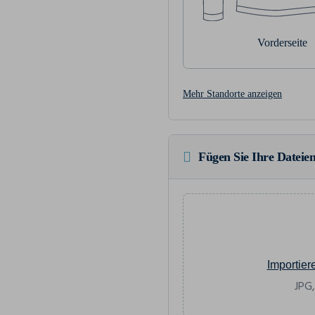
Vorderseite
Mehr Standorte anzeigen
Fügen Sie Ihre Dateien
Importier
JPG,