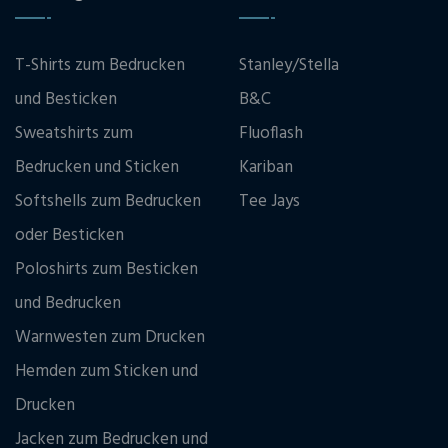
T-Shirts zum Bedrucken
Stanley/Stella
und Besticken
B&C
Sweatshirts zum
Fluoflash
Bedrucken und Sticken
Kariban
Softshells zum Bedrucken
Tee Jays
oder Besticken
Poloshirts zum Besticken
und Bedrucken
Warnwesten zum Drucken
Hemden zum Sticken und
Drucken
Jacken zum Bedrucken und