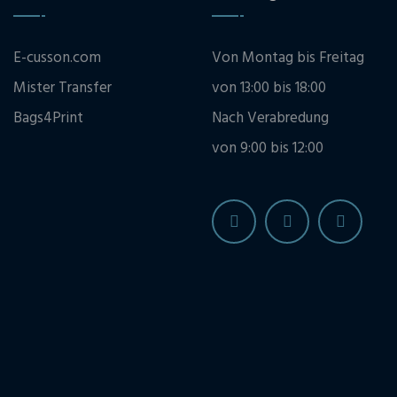
E-cusson.com
Von Montag bis Freitag
Mister Transfer
von 13:00 bis 18:00
Bags4Print
Nach Verabredung
von 9:00 bis 12:00