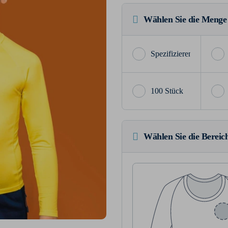
Wählen Sie die Menge
100 Stück
Wählen Sie die Bereich