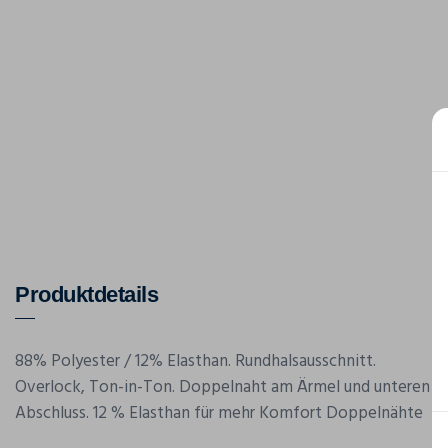
Produktdetails
88% Polyester / 12% Elasthan. Rundhalsausschnitt.
Overlock, Ton-in-Ton. Doppelnaht am Ärmel und unteren
Abschluss. 12 % Elasthan für mehr Komfort Doppelnähte