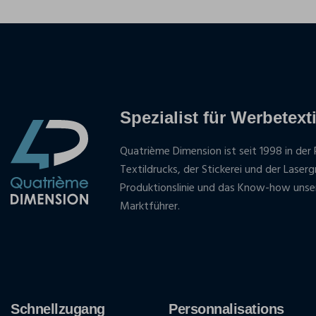
Spezialist für Werbetexti
Quatrième Dimension ist seit 1998 in der 
Textildrucks, der Stickerei und der Laser
Produktionslinie und das Know-how unse
Marktführer.
Schnellzugang
Personnalisations