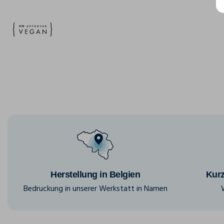
Herstellung in Belgien
Kurz
Bedruckung in unserer Werkstatt in Namen