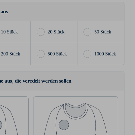
 aus
10 Stück
20 Stück
50 Stück
200 Stück
500 Stück
1000 Stück
e aus, die veredelt werden sollen