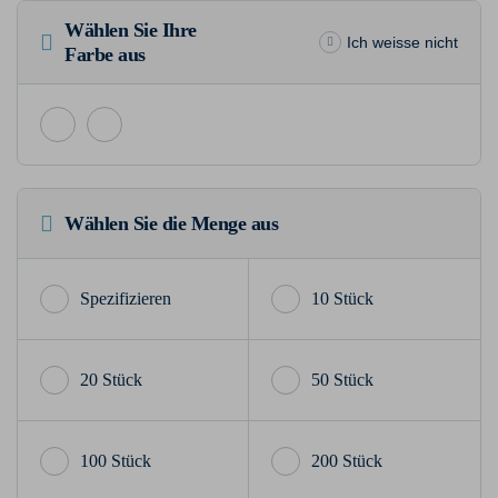
Wählen Sie Ihre
Ich weisse nicht
Farbe aus
Wählen Sie die Menge aus
10 Stück
20 Stück
50 Stück
100 Stück
200 Stück