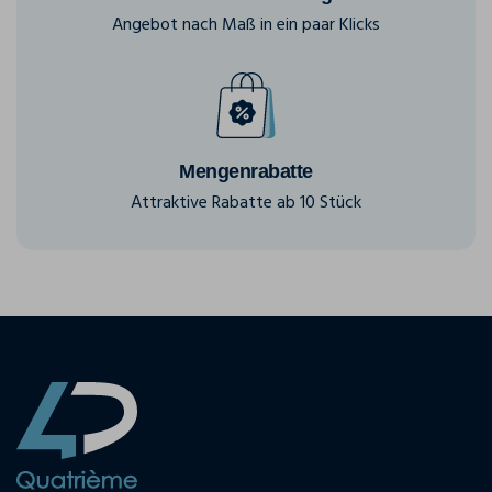
Angebot nach Maß in ein paar Klicks
Mengenrabatte
Attraktive Rabatte ab 10 Stück