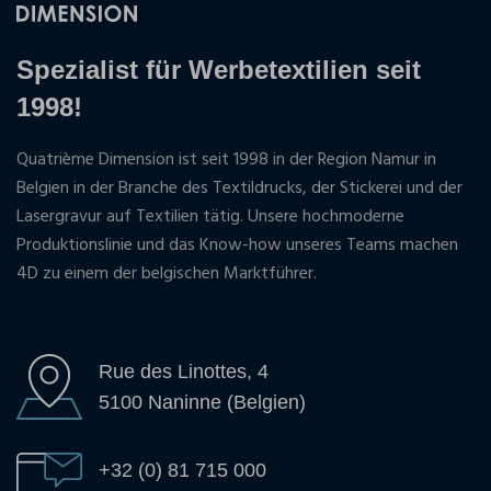
Spezialist für Werbetextilien seit
1998!
Quatrième Dimension ist seit 1998 in der Region Namur in
Belgien in der Branche des Textildrucks, der Stickerei und der
Lasergravur auf Textilien tätig. Unsere hochmoderne
Produktionslinie und das Know-how unseres Teams machen
4D zu einem der belgischen Marktführer.
Rue des Linottes, 4
5100 Naninne (Belgien)
+32 (0) 81 715 000