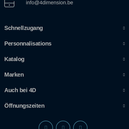
info@4dimension.be
Schnellzugang
Personnalisations
Katalog
Marken
Auch bei 4D
Öffnungszeiten