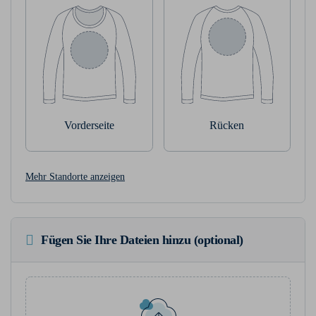
Vorderseite
Rücken
Mehr Standorte anzeigen
Fügen Sie Ihre Dateien hinzu (optional)