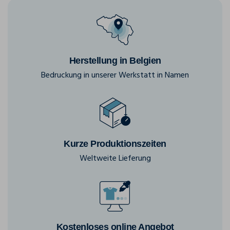
Herstellung in Belgien
Bedruckung in unserer Werkstatt in Namen
Kurze Produktionszeiten
Weltweite Lieferung
Kostenloses online Angebot