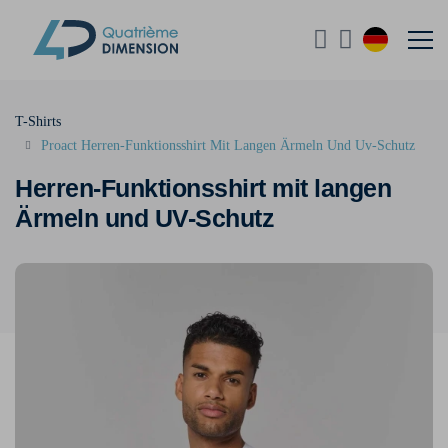
T-Shirts
Proact Herren-Funktionsshirt Mit Langen Ärmeln Und Uv-Schutz
Herren-Funktionsshirt mit langen
Ärmeln und UV-Schutz