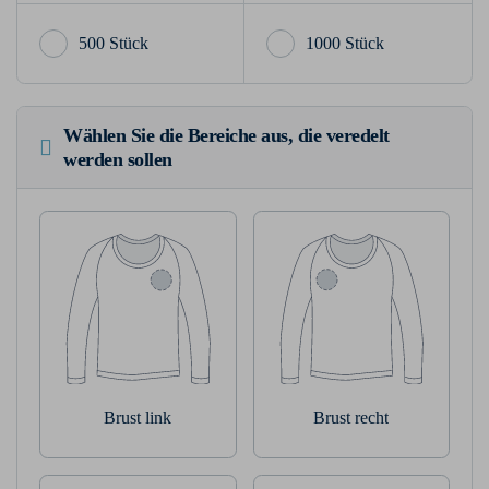
500 Stück
1000 Stück
Wählen Sie die Bereiche aus, die veredelt
werden sollen
Brust link
Brust recht