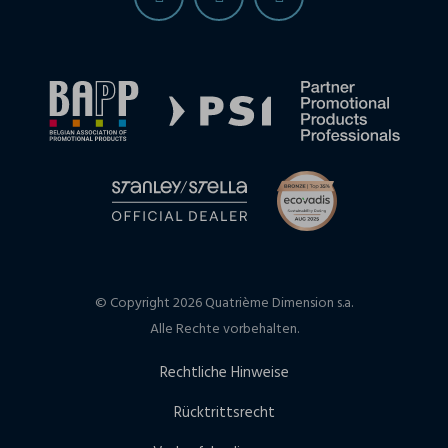
© Copyright 2026 Quatrième Dimension s.a.
Alle Rechte vorbehalten.
Rechtliche Hinweise
Rücktrittsrecht