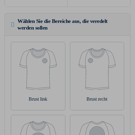
Wählen Sie die Bereiche aus, die veredelt
werden sollen
Brust link
Brust recht