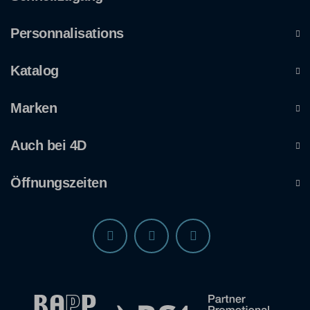
Personnalisations
Katalog
Marken
Auch bei 4D
Öffnungszeiten