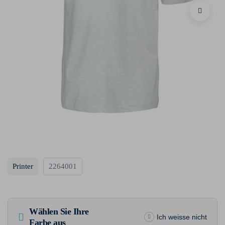
Printer
2264001
Wählen Sie Ihre
Ich weisse nicht
Farbe aus