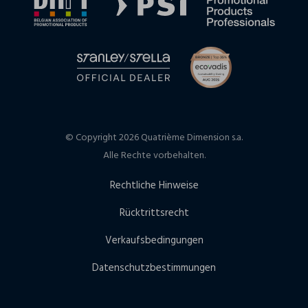
© Copyright 2026 Quatrième Dimension s.a.
Alle Rechte vorbehalten.
Rechtliche Hinweise
Rücktrittsrecht
Verkaufsbedingungen
Datenschutzbestimmungen