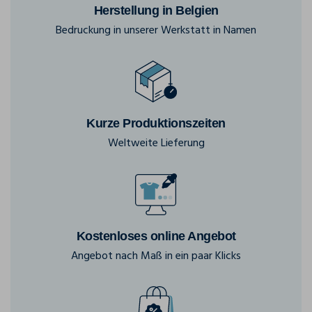
Herstellung in Belgien
Bedruckung in unserer Werkstatt in Namen
Kurze Produktionszeiten
Weltweite Lieferung
Kostenloses online Angebot
Angebot nach Maß in ein paar Klicks