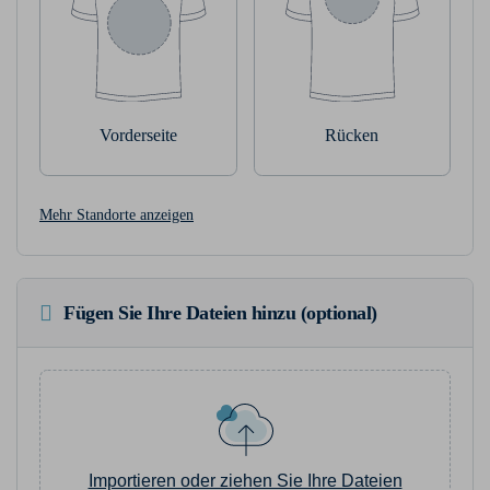
Vorderseite
Rücken
Mehr Standorte anzeigen
Fügen Sie Ihre Dateien hinzu (optional)
Importieren oder ziehen Sie Ihre Dateien