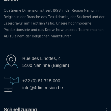
Quatrième Dimension ist seit 1998 in der Region Namur in
Belgien in der Branche des Textildrucks, der Stickerei und der
Lasergravur auf Textilien tätig. Unsere hochmoderne
Produktionslinie und das Know-how unseres Teams machen
4D zu einem der belgischen Marktführer.
Rue des Linottes, 4
5100 Naninne (Belgien)
+32 (0) 81 715 000
info@4dimension.be
Schnellzugang