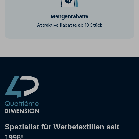
Mengenrabatte
Attraktive Rabatte ab 10 Stück
Spezialist für Werbetextilien seit
1998!