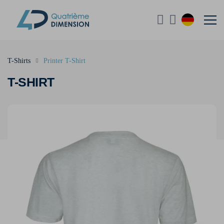
T-Shirts
Printer T-Shirt
T-SHIRT