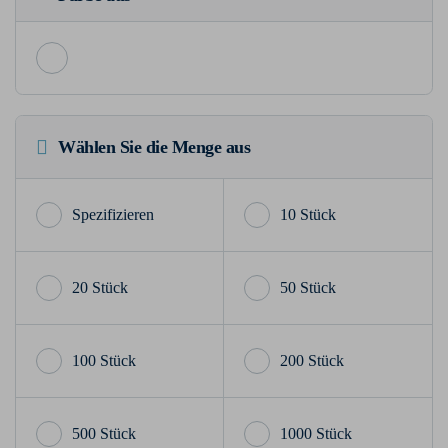
Wählen Sie die Menge aus
10 Stück
20 Stück
50 Stück
100 Stück
200 Stück
500 Stück
1000 Stück