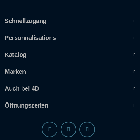
Schnellzugang
Personnalisations
Katalog
Marken
Auch bei 4D
Öffnungszeiten