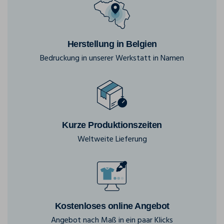
Herstellung in Belgien
Bedruckung in unserer Werkstatt in Namen
Kurze Produktionszeiten
Weltweite Lieferung
Kostenloses online Angebot
Angebot nach Maß in ein paar Klicks