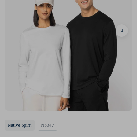
Native Spirit
NS347