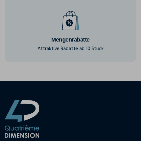
Mengenrabatte
Attraktive Rabatte ab 10 Stück