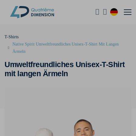
T-Shirts
Native Spirit Umweltfreundliches Unisex-T-Shirt Mit Langen
Ärmeln
Umweltfreundliches Unisex-T-Shirt
mit langen Ärmeln