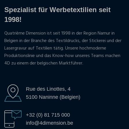
Spezialist für Werbetextilien seit
1998!
Quatrième Dimension ist seit 1998 in der Region Namur in
Belgien in der Branche des Textildrucks, der Stickerei und der
Lasergravur auf Textilien tätig. Unsere hochmoderne
Produktionslinie und das Know-how unseres Teams machen
4D zu einem der belgischen Marktführer.
Rue des Linottes, 4
5100 Naninne (Belgien)
+32 (0) 81 715 000
info@4dimension.be