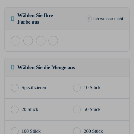
Wählen Sie Ihre
Ich weisse nicht
Farbe aus
Wählen Sie die Menge aus
10 Stück
20 Stück
50 Stück
100 Stück
200 Stück