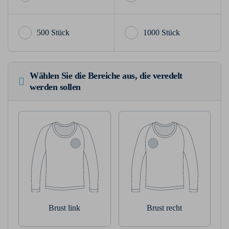
500 Stück
1000 Stück
Wählen Sie die Bereiche aus, die veredelt
werden sollen
Brust link
Brust recht