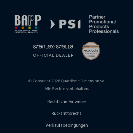
© Copyright 2026 Quatrième Dimension s.a.
Alle Rechte vorbehalten.
Rechtliche Hinweise
Rücktrittsrecht
Verkaufsbedingungen