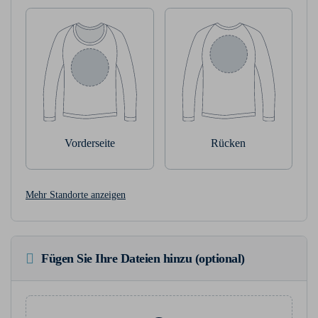
Vorderseite
Rücken
Mehr Standorte anzeigen
Fügen Sie Ihre Dateien hinzu (optional)