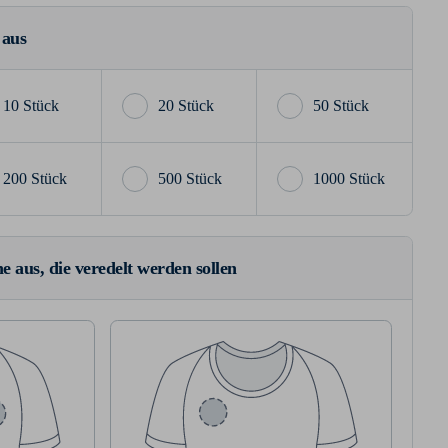
 aus
10 Stück
20 Stück
50 Stück
200 Stück
500 Stück
1000 Stück
e aus, die veredelt werden sollen