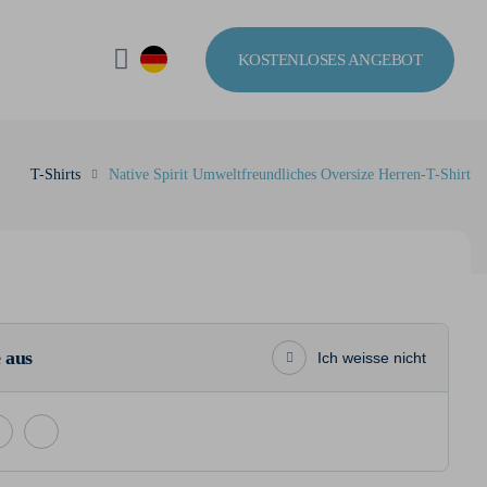
KOSTENLOSES ANGEBOT
T-Shirts
Native Spirit Umweltfreundliches Oversize Herren-T-Shirt
 aus
Ich weisse nicht