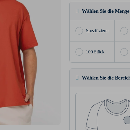
Wählen Sie die Menge
100 Stück
Wählen Sie die Bereich