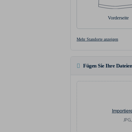
Vorderseite
Mehr Standorte anzeigen
Fügen Sie Ihre Dateien
Importier
JPG,