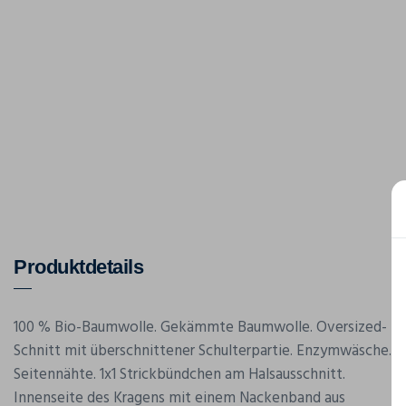
Produktdetails
100 % Bio-Baumwolle. Gekämmte Baumwolle. Oversized-
Schnitt mit überschnittener Schulterpartie. Enzymwäsche.
Seitennähte. 1x1 Strickbündchen am Halsausschnitt.
Innenseite des Kragens mit einem Nackenband aus