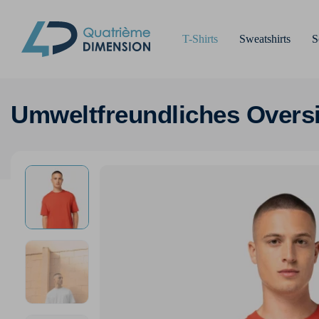
T-Shirts
Sweatshirts
S
Umweltfreundliches Oversi