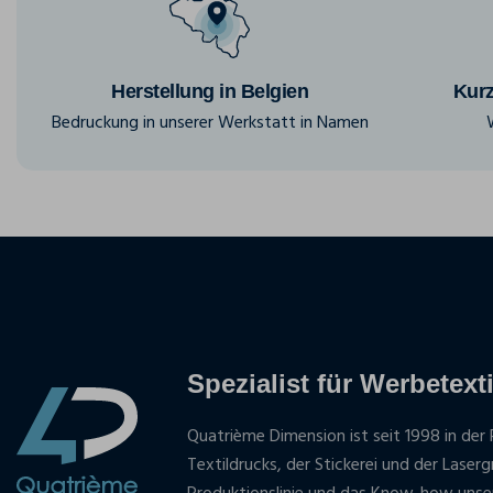
Herstellung in Belgien
Kurz
Bedruckung in unserer Werkstatt in Namen
Spezialist für Werbetexti
Quatrième Dimension ist seit 1998 in der 
Textildrucks, der Stickerei und der Laser