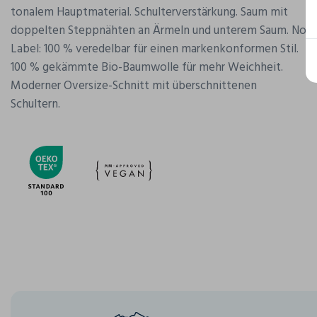
tonalem Hauptmaterial. Schulterverstärkung. Saum mit
doppelten Steppnähten an Ärmeln und unterem Saum. No
Label: 100 % veredelbar für einen markenkonformen Stil.
100 % gekämmte Bio-Baumwolle für mehr Weichheit.
Moderner Oversize-Schnitt mit überschnittenen
Schultern.