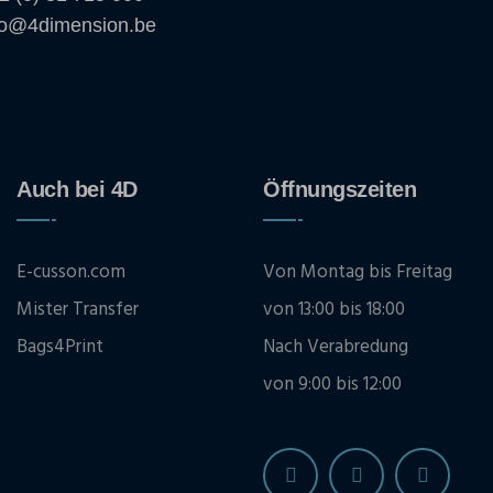
fo@4dimension.be
Auch bei 4D
Öffnungszeiten
E-cusson.com
Von Montag bis Freitag
Mister Transfer
von 13:00 bis 18:00
Bags4Print
Nach Verabredung
von 9:00 bis 12:00