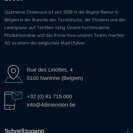
Quatrième Dimension ist seit 1998 in der Region Namur in
Belgien in der Branche des Textildrucks, der Stickerei und der
Lasergravur auf Textilien tätig. Unsere hochmoderne
Produktionslinie und das Know-how unseres Teams machen
4D zu einem der belgischen Marktführer.
Rue des Linottes, 4
5100 Naninne (Belgien)
+32 (0) 81 715 000
info@4dimension.be
Schnellzugang