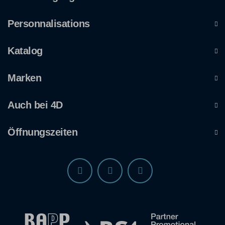
Personnalisations
Katalog
Marken
Auch bei 4D
Öffnungszeiten