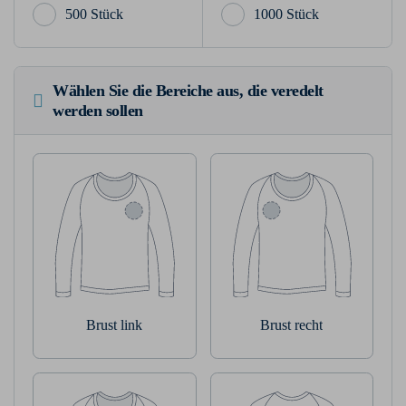
500 Stück
1000 Stück
Wählen Sie die Bereiche aus, die veredelt
werden sollen
Brust link
Brust recht