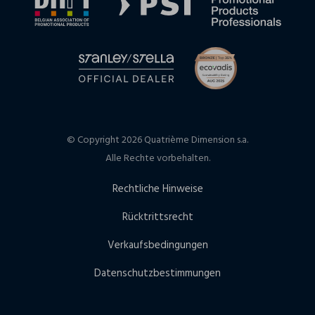
© Copyright 2026 Quatrième Dimension s.a.
Alle Rechte vorbehalten.
Rechtliche Hinweise
Rücktrittsrecht
Verkaufsbedingungen
Datenschutzbestimmungen