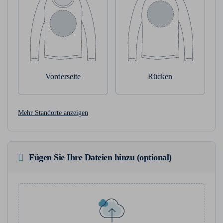
Vorderseite
Rücken
Mehr Standorte anzeigen
Fügen Sie Ihre Dateien hinzu (optional)