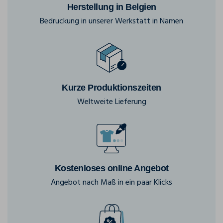
Herstellung in Belgien
Bedruckung in unserer Werkstatt in Namen
Kurze Produktionszeiten
Weltweite Lieferung
Kostenloses online Angebot
Angebot nach Maß in ein paar Klicks