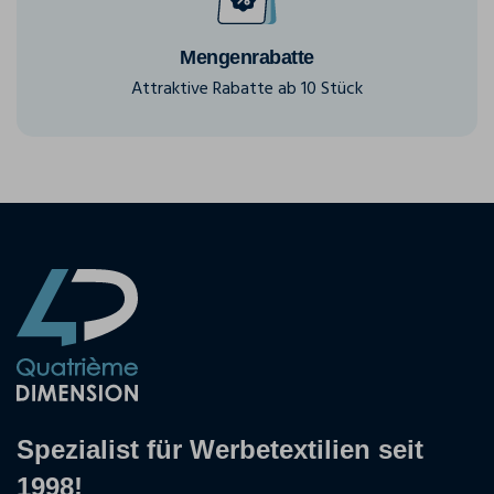
Mengenrabatte
Attraktive Rabatte ab 10 Stück
Spezialist für Werbetextilien seit
1998!