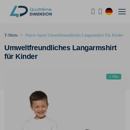
T-Shirts
Native Spirit Umweltfreundliches Langarmshirt Für Kinder
Umweltfreundliches Langarmshirt
für Kinder
Öko