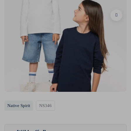
Native Spirit
NS346