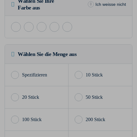
Wählen Sie Ihre
Ich weisse nicht
Farbe aus
Wählen Sie die Menge aus
10 Stück
20 Stück
50 Stück
100 Stück
200 Stück