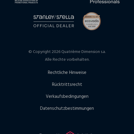
© Copyright 2026 Quatrième Dimension s.a.
Alle Rechte vorbehalten.
Rechtliche Hinweise
Rücktrittsrecht
Verkaufsbedingungen
Datenschutzbestimmungen