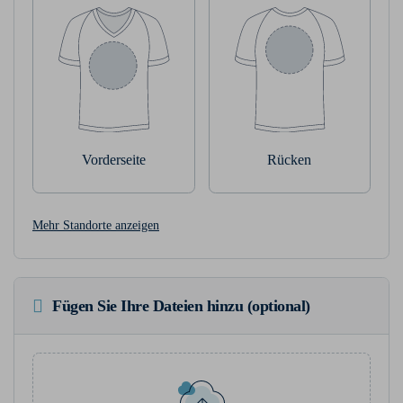
Vorderseite
Rücken
Mehr Standorte anzeigen
Fügen Sie Ihre Dateien hinzu (optional)