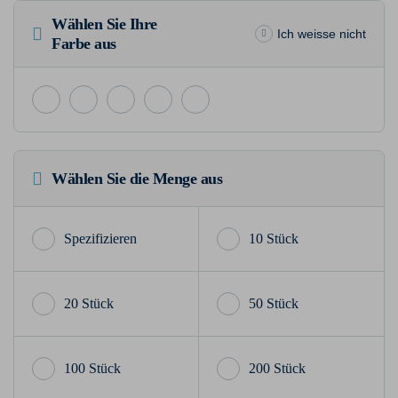
Wählen Sie Ihre
Ich weisse nicht
Farbe aus
Wählen Sie die Menge aus
10 Stück
20 Stück
50 Stück
100 Stück
200 Stück