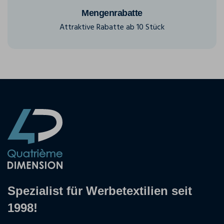
Mengenrabatte
Attraktive Rabatte ab 10 Stück
Spezialist für Werbetextilien seit
1998!