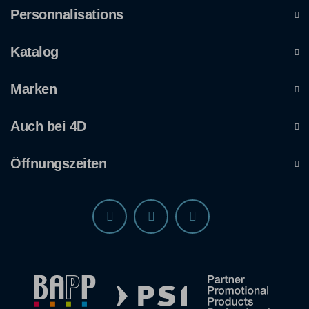
Personnalisations
Katalog
Marken
Auch bei 4D
Öffnungszeiten