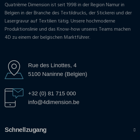
Quatrième Dimension ist seit 1998 in der Region Namur in
Belgien in der Branche des Textildrucks, der Stickerei und der
Lasergravur auf Textilien tätig. Unsere hochmoderne
Produktionslinie und das Know-how unseres Teams machen
4D zu einem der belgischen Marktführer.
Rue des Linottes, 4
5100 Naninne (Belgien)
+32 (0) 81 715 000
info@4dimension.be
Schnellzugang