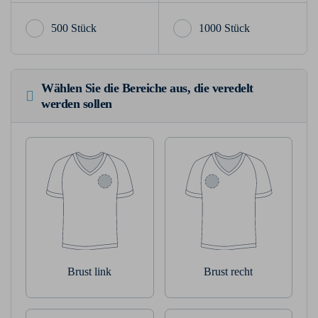
500 Stück
1000 Stück
Wählen Sie die Bereiche aus, die veredelt
werden sollen
Brust link
Brust recht