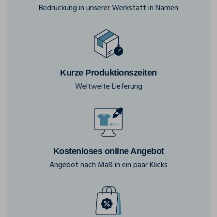
Bedruckung in unserer Werkstatt in Namen
Kurze Produktionszeiten
Weltweite Lieferung
Kostenloses online Angebot
Angebot nach Maß in ein paar Klicks