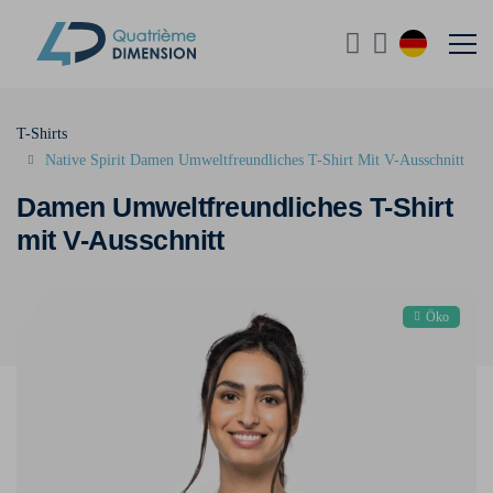
T-Shirts
Native Spirit Damen Umweltfreundliches T-Shirt Mit V-Ausschnitt
Damen Umweltfreundliches T-Shirt
mit V-Ausschnitt
Öko