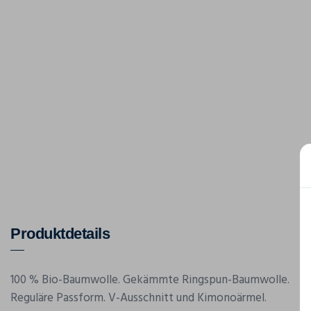
Produktdetails
100 % Bio-Baumwolle. Gekämmte Ringspun-Baumwolle.
Reguläre Passform. V-Ausschnitt und Kimonoärmel.