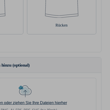
Rücken
 hinzu (optional)
en oder ziehen Sie Ihre Dateien hierher