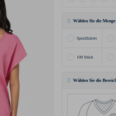
Wählen Sie die Menge
100 Stück
Wählen Sie die Bereich