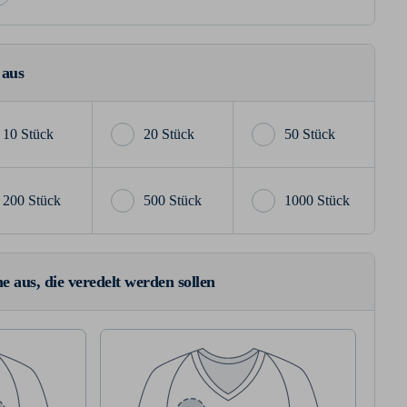
 aus
10 Stück
20 Stück
50 Stück
200 Stück
500 Stück
1000 Stück
e aus, die veredelt werden sollen