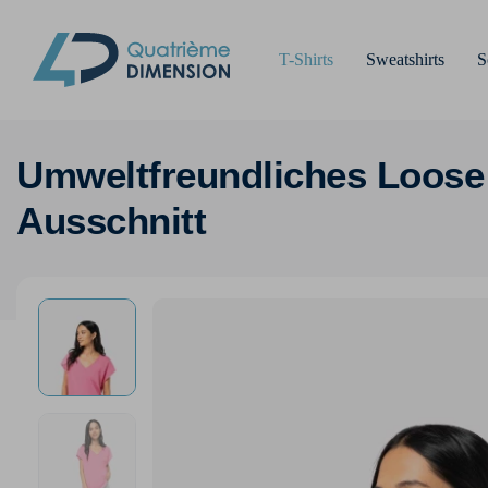
T-Shirts
Sweatshirts
S
Umweltfreundliches Loose 
Ausschnitt