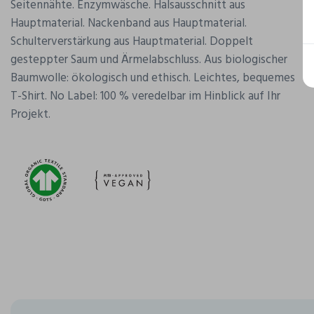
Seitennähte. Enzymwäsche. Halsausschnitt aus
Hauptmaterial. Nackenband aus Hauptmaterial.
Schulterverstärkung aus Hauptmaterial. Doppelt
gesteppter Saum und Ärmelabschluss. Aus biologischer
Baumwolle: ökologisch und ethisch. Leichtes, bequemes
T-Shirt. No Label: 100 % veredelbar im Hinblick auf Ihr
Projekt.