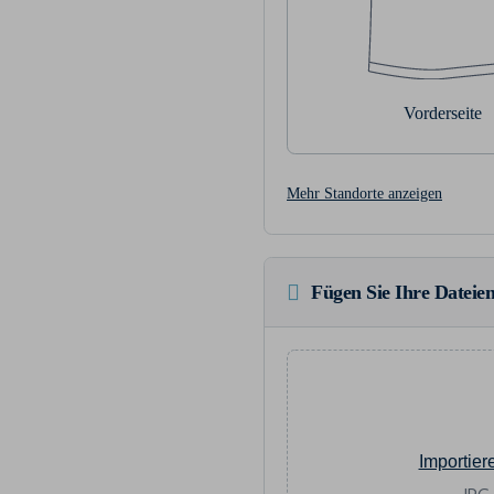
Vorderseite
Mehr Standorte anzeigen
Fügen Sie Ihre Dateien
Importier