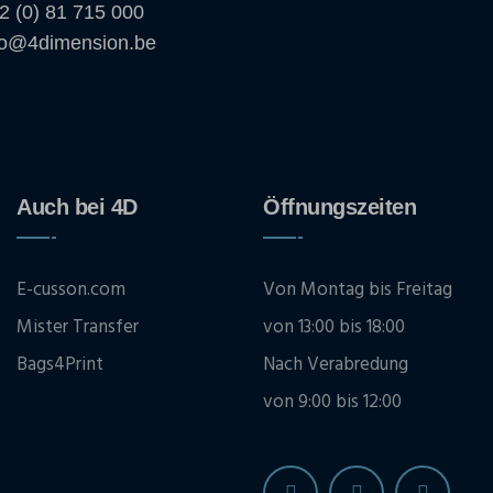
2 (0) 81 715 000
fo@4dimension.be
Auch bei 4D
Öffnungszeiten
E-cusson.com
Von Montag bis Freitag
Mister Transfer
von 13:00 bis 18:00
Bags4Print
Nach Verabredung
von 9:00 bis 12:00