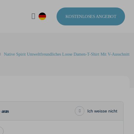
KOSTENLOSES ANGEBOT
Native Spirit Umweltfreundliches Loose Damen-T-Shirt Mit V-Ausschnitt
 aus
Ich weisse nicht