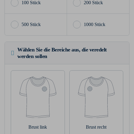
100 Stück
200 Stück
500 Stück
1000 Stück
Wählen Sie die Bereiche aus, die veredelt
werden sollen
Brust link
Brust recht