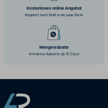
Kostenloses online Angebot
Angebot nach Maß in ein paar Klicks
Mengenrabatte
Attraktive Rabatte ab 10 Stück