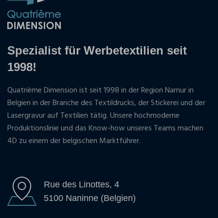
Spezialist für Werbetextilien seit
1998!
Quatrième Dimension ist seit 1998 in der Region Namur in
Belgien in der Branche des Textildrucks, der Stickerei und der
Lasergravur auf Textilien tätig. Unsere hochmoderne
Produktionslinie und das Know-how unseres Teams machen
4D zu einem der belgischen Marktführer.
Rue des Linottes, 4
5100 Naninne (Belgien)