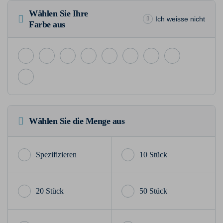
Wählen Sie Ihre
Ich weisse nicht
Farbe aus
Wählen Sie die Menge aus
10 Stück
20 Stück
50 Stück