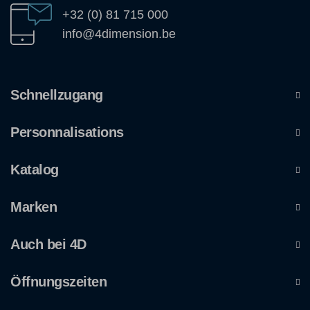
+32 (0) 81 715 000
info@4dimension.be
Schnellzugang
Personnalisations
Katalog
Marken
Auch bei 4D
Öffnungszeiten