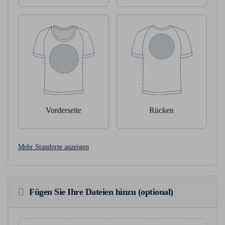
Vorderseite
Rücken
Mehr Standorte anzeigen
Fügen Sie Ihre Dateien hinzu (optional)