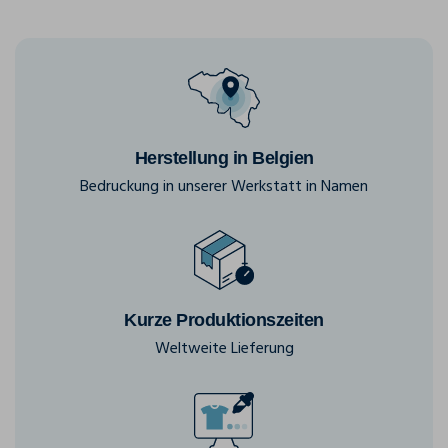
Herstellung in Belgien
Bedruckung in unserer Werkstatt in Namen
Kurze Produktionszeiten
Weltweite Lieferung