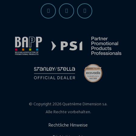
© Copyright 2026 Quatrième Dimension s.a.
Alle Rechte vorbehalten.
Rechtliche Hinweise