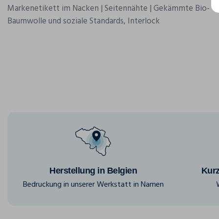
Markenetikett im Nacken | Seitennähte | Gekämmte Bio-
Baumwolle und soziale Standards, Interlock
Herstellung in Belgien
Kurz
Bedruckung in unserer Werkstatt in Namen