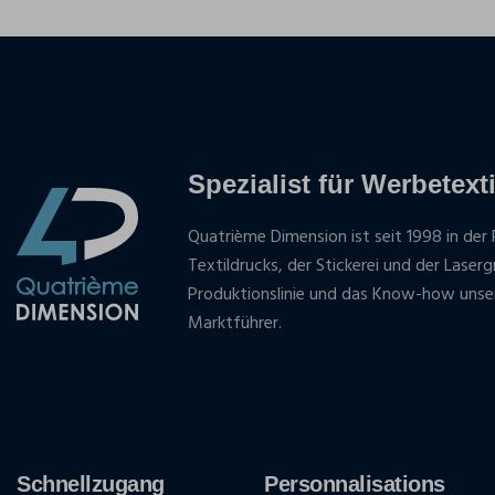
Spezialist für Werbetexti
Quatrième Dimension ist seit 1998 in der 
Textildrucks, der Stickerei und der Laser
Produktionslinie und das Know-how unse
Marktführer.
Schnellzugang
Personnalisations