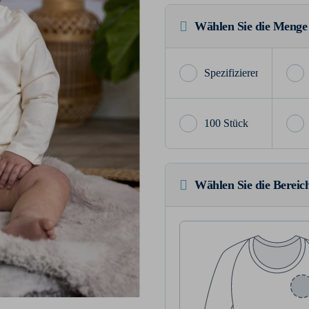
Wählen Sie die Menge
100 Stück
Wählen Sie die Bereich