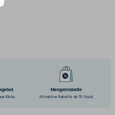
ngebot
Mengenrabatte
ar Klicks
Attraktive Rabatte ab 10 Stück