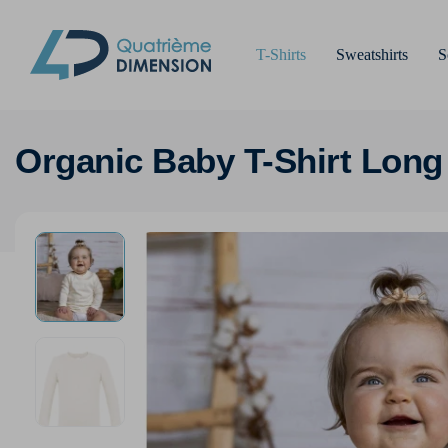
T-Shirts
Sweatshirts
S
Organic Baby T-Shirt Long