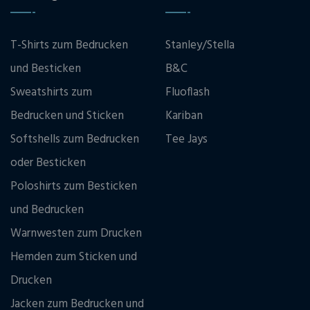
T-Shirts zum Bedrucken
Stanley/Stella
und Besticken
B&C
Sweatshirts zum
Fluoflash
Bedrucken und Sticken
Kariban
Softshells zum Bedrucken
Tee Jays
oder Besticken
Poloshirts zum Besticken
und Bedrucken
Warnwesten zum Drucken
Hemden zum Sticken und
Drucken
Jacken zum Bedrucken und