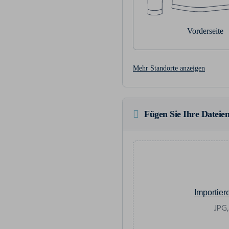
Vorderseite
Mehr Standorte anzeigen
Fügen Sie Ihre Dateien
Importier
JPG,