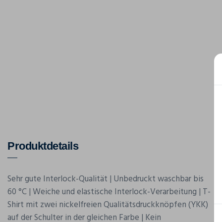
Produktdetails
Sehr gute Interlock-Qualität | Unbedruckt waschbar bis
60 °C | Weiche und elastische Interlock-Verarbeitung | T-
Shirt mit zwei nickelfreien Qualitätsdruckknöpfen (YKK)
auf der Schulter in der gleichen Farbe | Kein