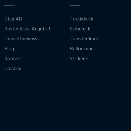
Über 4D
Textildruck
Kostenloses Angebot
Siebdruck
Umweltbewusst
Transferdruck
Blog
Beflockung
Kontakt
Stickerei
Covalux