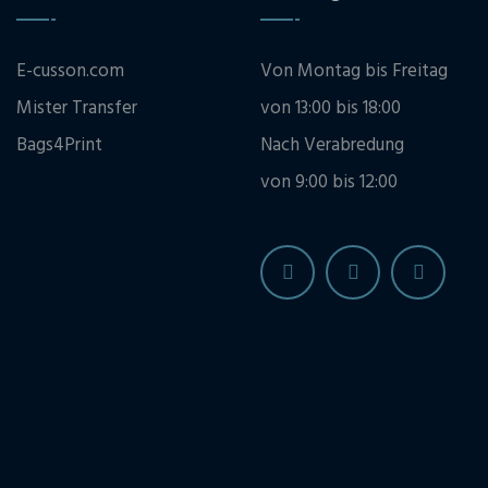
E-cusson.com
Von Montag bis Freitag
Mister Transfer
von 13:00 bis 18:00
Bags4Print
Nach Verabredung
von 9:00 bis 12:00