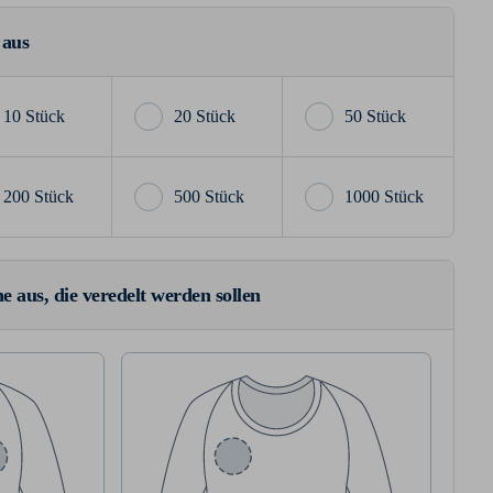
 aus
10 Stück
20 Stück
50 Stück
200 Stück
500 Stück
1000 Stück
e aus, die veredelt werden sollen