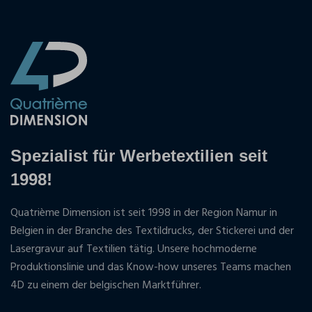
Spezialist für Werbetextilien seit
1998!
Quatrième Dimension ist seit 1998 in der Region Namur in
Belgien in der Branche des Textildrucks, der Stickerei und der
Lasergravur auf Textilien tätig. Unsere hochmoderne
Produktionslinie und das Know-how unseres Teams machen
4D zu einem der belgischen Marktführer.