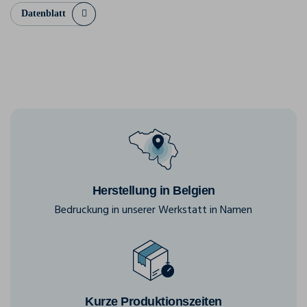
Datenblatt
Herstellung in Belgien
Bedruckung in unserer Werkstatt in Namen
Kurze Produktionszeiten