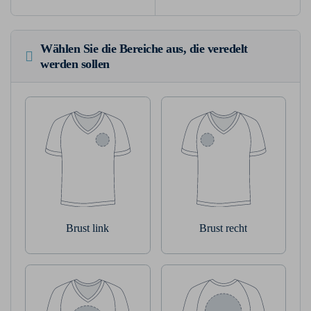
Wählen Sie die Bereiche aus, die veredelt
werden sollen
Brust link
Brust recht