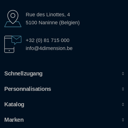
Rue des Linottes, 4
5100 Naninne (Belgien)
+32 (0) 81 715 000
info@4dimension.be
Schnellzugang
Personnalisations
Katalog
Marken