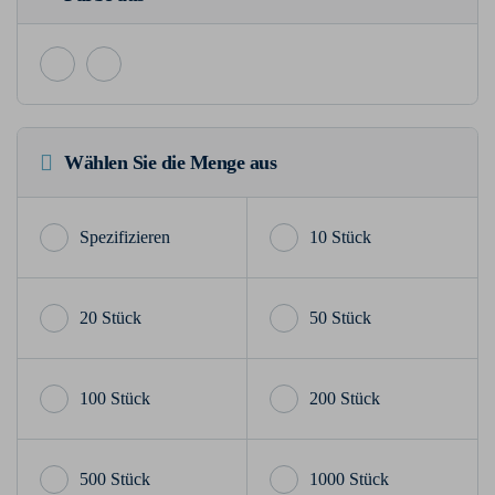
Wählen Sie die Menge aus
10 Stück
20 Stück
50 Stück
100 Stück
200 Stück
500 Stück
1000 Stück