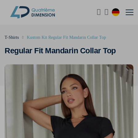
T-Shirts
Kustom Kit Regular Fit Mandarin Collar Top
Regular Fit Mandarin Collar Top