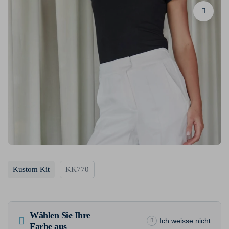
Kustom Kit
KK770
Wählen Sie Ihre
Ich weisse nicht
Farbe aus