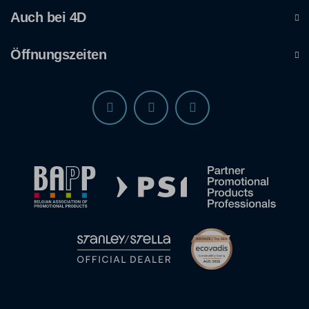
Auch bei 4D
Öffnungszeiten