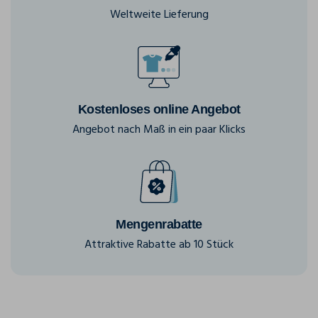
Weltweite Lieferung
Kostenloses online Angebot
Angebot nach Maß in ein paar Klicks
Mengenrabatte
Attraktive Rabatte ab 10 Stück