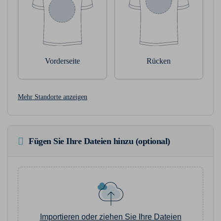
Vorderseite
Rücken
Mehr Standorte anzeigen
Fügen Sie Ihre Dateien hinzu (optional)
Importieren oder ziehen Sie Ihre Dateien