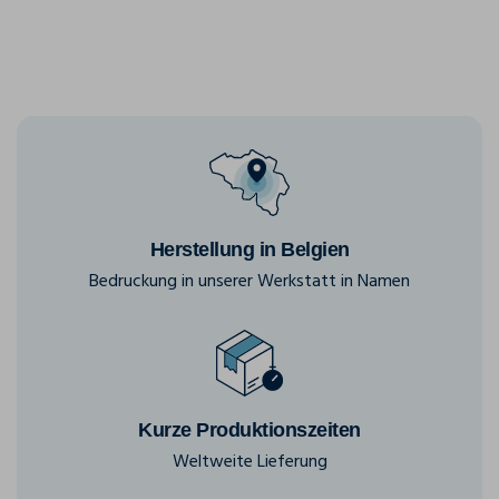
Herstellung in Belgien
Bedruckung in unserer Werkstatt in Namen
Kurze Produktionszeiten
Weltweite Lieferung