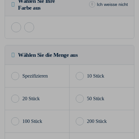
Wählen Sie Ihre
Ich weisse nicht
Farbe aus
Wählen Sie die Menge aus
10 Stück
20 Stück
50 Stück
100 Stück
200 Stück