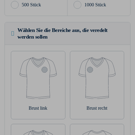
500 Stück
1000 Stück
Wählen Sie die Bereiche aus, die veredelt
werden sollen
Brust link
Brust recht