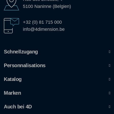
5100 Naninne (Belgien)
+32 (0) 81 715 000
info@4dimension.be
Schnellzugang
Personnalisations
Katalog
Marken
Auch bei 4D