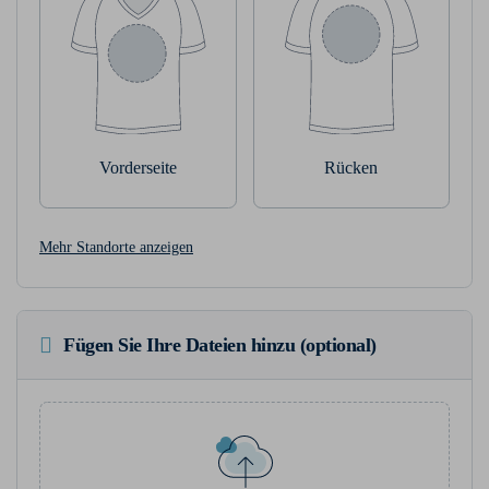
Vorderseite
Rücken
Mehr Standorte anzeigen
Fügen Sie Ihre Dateien hinzu (optional)