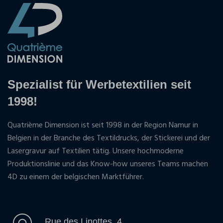
Spezialist für Werbetextilien seit
1998!
Quatrième Dimension ist seit 1998 in der Region Namur in
Belgien in der Branche des Textildrucks, der Stickerei und der
Lasergravur auf Textilien tätig. Unsere hochmoderne
Produktionslinie und das Know-how unseres Teams machen
4D zu einem der belgischen Marktführer.
Rue des Linottes, 4