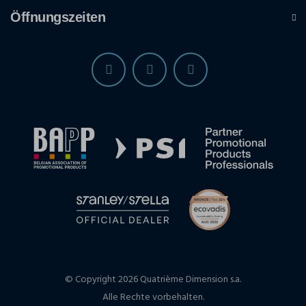
Öffnungszeiten
© Copyright 2026 Quatrième Dimension s.a.
Alle Rechte vorbehalten.