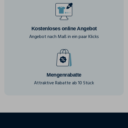
Kostenloses online Angebot
Angebot nach Maß in ein paar Klicks
Mengenrabatte
Attraktive Rabatte ab 10 Stück