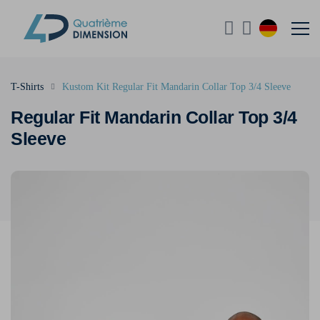
T-Shirts
Kustom Kit Regular Fit Mandarin Collar Top 3/4 Sleeve
Regular Fit Mandarin Collar Top 3/4
Sleeve