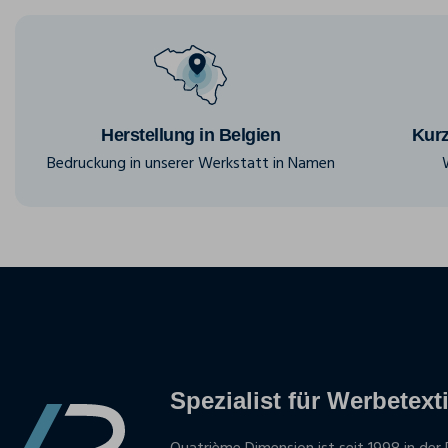
Herstellung in Belgien
Kurz
Bedruckung in unserer Werkstatt in Namen
Spezialist für Werbetexti