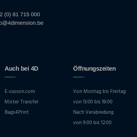
2 (0) 81 715 000
fo@4dimension.be
Auch bei 4D
Öffnungszeiten
E-cusson.com
Von Montag bis Freitag
Mister Transfer
von 13:00 bis 18:00
Bags4Print
Nach Verabredung
von 9:00 bis 12:00