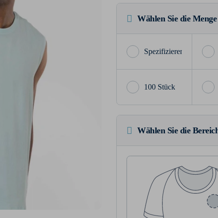
Wählen Sie die Menge
100 Stück
Wählen Sie die Bereich