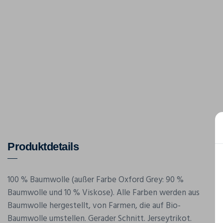
Produktdetails
100 % Baumwolle (außer Farbe Oxford Grey: 90 %
Baumwolle und 10 % Viskose). Alle Farben werden aus
Baumwolle hergestellt, von Farmen, die auf Bio-
Baumwolle umstellen. Gerader Schnitt. Jerseytrikot.