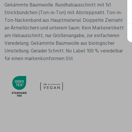
Gekämmte Baumwolle. Rundhalsausschnitt mit 1x1
Strickbündchen (Ton-in-Ton) mit Absteppnaht. Ton-in-
Ton-Nackenband aus Hauptmaterial. Doppelte Ziernaht
an Ärmellöchern und unterem Saum. Kein Markenetikett
am Halsausschnitt, nur Größenangabe, zur einfacheren
Veredelung. Gekämmte Baumwolle aus biologischer
Umstellung. Gerader Schnitt. No Label: 100 % veredelbar
für einen markenkonformen Stil.