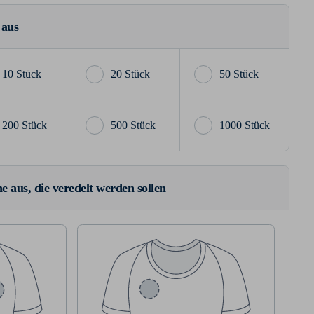
 aus
10 Stück
20 Stück
50 Stück
200 Stück
500 Stück
1000 Stück
e aus, die veredelt werden sollen