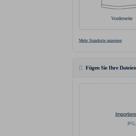
Vorderseite
Mehr Standorte anzeigen
Fügen Sie Ihre Dateien
Importier
JPG,