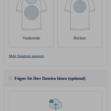
Vorderseite
Rücken
Mehr Standorte anzeigen
Fügen Sie Ihre Dateien hinzu (optional)