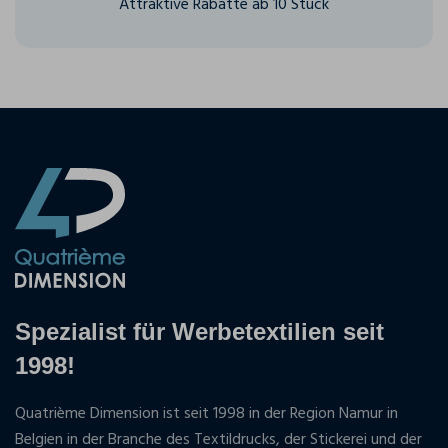
Attraktive Rabatte ab 10 Stück
Spezialist für Werbetextilien seit
1998!
Quatrième Dimension ist seit 1998 in der Region Namur in
Belgien in der Branche des Textildrucks, der Stickerei und der