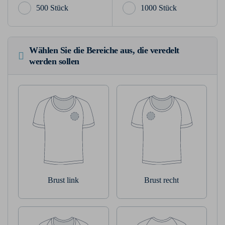
500 Stück
1000 Stück
Wählen Sie die Bereiche aus, die veredelt
werden sollen
Brust link
Brust recht