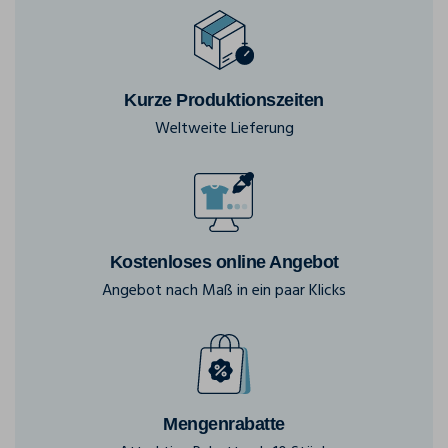
Kurze Produktionszeiten
Weltweite Lieferung
Kostenloses online Angebot
Angebot nach Maß in ein paar Klicks
Mengenrabatte