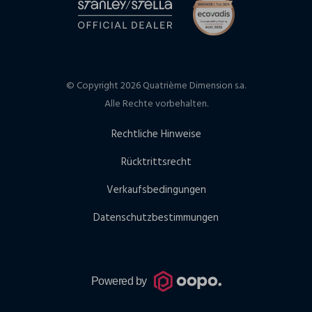
© Copyright 2026 Quatrième Dimension s.a.
Alle Rechte vorbehalten.
Rechtliche Hinweise
Rücktrittsrecht
Verkaufsbedingungen
Datenschutzbestimmungen
Powered by