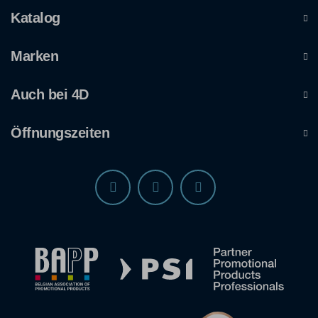
Katalog
Marken
Auch bei 4D
Öffnungszeiten