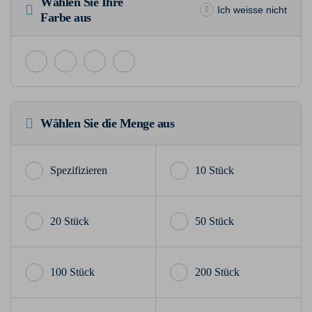
Wählen Sie Ihre
Ich weisse nicht
Farbe aus
Wählen Sie die Menge aus
10 Stück
20 Stück
50 Stück
100 Stück
200 Stück