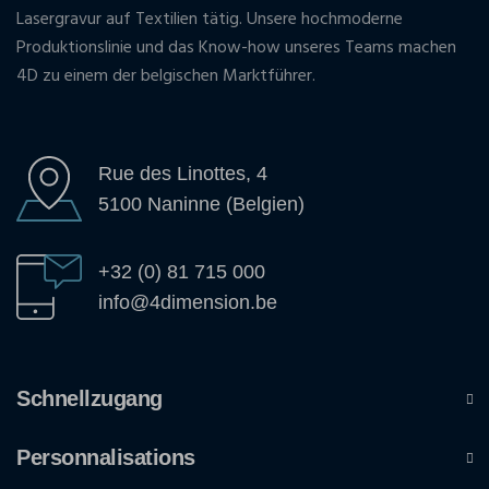
Lasergravur auf Textilien tätig. Unsere hochmoderne
Produktionslinie und das Know-how unseres Teams machen
4D zu einem der belgischen Marktführer.
Rue des Linottes, 4
5100 Naninne (Belgien)
+32 (0) 81 715 000
info@4dimension.be
Schnellzugang
Personnalisations