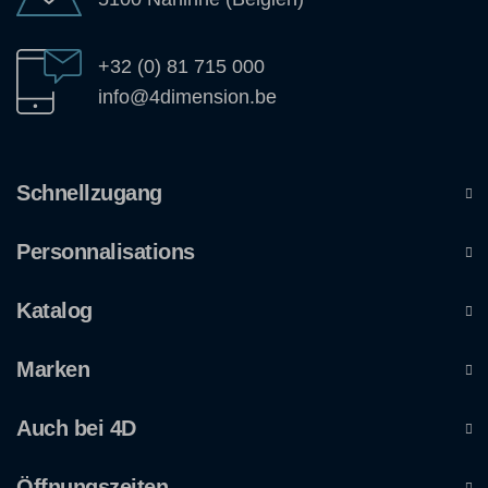
+32 (0) 81 715 000
info@4dimension.be
Schnellzugang
Personnalisations
Katalog
Marken
Auch bei 4D
Öffnungszeiten