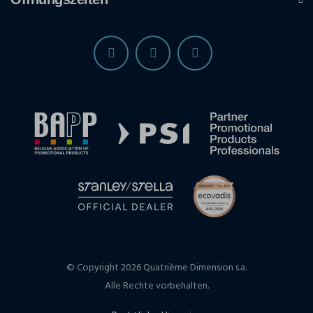
© Copyright 2026 Quatrième Dimension s.a.
Alle Rechte vorbehalten.