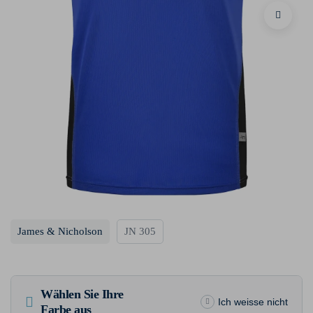
James & Nicholson
JN 305
Wählen Sie Ihre
Ich weisse nicht
Farbe aus