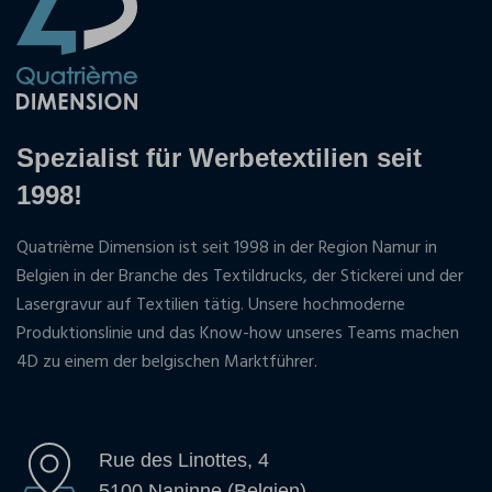
Spezialist für Werbetextilien seit
1998!
Quatrième Dimension ist seit 1998 in der Region Namur in
Belgien in der Branche des Textildrucks, der Stickerei und der
Lasergravur auf Textilien tätig. Unsere hochmoderne
Produktionslinie und das Know-how unseres Teams machen
4D zu einem der belgischen Marktführer.
Rue des Linottes, 4
5100 Naninne (Belgien)