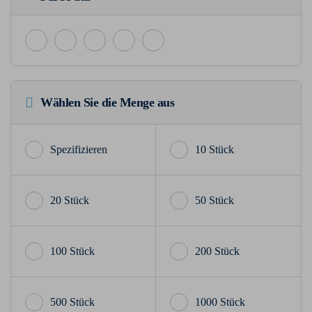
Wählen Sie die Menge aus
10 Stück
20 Stück
50 Stück
100 Stück
200 Stück
500 Stück
1000 Stück