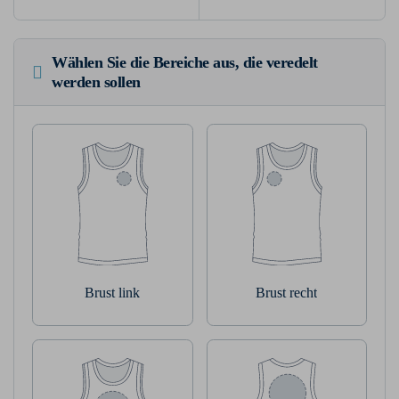
Wählen Sie die Bereiche aus, die veredelt
werden sollen
Brust link
Brust recht