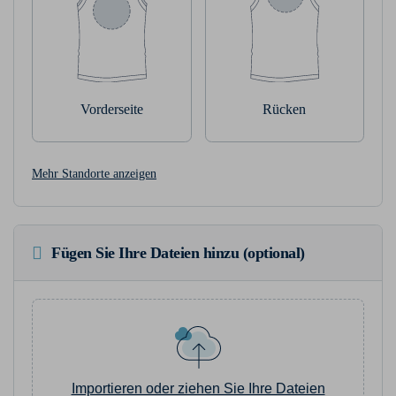
Vorderseite
Rücken
Mehr Standorte anzeigen
Fügen Sie Ihre Dateien hinzu (optional)
Importieren oder ziehen Sie Ihre Dateien