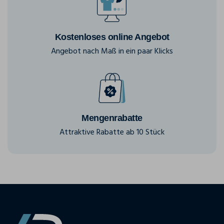
Kostenloses online Angebot
Angebot nach Maß in ein paar Klicks
Mengenrabatte
Attraktive Rabatte ab 10 Stück