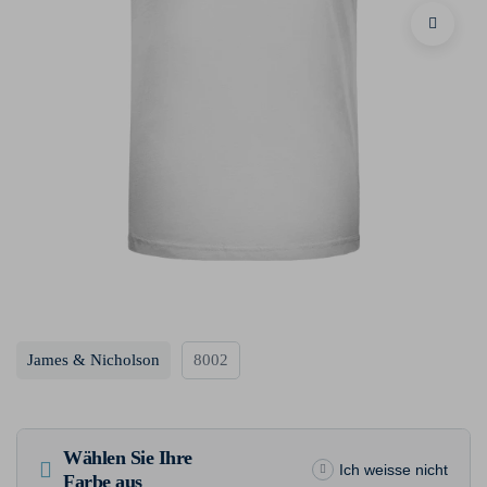
James & Nicholson
8002
Wählen Sie Ihre
Ich weisse nicht
Farbe aus