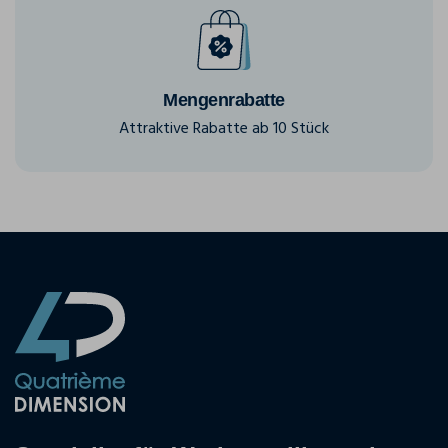
Mengenrabatte
Attraktive Rabatte ab 10 Stück