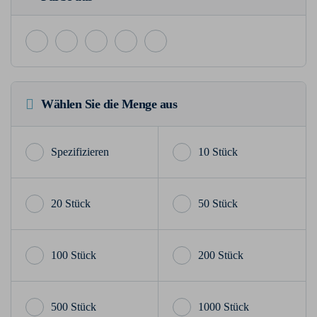
Wählen Sie die Menge aus
10 Stück
20 Stück
50 Stück
100 Stück
200 Stück
500 Stück
1000 Stück