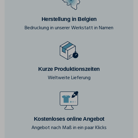
Herstellung in Belgien
Bedruckung in unserer Werkstatt in Namen
Kurze Produktionszeiten
Weltweite Lieferung
Kostenloses online Angebot
Angebot nach Maß in ein paar Klicks