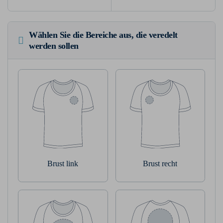
Wählen Sie die Bereiche aus, die veredelt
werden sollen
Brust link
Brust recht