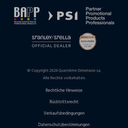
© Copyright 2026 Quatrième Dimension s.a.
Alle Rechte vorbehalten.
Rechtliche Hinweise
Rücktrittsrecht
Verkaufsbedingungen
Datenschutzbestimmungen