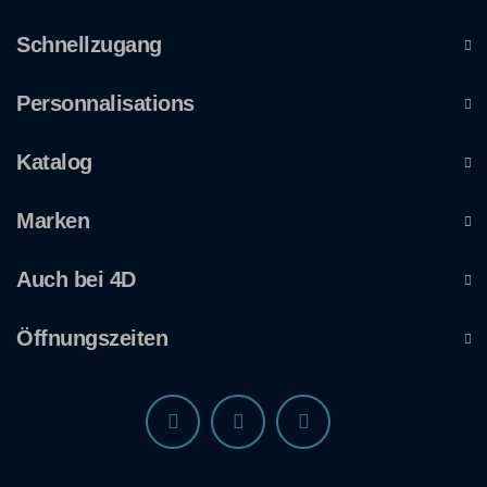
Schnellzugang
Personnalisations
Katalog
Marken
Auch bei 4D
Öffnungszeiten