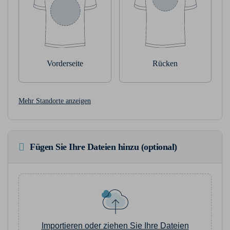
Vorderseite
Rücken
Mehr Standorte anzeigen
Fügen Sie Ihre Dateien hinzu (optional)
Importieren oder ziehen Sie Ihre Dateien