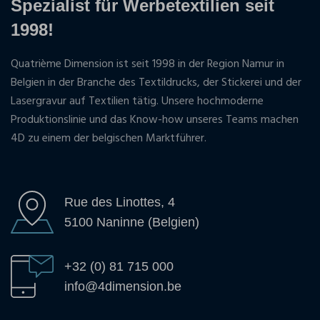
Spezialist für Werbetextilien seit
1998!
Quatrième Dimension ist seit 1998 in der Region Namur in
Belgien in der Branche des Textildrucks, der Stickerei und der
Lasergravur auf Textilien tätig. Unsere hochmoderne
Produktionslinie und das Know-how unseres Teams machen
4D zu einem der belgischen Marktführer.
Rue des Linottes, 4
5100 Naninne (Belgien)
+32 (0) 81 715 000
info@4dimension.be