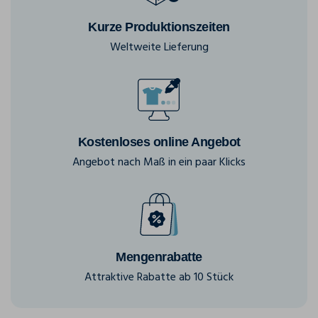
Kurze Produktionszeiten
Weltweite Lieferung
Kostenloses online Angebot
Angebot nach Maß in ein paar Klicks
Mengenrabatte
Attraktive Rabatte ab 10 Stück