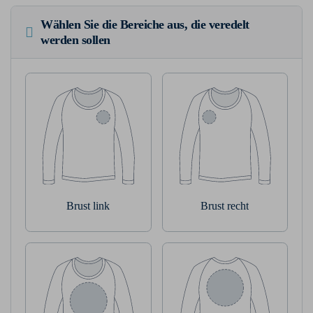
Wählen Sie die Bereiche aus, die veredelt
werden sollen
Brust link
Brust recht