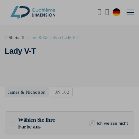
T-Shirts
James & Nicholson Lady V-T
Lady V-T
James & Nicholson
JN 162
Wählen Sie Ihre
Ich weisse nicht
Farbe aus