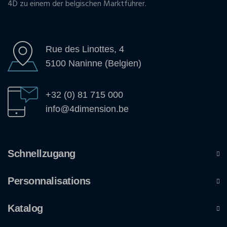
4D zu einem der belgischen Marktführer.
Rue des Linottes, 4
5100 Naninne (Belgien)
+32 (0) 81 715 000
info@4dimension.be
Schnellzugang
Personnalisations
Katalog