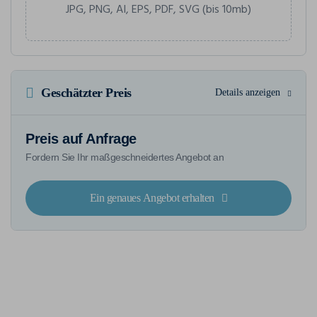
JPG, PNG, AI, EPS, PDF, SVG (bis 10mb)
Geschätzter Preis
Details anzeigen
Preis auf Anfrage
Fordern Sie Ihr maßgeschneidertes Angebot an
Ein genaues Angebot erhalten