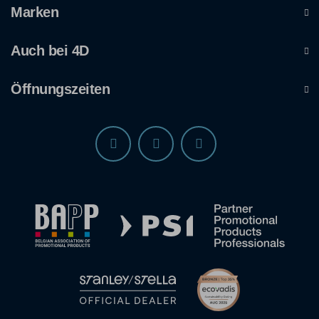
Marken
Auch bei 4D
Öffnungszeiten