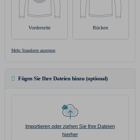
Vorderseite
Rücken
Mehr Standorte anzeigen
Fügen Sie Ihre Dateien hinzu (optional)
Importieren oder ziehen Sie Ihre Dateien
hierher