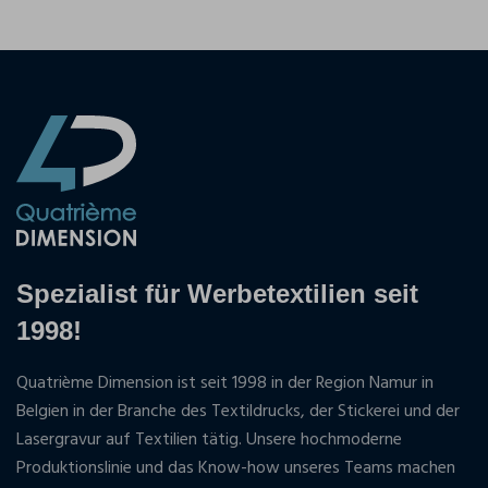
Spezialist für Werbetextilien seit
1998!
Quatrième Dimension ist seit 1998 in der Region Namur in
Belgien in der Branche des Textildrucks, der Stickerei und der
Lasergravur auf Textilien tätig. Unsere hochmoderne
Produktionslinie und das Know-how unseres Teams machen