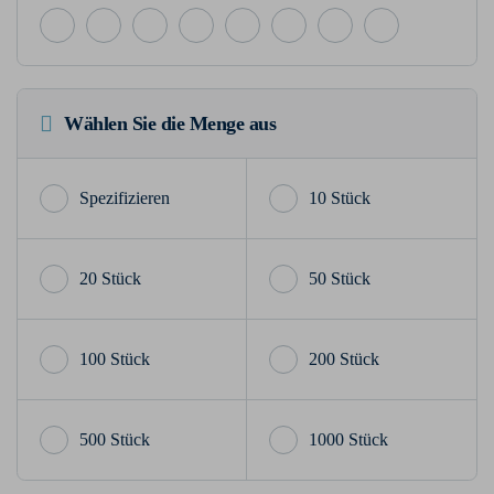
Wählen Sie die Menge aus
10 Stück
20 Stück
50 Stück
100 Stück
200 Stück
500 Stück
1000 Stück