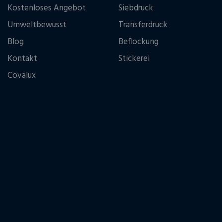
Kostenloses Angebot
Siebdruck
Umweltbewusst
Transferdruck
Blog
Beflockung
Kontakt
Stickerei
Covalux