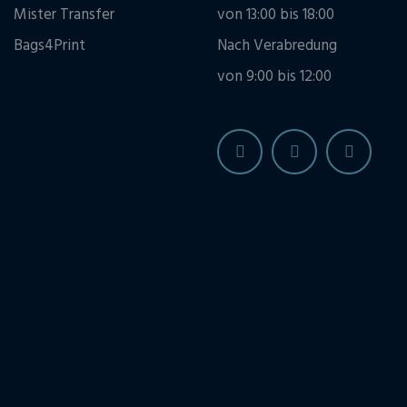
Mister Transfer
von 13:00 bis 18:00
Bags4Print
Nach Verabredung
von 9:00 bis 12:00