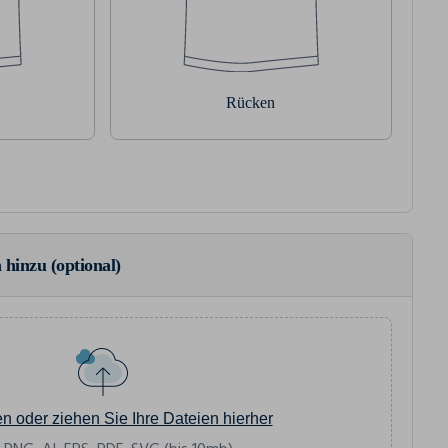
Rücken
 hinzu (optional)
en oder ziehen Sie Ihre Dateien hierher