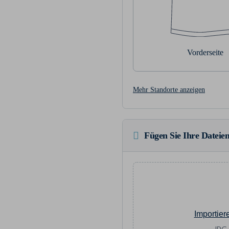
Vorderseite
Mehr Standorte anzeigen
Fügen Sie Ihre Dateien
Importier