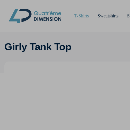
T-Shirts
Sweatshirts
S
Girly Tank Top