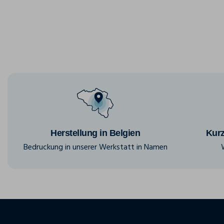
Herstellung in Belgien
Kurz
Bedruckung in unserer Werkstatt in Namen