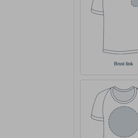
Brust link