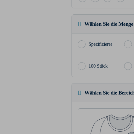
Wählen Sie die Menge
100 Stück
Wählen Sie die Bereich