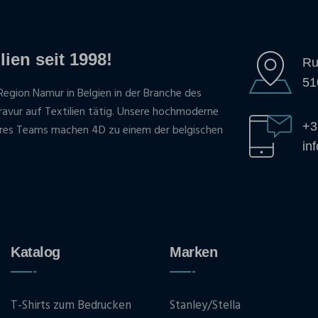
lien seit 1998!
Ru
51
Region Namur in Belgien in der Branche des
gravur auf Textilien tätig. Unsere hochmoderne
+3
res Teams machen 4D zu einem der belgischen
in
Katalog
Marken
T-Shirts zum Bedrucken
Stanley/Stella