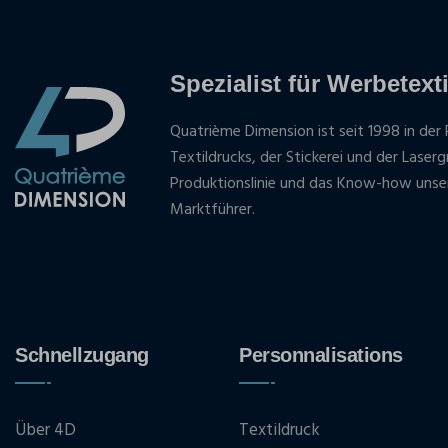
Spezialist für Werbetexti
Quatrième Dimension ist seit 1998 in der 
Textildrucks, der Stickerei und der Laser
Produktionslinie und das Know-how unse
Marktführer.
Schnellzugang
Personnalisations
Über 4D
Textildruck