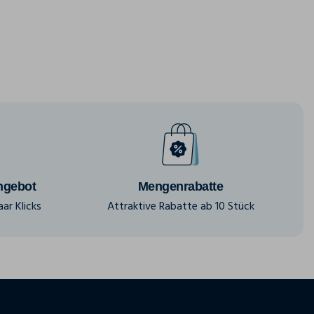
ngebot
Mengenrabatte
ar Klicks
Attraktive Rabatte ab 10 Stück