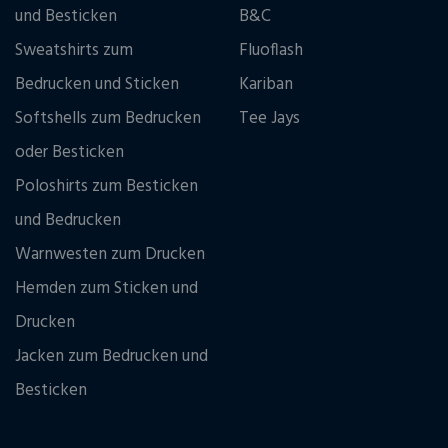
und Besticken
B&C
Sweatshirts zum
Fluoflash
Bedrucken und Sticken
Kariban
Softshells zum Bedrucken
Tee Jays
oder Besticken
Poloshirts zum Besticken
und Bedrucken
Warnwesten zum Drucken
Hemden zum Sticken und
Drucken
Jacken zum Bedrucken und
Besticken