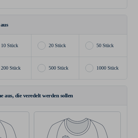
 aus
10 Stück
20 Stück
50 Stück
200 Stück
500 Stück
1000 Stück
e aus, die veredelt werden sollen