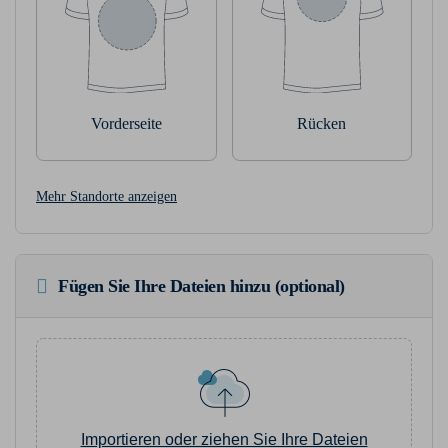
Vorderseite
Rücken
Mehr Standorte anzeigen
Fügen Sie Ihre Dateien hinzu (optional)
Importieren oder ziehen Sie Ihre Dateien