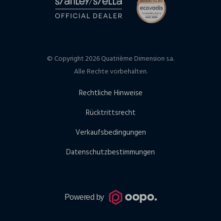
© Copyright 2026 Quatrième Dimension s.a.
Alle Rechte vorbehalten.
Rechtliche Hinweise
Rücktrittsrecht
Verkaufsbedingungen
Datenschutzbestimmungen
Powered by