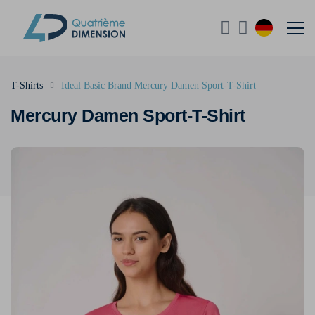
T-Shirts
Ideal Basic Brand Mercury Damen Sport-T-Shirt
Mercury Damen Sport-T-Shirt