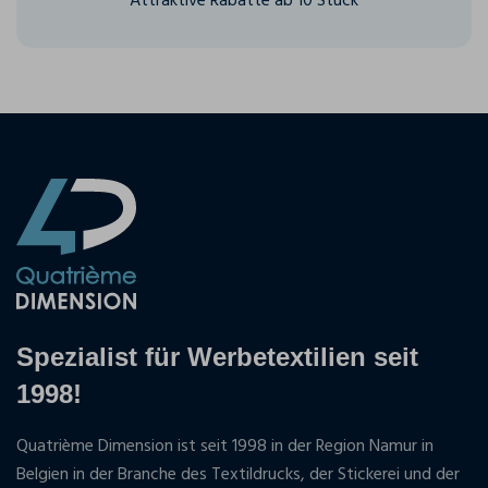
Attraktive Rabatte ab 10 Stück
Spezialist für Werbetextilien seit
1998!
Quatrième Dimension ist seit 1998 in der Region Namur in
Belgien in der Branche des Textildrucks, der Stickerei und der