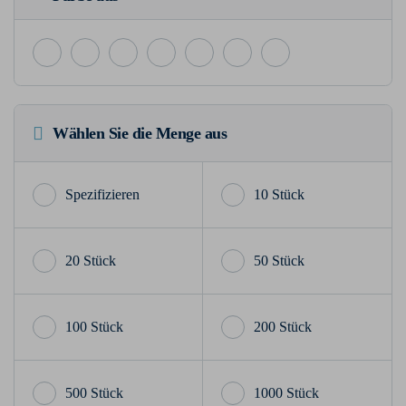
Wählen Sie die Menge aus
10 Stück
20 Stück
50 Stück
100 Stück
200 Stück
500 Stück
1000 Stück