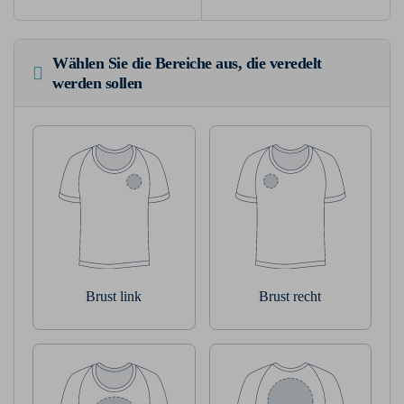
Wählen Sie die Bereiche aus, die veredelt
werden sollen
Brust link
Brust recht