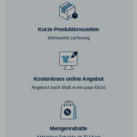
Kurze Produktionszeiten
Weltweite Lieferung
Kostenloses online Angebot
Angebot nach Maß in ein paar Klicks
Mengenrabatte