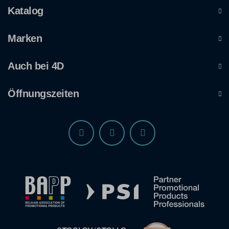
Katalog
Marken
Auch bei 4D
Öffnungszeiten