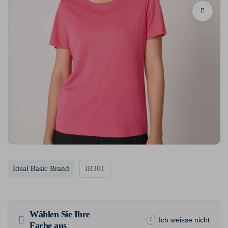
Ideal Basic Brand
IB301
Wählen Sie Ihre
Ich weisse nicht
Farbe aus