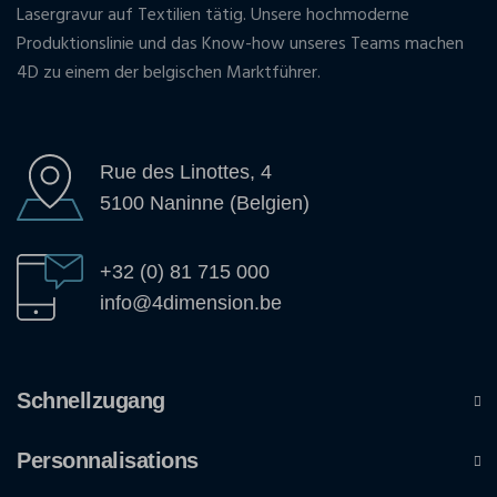
Lasergravur auf Textilien tätig. Unsere hochmoderne
Produktionslinie und das Know-how unseres Teams machen
4D zu einem der belgischen Marktführer.
Rue des Linottes, 4
5100 Naninne (Belgien)
+32 (0) 81 715 000
info@4dimension.be
Schnellzugang
Personnalisations