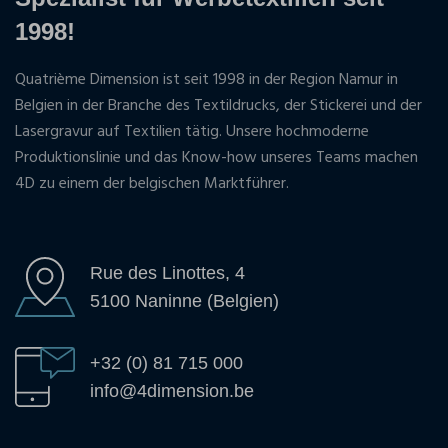
1998!
Quatrième Dimension ist seit 1998 in der Region Namur in
Belgien in der Branche des Textildrucks, der Stickerei und der
Lasergravur auf Textilien tätig. Unsere hochmoderne
Produktionslinie und das Know-how unseres Teams machen
4D zu einem der belgischen Marktführer.
Rue des Linottes, 4
5100 Naninne (Belgien)
+32 (0) 81 715 000
info@4dimension.be