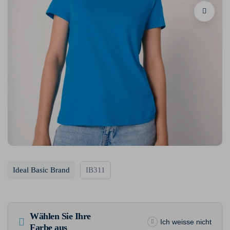
Ideal Basic Brand
IB311
Wählen Sie Ihre
Ich weisse nicht
Farbe aus