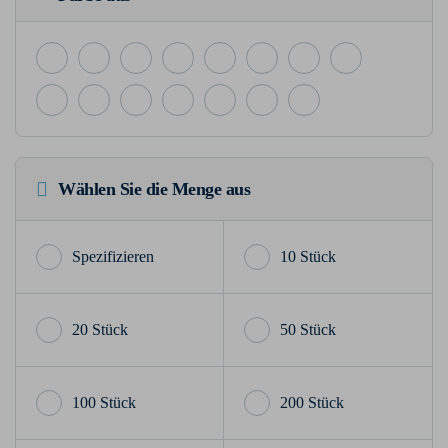
Wählen Sie die Menge aus
10 Stück
20 Stück
50 Stück
100 Stück
200 Stück