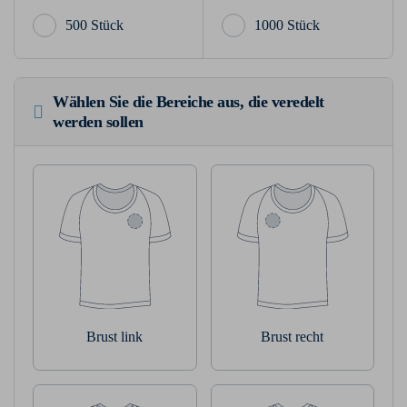
500 Stück
1000 Stück
Wählen Sie die Bereiche aus, die veredelt
werden sollen
Brust link
Brust recht