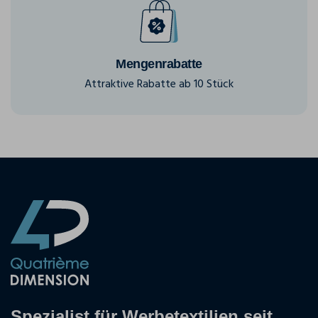
Mengenrabatte
Attraktive Rabatte ab 10 Stück
Spezialist für Werbetextilien seit