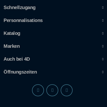
Schnellzugang
Personnalisations
Katalog
Marken
Auch bei 4D
Öffnungszeiten