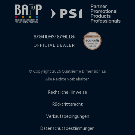
© Copyright 2026 Quatrième Dimension s.a.
Alle Rechte vorbehalten.
Rechtliche Hinweise
Rücktrittsrecht
Verkaufsbedingungen
Datenschutzbestimmungen