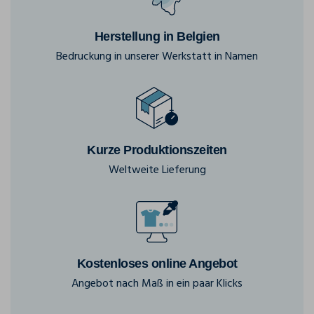
Herstellung in Belgien
Bedruckung in unserer Werkstatt in Namen
Kurze Produktionszeiten
Weltweite Lieferung
Kostenloses online Angebot
Angebot nach Maß in ein paar Klicks