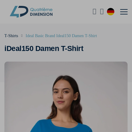
T-Shirts
Ideal Basic Brand Ideal150 Damen T-Shirt
iDeal150 Damen T-Shirt