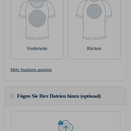
Vorderseite
Rücken
Mehr Standorte anzeigen
Fügen Sie Ihre Dateien hinzu (optional)