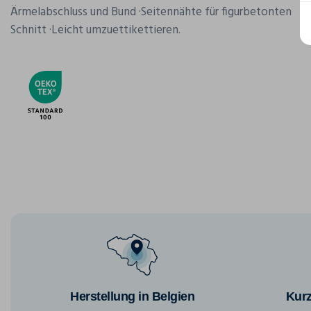
Ärmelabschluss und Bund ·Seitennähte für figurbetonten
Schnitt ·Leicht umzuettikettieren.
Herstellung in Belgien
Kurz