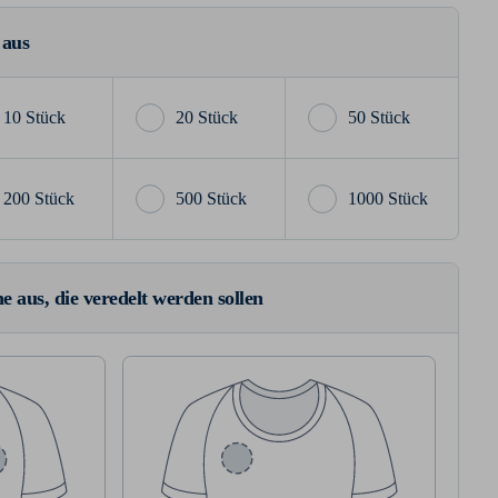
 aus
10 Stück
20 Stück
50 Stück
200 Stück
500 Stück
1000 Stück
e aus, die veredelt werden sollen