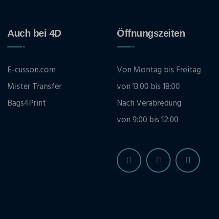
Auch bei 4D
Öffnungszeiten
E-cusson.com
Von Montag bis Freitag
Mister Transfer
von 13:00 bis 18:00
Bags4Print
Nach Verabredung
von 9:00 bis 12:00