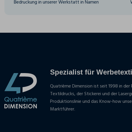
Bedruckung in unserer Werkstatt in Namen
Spezialist für Werbetexti
Quatrième Dimension ist seit 1998 in der 
Textildrucks, der Stickerei und der Laser
Produktionslinie und das Know-how unse
Marktführer.