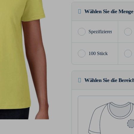
Wählen Sie die Menge
100 Stück
Wählen Sie die Bereich