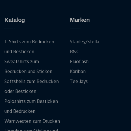
Katalog
Marken
T-Shirts zum Bedrucken
Stanley/Stella
und Besticken
B&C
Sweatshirts zum
Fluoflash
Bedrucken und Sticken
Kariban
Softshells zum Bedrucken
Tee Jays
oder Besticken
Poloshirts zum Besticken
und Bedrucken
Warnwesten zum Drucken