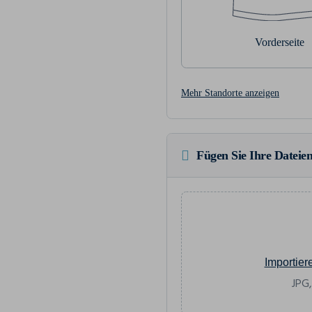
Vorderseite
Mehr Standorte anzeigen
Fügen Sie Ihre Dateien
Importier
JPG,