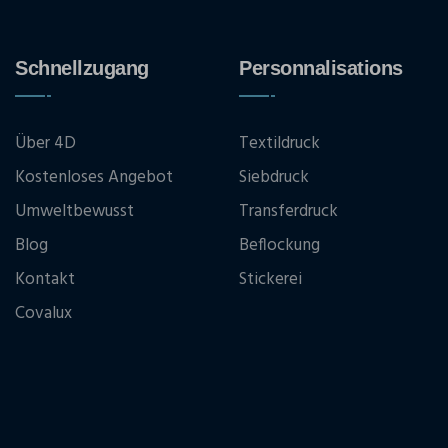
Schnellzugang
Personnalisations
Über 4D
Textildruck
Kostenloses Angebot
Siebdruck
Umweltbewusst
Transferdruck
Blog
Beflockung
Kontakt
Stickerei
Covalux