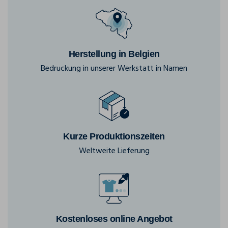
Herstellung in Belgien
Bedruckung in unserer Werkstatt in Namen
Kurze Produktionszeiten
Weltweite Lieferung
Kostenloses online Angebot