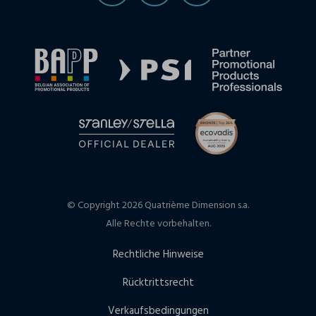
© Copyright 2026 Quatrième Dimension s.a.
Alle Rechte vorbehalten.
Rechtliche Hinweise
Rücktrittsrecht
Verkaufsbedingungen