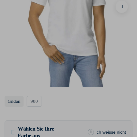
Gildan
980
Wählen Sie Ihre
Ich weisse nicht
Farbe aus