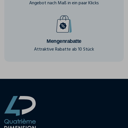
Angebot nach Maß in ein paar Klicks
Mengenrabatte
Attraktive Rabatte ab 10 Stück