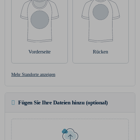
Vorderseite
Rücken
Mehr Standorte anzeigen
Fügen Sie Ihre Dateien hinzu (optional)