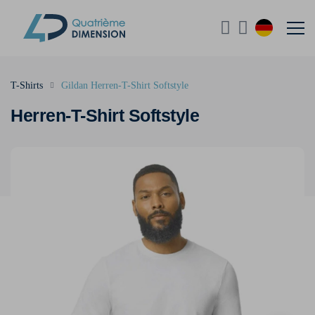
T-Shirts
Gildan Herren-T-Shirt Softstyle
Herren-T-Shirt Softstyle