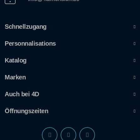
Schnellzugang
Personnalisations
Katalog
Marken
Auch bei 4D
Öffnungszeiten