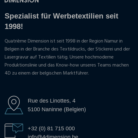
Spezialist für Werbetextilien seit
1998!
Quatrième Dimension ist seit 1998 in der Region Namur in
Belgien in der Branche des Textildrucks, der Stickerei und der
Lasergravur auf Textilien tätig. Unsere hochmoderne
Produktionslinie und das Know-how unseres Teams machen
4D zu einem der belgischen Marktführer.
Rue des Linottes, 4
5100 Naninne (Belgien)
+32 (0) 81 715 000
info@4dimension.be