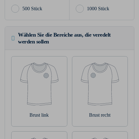
500 Stück
1000 Stück
Wählen Sie die Bereiche aus, die veredelt
werden sollen
Brust link
Brust recht