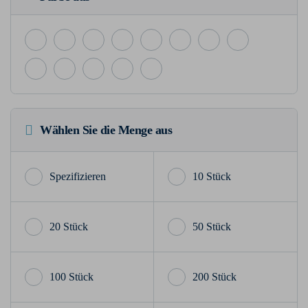
Wählen Sie die Menge aus
10 Stück
20 Stück
50 Stück
100 Stück
200 Stück