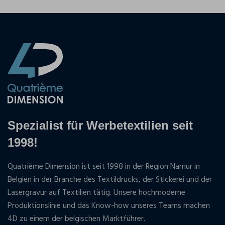
Spezialist für Werbetextilien seit
1998!
Quatrième Dimension ist seit 1998 in der Region Namur in
Belgien in der Branche des Textildrucks, der Stickerei und der
Lasergravur auf Textilien tätig. Unsere hochmoderne
Produktionslinie und das Know-how unseres Teams machen
4D zu einem der belgischen Marktführer.