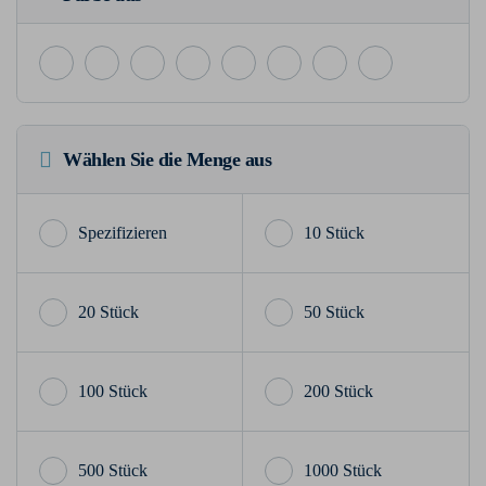
Wählen Sie die Menge aus
10 Stück
20 Stück
50 Stück
100 Stück
200 Stück
500 Stück
1000 Stück