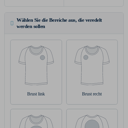
Wählen Sie die Bereiche aus, die veredelt
werden sollen
Brust link
Brust recht