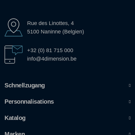
Rue des Linottes, 4
5100 Naninne (Belgien)
+32 (0) 81 715 000
info@4dimension.be
Schnellzugang
Personnalisations
Katalog
Marken