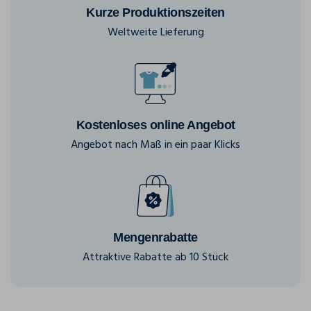
Kurze Produktionszeiten
Weltweite Lieferung
Kostenloses online Angebot
Angebot nach Maß in ein paar Klicks
Mengenrabatte
Attraktive Rabatte ab 10 Stück