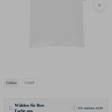
Gildan
5100P
Wählen Sie Ihre
Ich weisse nicht
Farbe aus