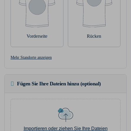
Vorderseite
Rücken
Mehr Standorte anzeigen
Fügen Sie Ihre Dateien hinzu (optional)
Importieren oder ziehen Sie Ihre Dateien