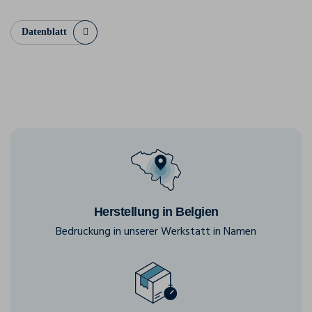
Datenblatt
Herstellung in Belgien
Bedruckung in unserer Werkstatt in Namen