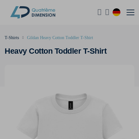
T-Shirts
Gildan Heavy Cotton Toddler T-Shirt
Heavy Cotton Toddler T-Shirt