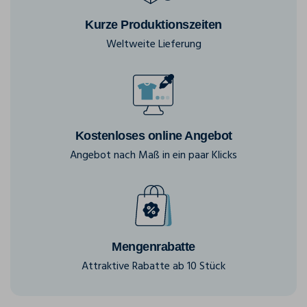
Kurze Produktionszeiten
Weltweite Lieferung
Kostenloses online Angebot
Angebot nach Maß in ein paar Klicks
Mengenrabatte
Attraktive Rabatte ab 10 Stück