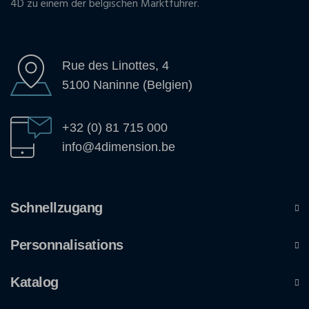
4D zu einem der belgischen Marktführer.
Rue des Linottes, 4
5100 Naninne (Belgien)
+32 (0) 81 715 000
info@4dimension.be
Schnellzugang
Personnalisations
Katalog