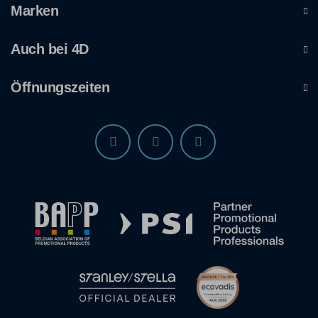
Marken
Auch bei 4D
Öffnungszeiten