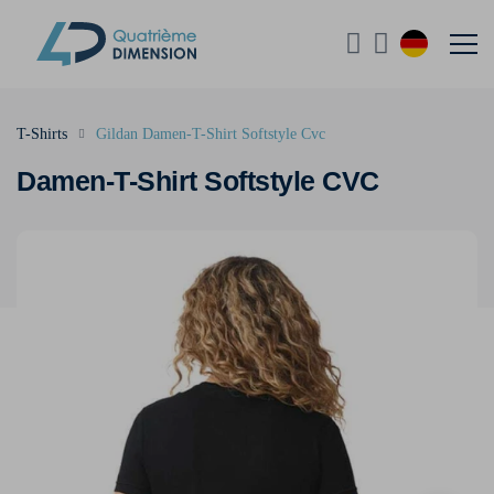
T-Shirts
Gildan Damen-T-Shirt Softstyle Cvc
Damen-T-Shirt Softstyle CVC