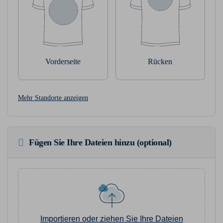
Vorderseite
Rücken
Mehr Standorte anzeigen
Fügen Sie Ihre Dateien hinzu (optional)
Importieren oder ziehen Sie Ihre Dateien