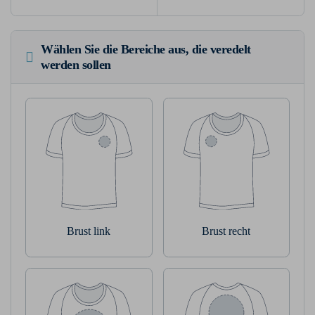
Wählen Sie die Bereiche aus, die veredelt
werden sollen
Brust link
Brust recht