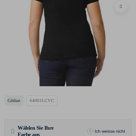
Gildan
64001LCVC
Wählen Sie Ihre
Ich weisse nicht
Farbe aus