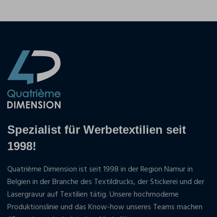
Spezialist für Werbetextilien seit
1998!
Quatrième Dimension ist seit 1998 in der Region Namur in
Belgien in der Branche des Textildrucks, der Stickerei und der
Lasergravur auf Textilien tätig. Unsere hochmoderne
Produktionslinie und das Know-how unseres Teams machen