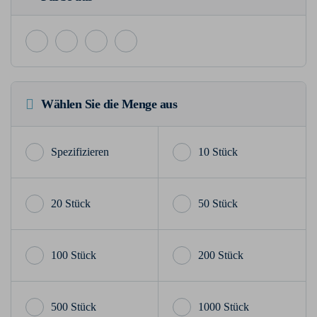
Wählen Sie die Menge aus
10 Stück
20 Stück
50 Stück
100 Stück
200 Stück
500 Stück
1000 Stück