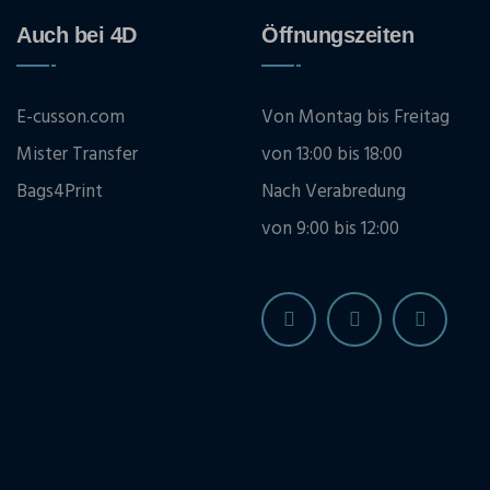
Auch bei 4D
Öffnungszeiten
E-cusson.com
Von Montag bis Freitag
Mister Transfer
von 13:00 bis 18:00
Bags4Print
Nach Verabredung
von 9:00 bis 12:00