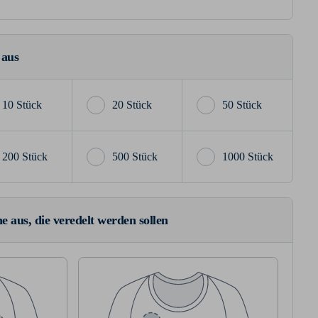
 aus
10 Stück
20 Stück
50 Stück
200 Stück
500 Stück
1000 Stück
e aus, die veredelt werden sollen