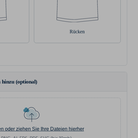
Rücken
 hinzu (optional)
en oder ziehen Sie Ihre Dateien hierher