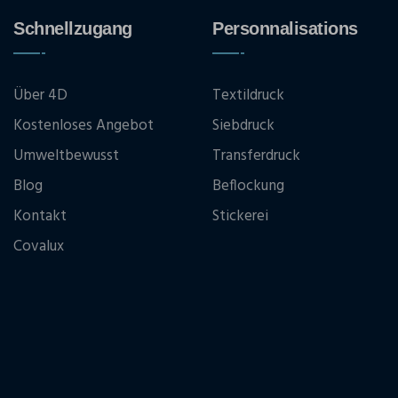
Schnellzugang
Personnalisations
Über 4D
Textildruck
Kostenloses Angebot
Siebdruck
Umweltbewusst
Transferdruck
Blog
Beflockung
Kontakt
Stickerei
Covalux