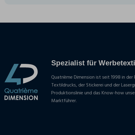
Spezialist für Werbetexti
Quatrième Dimension ist seit 1998 in der 
Textildrucks, der Stickerei und der Laser
Produktionslinie und das Know-how unse
Marktführer.