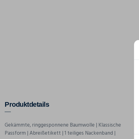
Produktdetails
Gekämmte, ringgesponnene Baumwolle | Klassische
Passform | Abreißetikett | 1 teiliges Nackenband |