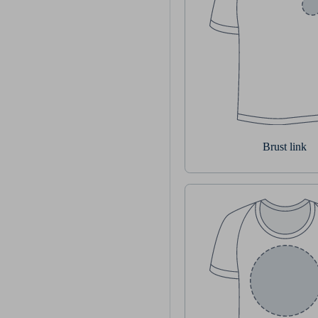
Brust link