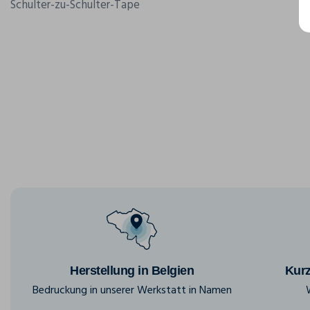
Schulter-zu-Schulter-Tape
Herstellung in Belgien
Kurz
Bedruckung in unserer Werkstatt in Namen