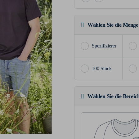
Wählen Sie die Menge
100 Stück
Wählen Sie die Bereich