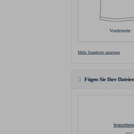
Vorderseite
Mehr Standorte anzeigen
Fügen Sie Ihre Dateien
Importier