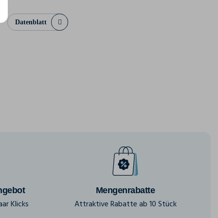
Datenblatt
ngebot
Mengenrabatte
ar Klicks
Attraktive Rabatte ab 10 Stück