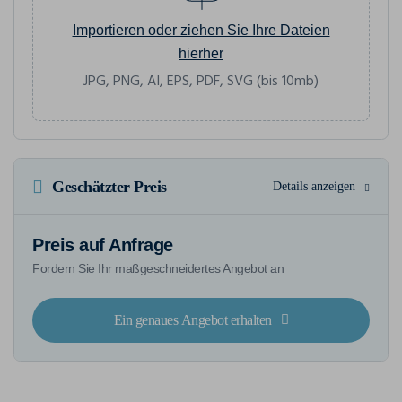
Importieren oder ziehen Sie Ihre Dateien
hierher
JPG, PNG, AI, EPS, PDF, SVG (bis 10mb)
Geschätzter Preis
Details anzeigen
Preis auf Anfrage
Fordern Sie Ihr maßgeschneidertes Angebot an
Ein genaues Angebot erhalten