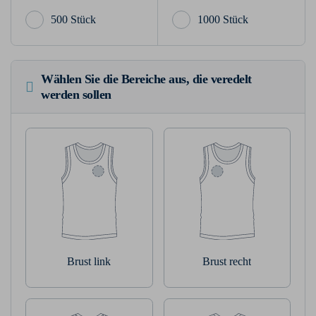
500 Stück
1000 Stück
Wählen Sie die Bereiche aus, die veredelt
werden sollen
Brust link
Brust recht