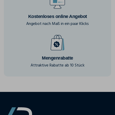
Kostenloses online Angebot
Angebot nach Maß in ein paar Klicks
Mengenrabatte
Attraktive Rabatte ab 10 Stück