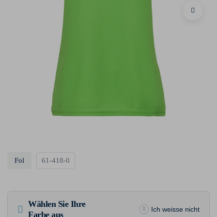
Fol
61-418-0
Wählen Sie Ihre
Ich weisse nicht
Farbe aus