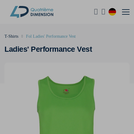
T-Shirts
Fol Ladies' Performance Vest
Ladies' Performance Vest