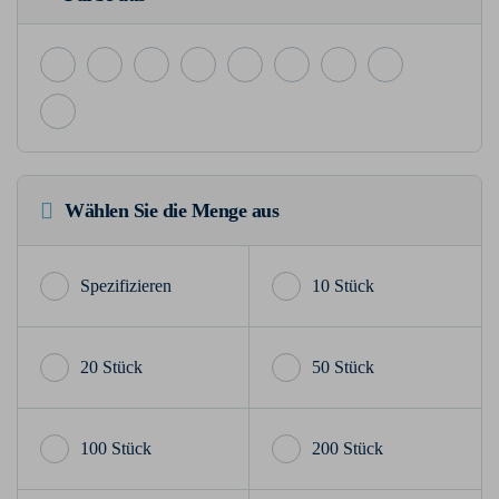
Wählen Sie die Menge aus
10 Stück
20 Stück
50 Stück
100 Stück
200 Stück