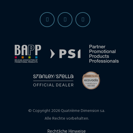
© Copyright 2026 Quatrième Dimension s.a.
Alle Rechte vorbehalten.
Rechtliche Hinweise