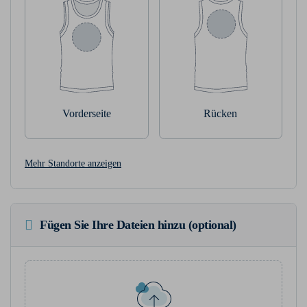
Vorderseite
Rücken
Mehr Standorte anzeigen
Fügen Sie Ihre Dateien hinzu (optional)