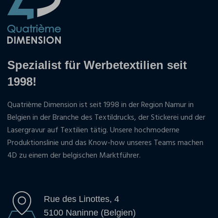
Spezialist für Werbetextilien seit
1998!
Quatrième Dimension ist seit 1998 in der Region Namur in
Belgien in der Branche des Textildrucks, der Stickerei und der
Lasergravur auf Textilien tätig. Unsere hochmoderne
Produktionslinie und das Know-how unseres Teams machen
4D zu einem der belgischen Marktführer.
Rue des Linottes, 4
5100 Naninne (Belgien)