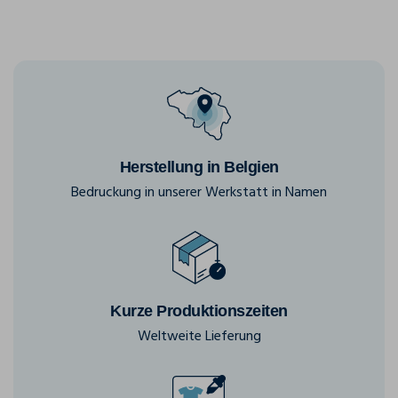
Herstellung in Belgien
Bedruckung in unserer Werkstatt in Namen
Kurze Produktionszeiten
Weltweite Lieferung