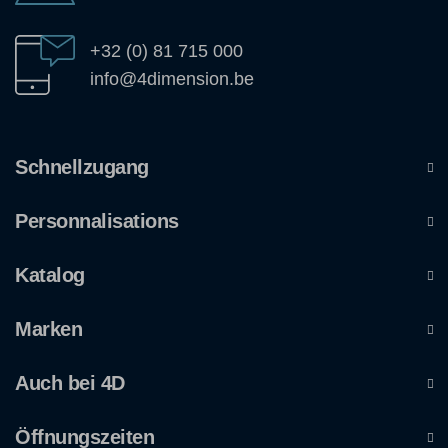
+32 (0) 81 715 000
info@4dimension.be
Schnellzugang
Personnalisations
Katalog
Marken
Auch bei 4D
Öffnungszeiten