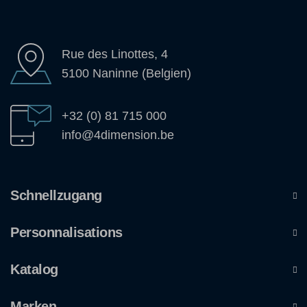
Rue des Linottes, 4
5100 Naninne (Belgien)
+32 (0) 81 715 000
info@4dimension.be
Schnellzugang
Personnalisations
Katalog
Marken