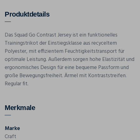
Produktdetails
Das Squad Go Contrast Jersey ist ein funktionelles
Trainingstrikot der Einstiegsklasse aus recyceltem
Polyester, mit effizientem Feuchtigkeitstransport für
optimale Leistung. Außerdem sorgen hohe Elastizität und
ergonomisches Design für eine bequeme Passform und
große Bewegungsfreiheit. Ärmel mit Kontraststreifen.
Regular fit.
Merkmale
Marke
Craft