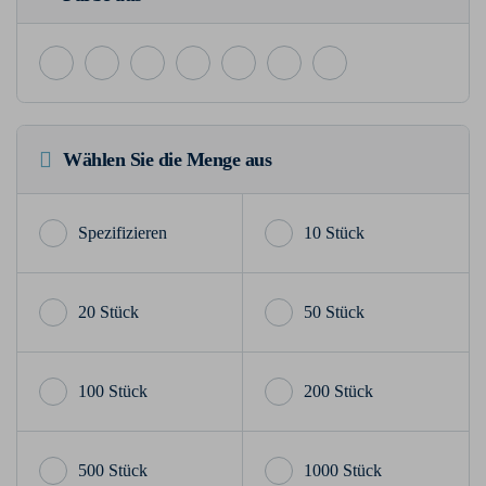
Wählen Sie die Menge aus
10 Stück
20 Stück
50 Stück
100 Stück
200 Stück
500 Stück
1000 Stück