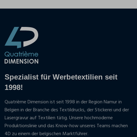
Spezialist für Werbetextilien seit
1998!
Quatrième Dimension ist seit 1998 in der Region Namur in
Belgien in der Branche des Textildrucks, der Stickerei und der
Lasergravur auf Textilien tätig. Unsere hochmoderne
Produktionslinie und das Know-how unseres Teams machen
4D zu einem der belgischen Marktführer.