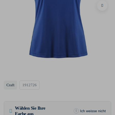
Craft
1912726
Wählen Sie Ihre
Ich weisse nicht
Farbe aus