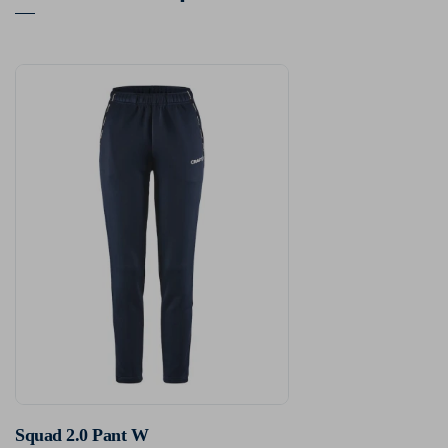
Squad 2.0 Pant W