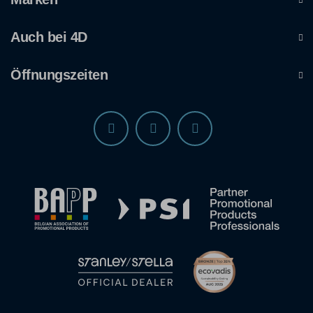
Auch bei 4D
Öffnungszeiten