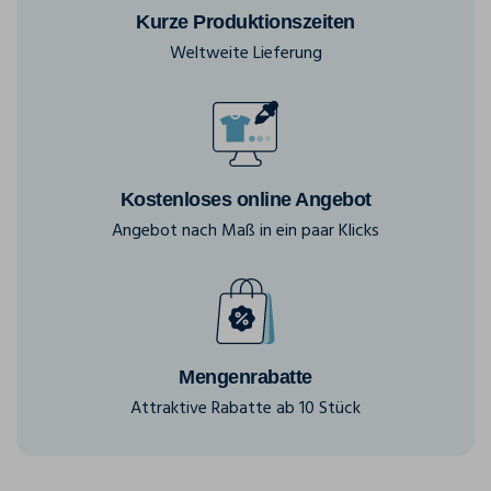
Kurze Produktionszeiten
Weltweite Lieferung
Kostenloses online Angebot
Angebot nach Maß in ein paar Klicks
Mengenrabatte
Attraktive Rabatte ab 10 Stück