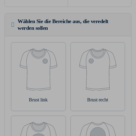
Wählen Sie die Bereiche aus, die veredelt
werden sollen
Brust link
Brust recht