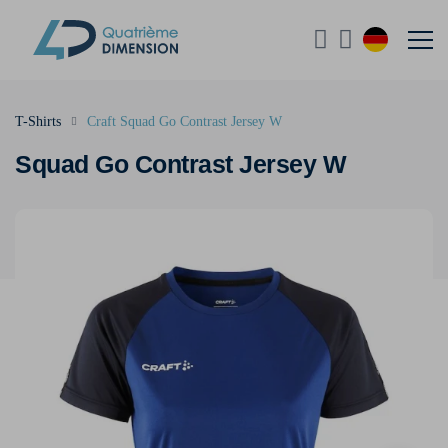
T-Shirts
Craft Squad Go Contrast Jersey W
Squad Go Contrast Jersey W