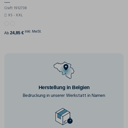
Craft 1912738
XS - XXL
inkl. MwSt.
24,85 €
Ab
Herstellung in Belgien
Bedruckung in unserer Werkstatt in Namen