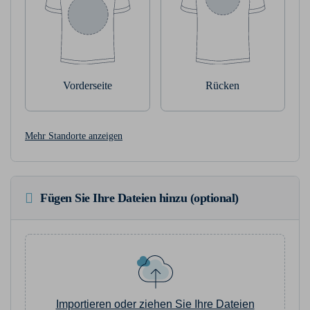
Vorderseite
Rücken
Mehr Standorte anzeigen
Fügen Sie Ihre Dateien hinzu (optional)
Importieren oder ziehen Sie Ihre Dateien