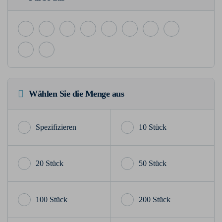
Wählen Sie die Menge aus
10 Stück
20 Stück
50 Stück
100 Stück
200 Stück