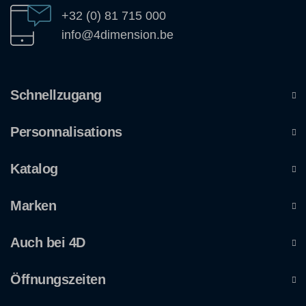
+32 (0) 81 715 000
info@4dimension.be
Schnellzugang
Personnalisations
Katalog
Marken
Auch bei 4D
Öffnungszeiten