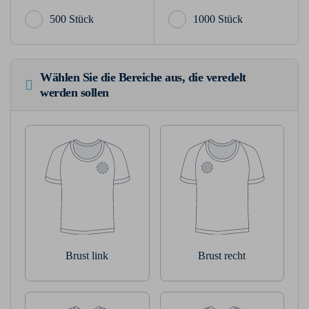
500 Stück
1000 Stück
Wählen Sie die Bereiche aus, die veredelt
werden sollen
Brust link
Brust recht