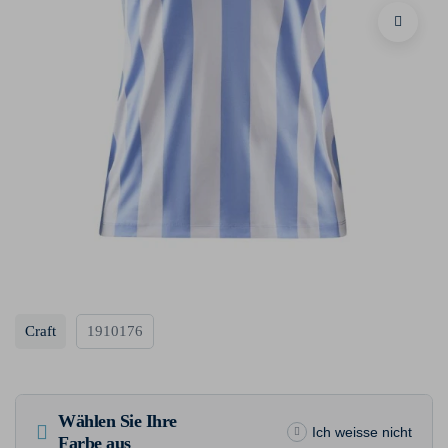
Craft
1910176
Wählen Sie Ihre
Ich weisse nicht
Farbe aus