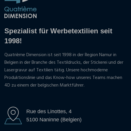
Spezialist für Werbetextilien seit
1998!
Quatrième Dimension ist seit 1998 in der Region Namur in
Belgien in der Branche des Textildrucks, der Stickerei und der
Lasergravur auf Textilien tätig. Unsere hochmoderne
Produktionslinie und das Know-how unseres Teams machen
4D zu einem der belgischen Marktführer.
Rue des Linottes, 4
5100 Naninne (Belgien)