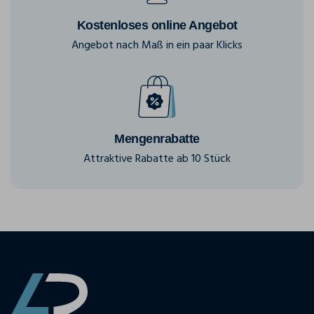
Kostenloses online Angebot
Angebot nach Maß in ein paar Klicks
Mengenrabatte
Attraktive Rabatte ab 10 Stück