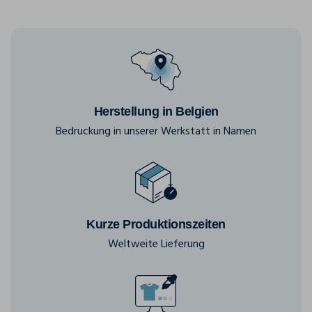
Herstellung in Belgien
Bedruckung in unserer Werkstatt in Namen
Kurze Produktionszeiten
Weltweite Lieferung