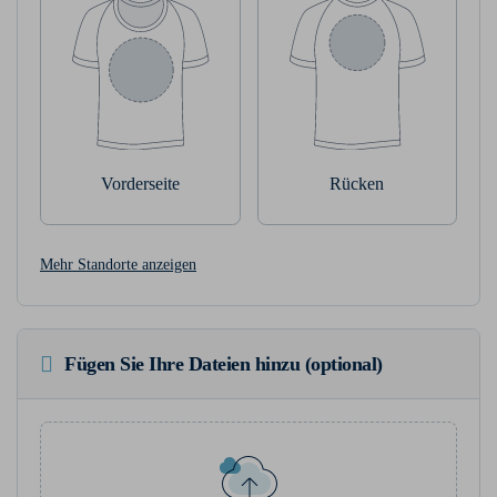
Vorderseite
Rücken
Mehr Standorte anzeigen
Fügen Sie Ihre Dateien hinzu (optional)