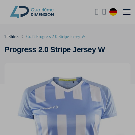
T-Shirts
Craft Progress 2.0 Stripe Jersey W
Progress 2.0 Stripe Jersey W