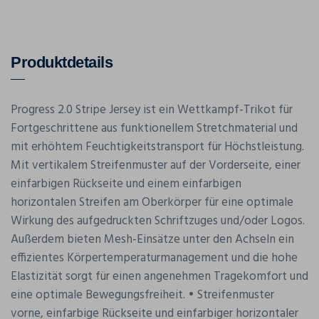
Produktdetails
Progress 2.0 Stripe Jersey ist ein Wettkampf-Trikot für
Fortgeschrittene aus funktionellem Stretchmaterial und
mit erhöhtem Feuchtigkeitstransport für Höchstleistung.
Mit vertikalem Streifenmuster auf der Vorderseite, einer
einfarbigen Rückseite und einem einfarbigen
horizontalen Streifen am Oberkörper für eine optimale
Wirkung des aufgedruckten Schriftzuges und/oder Logos.
Außerdem bieten Mesh-Einsätze unter den Achseln ein
effizientes Körpertemperaturmanagement und die hohe
Elastizität sorgt für einen angenehmen Tragekomfort und
eine optimale Bewegungsfreiheit. • Streifenmuster
vorne, einfarbige Rückseite und einfarbiger horizontaler