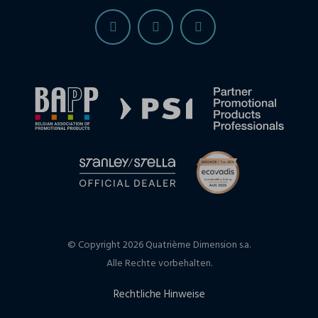
© Copyright 2026 Quatrième Dimension s.a.
Alle Rechte vorbehalten.
Rechtliche Hinweise