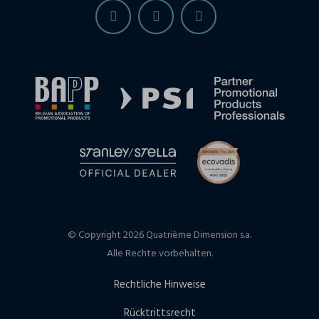
© Copyright 2026 Quatrième Dimension s.a.
Alle Rechte vorbehalten.
Rechtliche Hinweise
Rücktrittsrecht