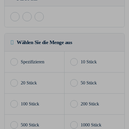
Wählen Sie die Menge aus
10 Stück
20 Stück
50 Stück
100 Stück
200 Stück
500 Stück
1000 Stück