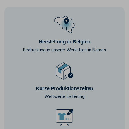
Herstellung in Belgien
Bedruckung in unserer Werkstatt in Namen
Kurze Produktionszeiten
Weltweite Lieferung