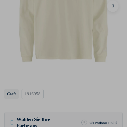
Craft
1916958
Wählen Sie Ihre
Ich weisse nicht
Farbe aus