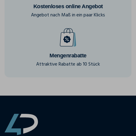
Kostenloses online Angebot
Angebot nach Maß in ein paar Klicks
Mengenrabatte
Attraktive Rabatte ab 10 Stück