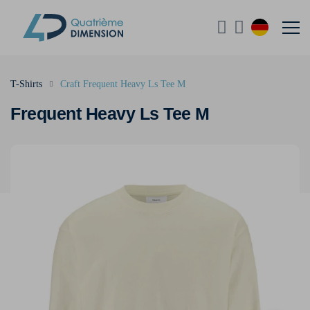
T-Shirts
Craft Frequent Heavy Ls Tee M
Frequent Heavy Ls Tee M