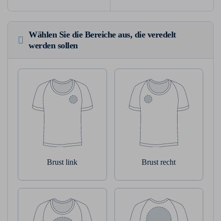
Wählen Sie die Bereiche aus, die veredelt
werden sollen
Brust link
Brust recht