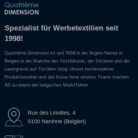
Spezialist für Werbetextilien seit
1998!
Quatrième Dimension ist seit 1998 in der Region Namur in
Belgien in der Branche des Textildrucks, der Stickerei und der
Lasergravur auf Textilien tätig. Unsere hochmoderne
Produktionslinie und das Know-how unseres Teams machen
4D zu einem der belgischen Marktführer.
Rue des Linottes, 4
5100 Naninne (Belgien)