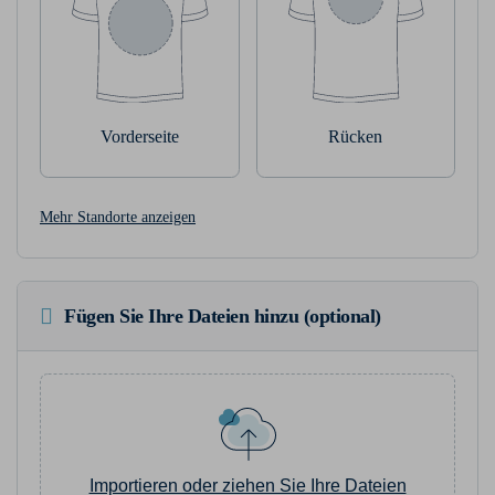
Vorderseite
Rücken
Mehr Standorte anzeigen
Fügen Sie Ihre Dateien hinzu (optional)
Importieren oder ziehen Sie Ihre Dateien