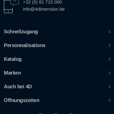
+32 (0) 81 715 000
info@4dimension.be
Schnellzugang
Personnalisations
Katalog
Marken
Auch bei 4D
Öffnungszeiten