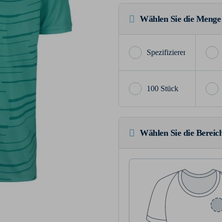
Wählen Sie die Menge
100 Stück
Wählen Sie die Bereich