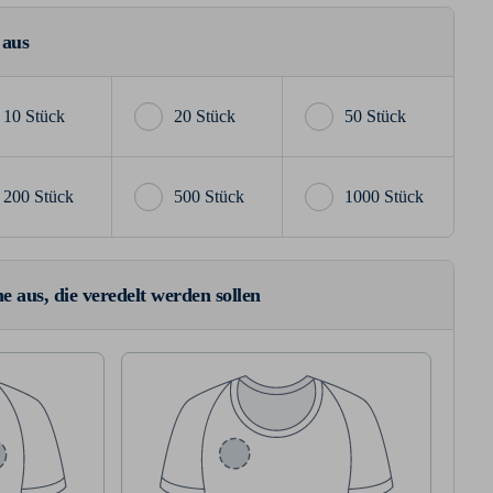
 aus
10 Stück
20 Stück
50 Stück
200 Stück
500 Stück
1000 Stück
e aus, die veredelt werden sollen