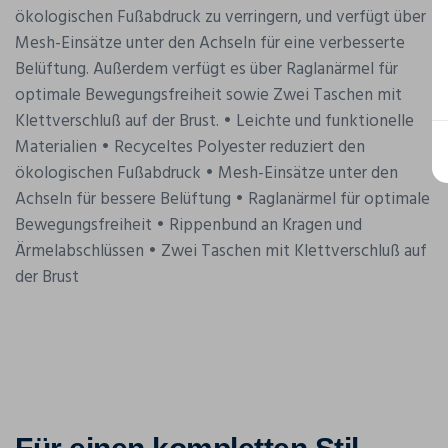
ökologischen Fußabdruck zu verringern, und verfügt über
Mesh-Einsätze unter den Achseln für eine verbesserte
Belüftung. Außerdem verfügt es über Raglanärmel für
optimale Bewegungsfreiheit sowie Zwei Taschen mit
Klettverschluß auf der Brust. • Leichte und funktionelle
Materialien • Recyceltes Polyester reduziert den
ökologischen Fußabdruck • Mesh-Einsätze unter den
Achseln für bessere Belüftung • Raglanärmel für optimale
Bewegungsfreiheit • Rippenbund an Kragen und
Ärmelabschlüssen • Zwei Taschen mit Klettverschluß auf
der Brust