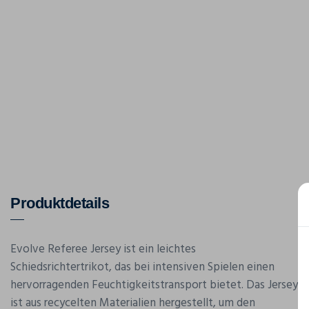
Produktdetails
Evolve Referee Jersey ist ein leichtes
Schiedsrichtertrikot, das bei intensiven Spielen einen
hervorragenden Feuchtigkeitstransport bietet. Das Jersey
ist aus recycelten Materialien hergestellt, um den