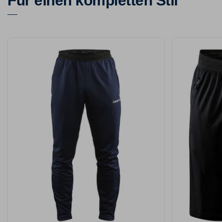
Für einen kompletten Stil