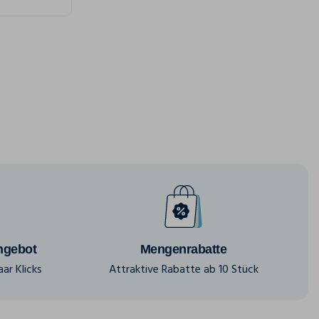
ngebot
Mengenrabatte
ar Klicks
Attraktive Rabatte ab 10 Stück