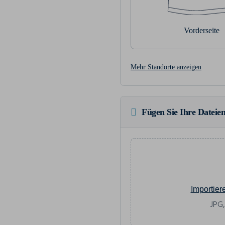
Vorderseite
Mehr Standorte anzeigen
Fügen Sie Ihre Dateien
Importier
JPG,