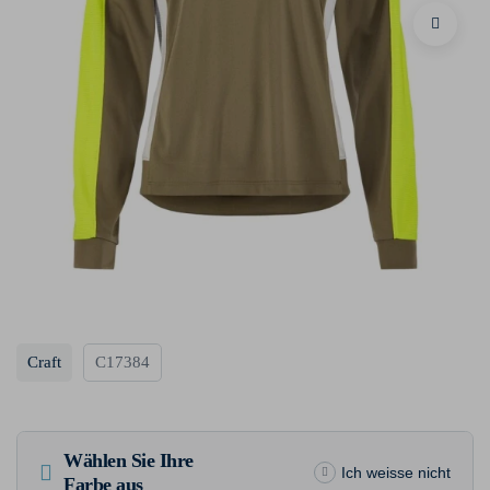
Craft
C17384
Wählen Sie Ihre
Ich weisse nicht
Farbe aus