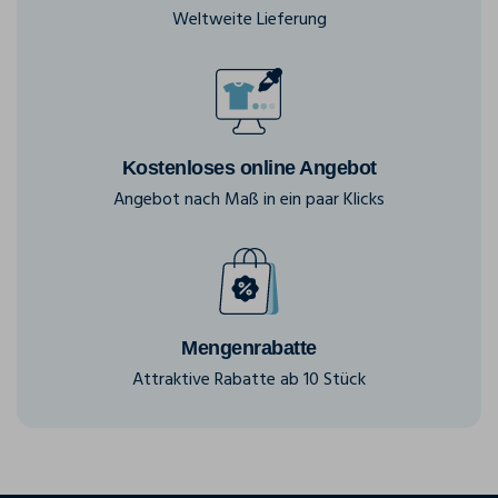
Weltweite Lieferung
Kostenloses online Angebot
Angebot nach Maß in ein paar Klicks
Mengenrabatte
Attraktive Rabatte ab 10 Stück