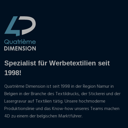
Spezialist für Werbetextilien seit
1998!
Quatrième Dimension ist seit 1998 in der Region Namur in
Belgien in der Branche des Textildrucks, der Stickerei und der
Lasergravur auf Textilien tätig. Unsere hochmoderne
Produktionslinie und das Know-how unseres Teams machen
4D zu einem der belgischen Marktführer.