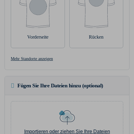
Vorderseite
Rücken
Mehr Standorte anzeigen
Fügen Sie Ihre Dateien hinzu (optional)
Importieren oder ziehen Sie Ihre Dateien