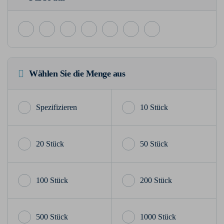
Wählen Sie die Menge aus
10 Stück
20 Stück
50 Stück
100 Stück
200 Stück
500 Stück
1000 Stück