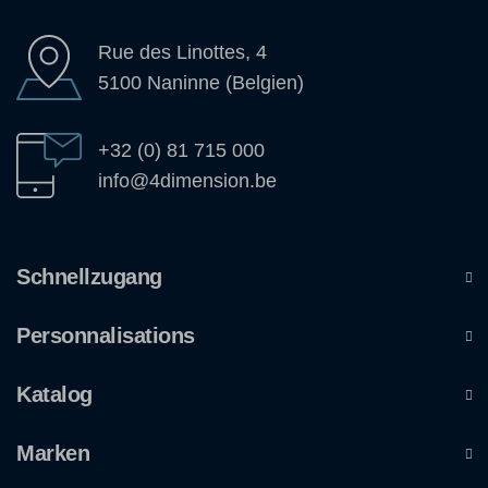
Rue des Linottes, 4
5100 Naninne (Belgien)
+32 (0) 81 715 000
info@4dimension.be
Schnellzugang
Personnalisations
Katalog
Marken