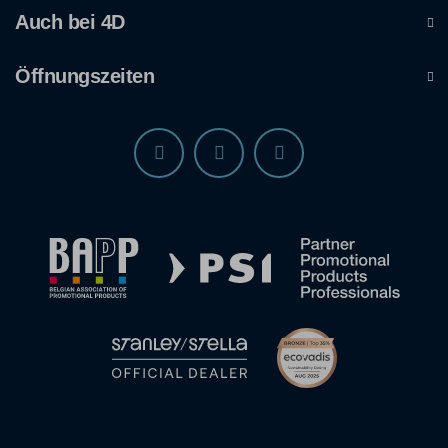
Auch bei 4D
Öffnungszeiten