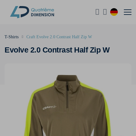
T-Shirts
Craft Evolve 2.0 Contrast Half Zip W
Evolve 2.0 Contrast Half Zip W