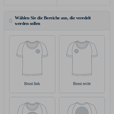
Wählen Sie die Bereiche aus, die veredelt
werden sollen
Brust link
Brust recht