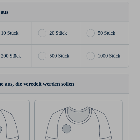
 aus
10 Stück
20 Stück
50 Stück
200 Stück
500 Stück
1000 Stück
e aus, die veredelt werden sollen