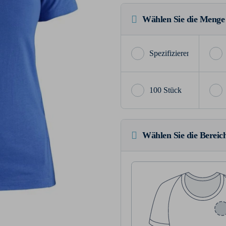
Wählen Sie die Menge
100 Stück
Wählen Sie die Bereich