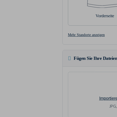
Vorderseite
Mehr Standorte anzeigen
Fügen Sie Ihre Dateien
Importier
JPG,