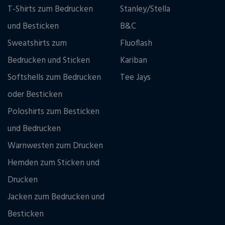
T-Shirts zum Bedrucken
Stanley/Stella
und Besticken
B&C
Sweatshirts zum
Fluoflash
Bedrucken und Sticken
Kariban
Softshells zum Bedrucken
Tee Jays
oder Besticken
Poloshirts zum Besticken
und Bedrucken
Warnwesten zum Drucken
Hemden zum Sticken und
Drucken
Jacken zum Bedrucken und
Besticken