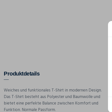
Produktdetails
Weiches und funktionales T-Shirt in modernen Design.
Das T-Shirt besteht aus Polyester und Baumwolle und
bietet eine perfekte Balance zwischen Komfort und
Funktion. Normale Passform.