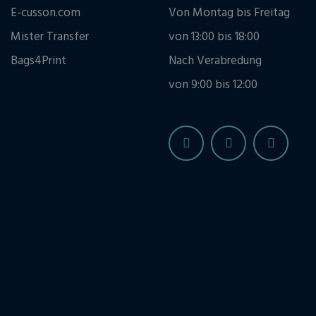
E-cusson.com
Von Montag bis Freitag
Mister Transfer
von 13:00 bis 18:00
Bags4Print
Nach Verabredung
von 9:00 bis 12:00