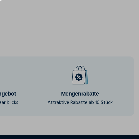
ngebot
Mengenrabatte
ar Klicks
Attraktive Rabatte ab 10 Stück