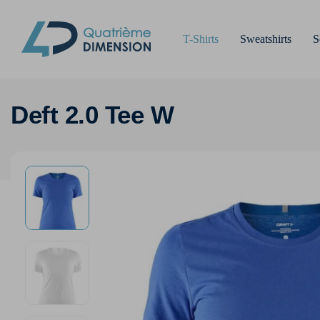
T-Shirts
Sweatshirts
S
Deft 2.0 Tee W