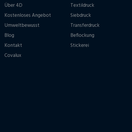
Über 4D
Textildruck
Kostenloses Angebot
Siebdruck
Umweltbewusst
Transferdruck
Blog
Beflockung
Kontakt
Stickerei
Covalux