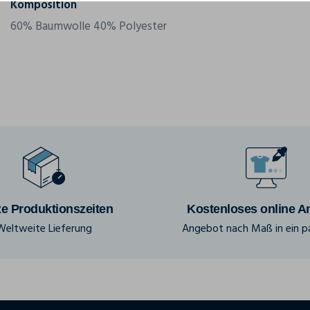
Komposition
60% Baumwolle 40% Polyester
e Produktionszeiten
Kostenloses online A
Weltweite Lieferung
Angebot nach Maß in ein pa