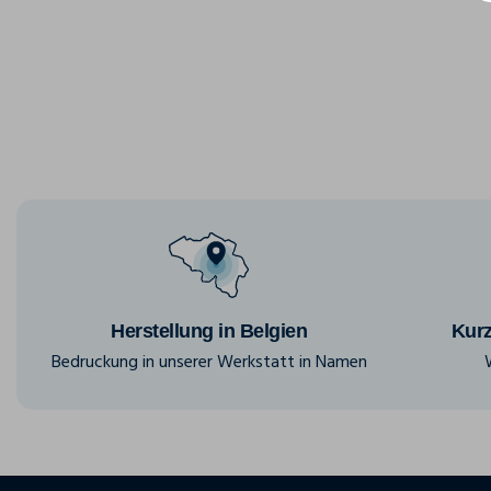
Herstellung in Belgien
Kurz
Bedruckung in unserer Werkstatt in Namen