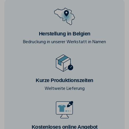
Herstellung in Belgien
Bedruckung in unserer Werkstatt in Namen
Kurze Produktionszeiten
Weltweite Lieferung
Kostenloses online Angebot