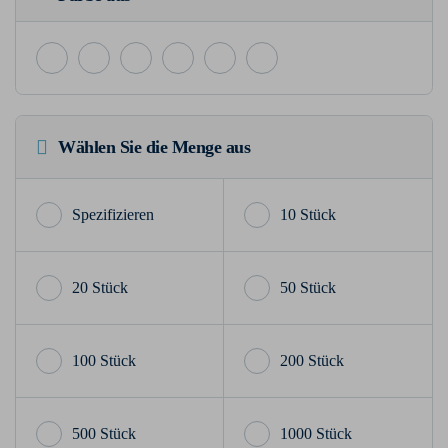
Wählen Sie die Menge aus
10 Stück
20 Stück
50 Stück
100 Stück
200 Stück
500 Stück
1000 Stück