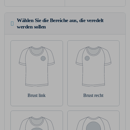
Wählen Sie die Bereiche aus, die veredelt
werden sollen
Brust link
Brust recht