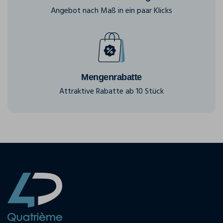
Angebot nach Maß in ein paar Klicks
Mengenrabatte
Attraktive Rabatte ab 10 Stück