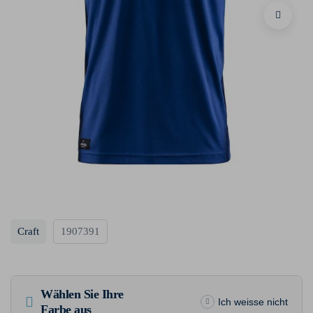
Craft
1907391
Wählen Sie Ihre
Ich weisse nicht
Farbe aus