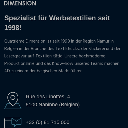
Spezialist für Werbetextilien seit
1998!
Quatrième Dimension ist seit 1998 in der Region Namur in
Belgien in der Branche des Textildrucks, der Stickerei und der
Lasergravur auf Textilien tätig. Unsere hochmoderne
Produktionslinie und das Know-how unseres Teams machen
4D zu einem der belgischen Marktführer.
Rue des Linottes, 4
5100 Naninne (Belgien)
+32 (0) 81 715 000