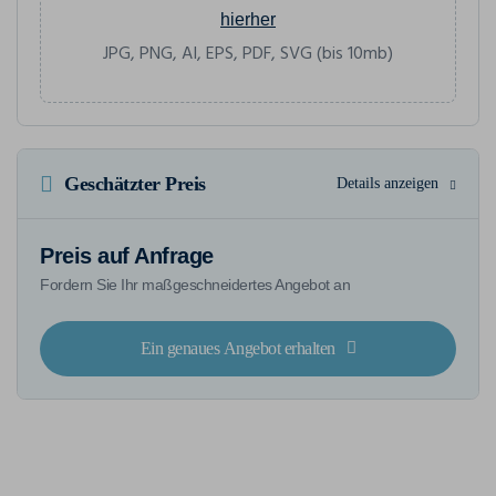
hierher
JPG, PNG, AI, EPS, PDF, SVG (bis 10mb)
Geschätzter Preis
Details anzeigen
Preis auf Anfrage
Fordern Sie Ihr maßgeschneidertes Angebot an
Ein genaues Angebot erhalten