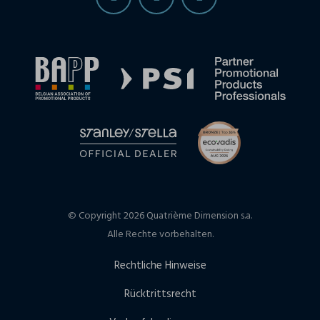
© Copyright 2026 Quatrième Dimension s.a.
Alle Rechte vorbehalten.
Rechtliche Hinweise
Rücktrittsrecht