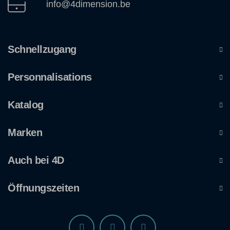
info@4dimension.be
Schnellzugang
Personnalisations
Katalog
Marken
Auch bei 4D
Öffnungszeiten