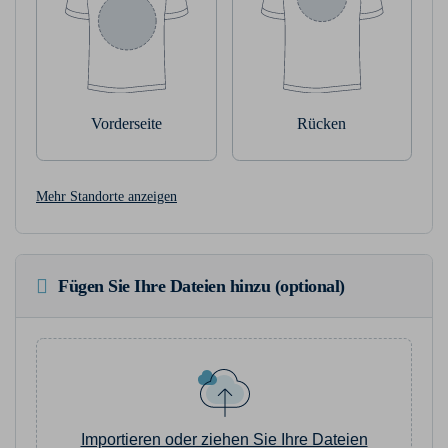
Vorderseite
Rücken
Mehr Standorte anzeigen
Fügen Sie Ihre Dateien hinzu (optional)
Importieren oder ziehen Sie Ihre Dateien