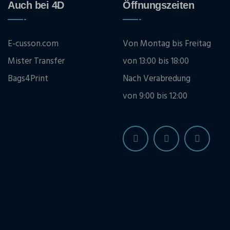
Auch bei 4D
Öffnungszeiten
E-cusson.com
Von Montag bis Freitag
Mister Transfer
von 13:00 bis 18:00
Bags4Print
Nach Verabredung
von 9:00 bis 12:00