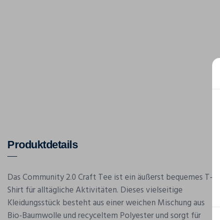
Produktdetails
Das Community 2.0 Craft Tee ist ein äußerst bequemes T-
Shirt für alltägliche Aktivitäten. Dieses vielseitige
Kleidungsstück besteht aus einer weichen Mischung aus
Bio-Baumwolle und recyceltem Polyester und sorgt für