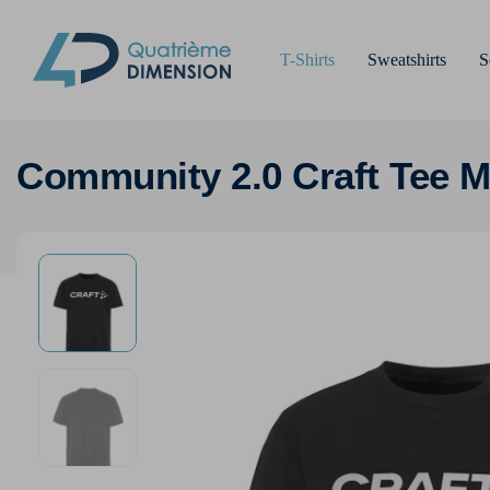
T-Shirts
Sweatshirts
S
Community 2.0 Craft Tee 