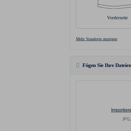
Vorderseite
Mehr Standorte anzeigen
Fügen Sie Ihre Dateien
Importier
JPG,