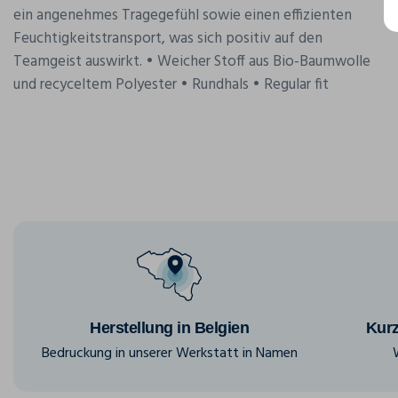
ein angenehmes Tragegefühl sowie einen effizienten
Feuchtigkeitstransport, was sich positiv auf den
Teamgeist auswirkt. • Weicher Stoff aus Bio-Baumwolle
und recyceltem Polyester • Rundhals • Regular fit
Herstellung in Belgien
Kurz
Bedruckung in unserer Werkstatt in Namen